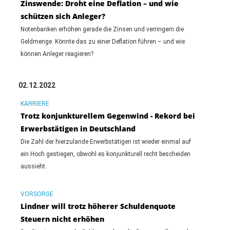
Zinswende: Droht eine Deflation – und wie
schützen sich Anleger?
Notenbanken erhöhen gerade die Zinsen und verringern die
Geldmenge. Könnte das zu einer Deflation führen – und wie
können Anleger reagieren?
02.12.2022
KARRIERE
Trotz konjunkturellem Gegenwind - Rekord bei
Erwerbstätigen in Deutschland
Die Zahl der hierzulande Erwerbstätigen ist wieder einmal auf
ein Hoch gestiegen, obwohl es konjunkturell recht bescheiden
aussieht.
VORSORGE
Lindner will trotz höherer Schuldenquote
Steuern nicht erhöhen