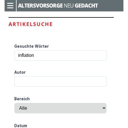
ARTIKELSUCHE
Gesuchte Wörter
Autor
Bereich
Datum