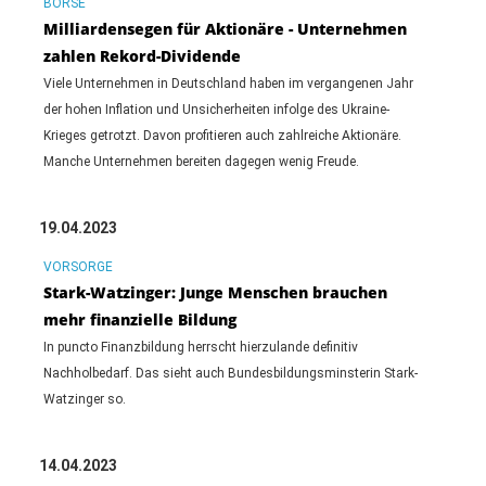
BÖRSE
Milliardensegen für Aktionäre - Unternehmen
zahlen Rekord-Dividende
Viele Unternehmen in Deutschland haben im vergangenen Jahr
der hohen Inflation und Unsicherheiten infolge des Ukraine-
Krieges getrotzt. Davon profitieren auch zahlreiche Aktionäre.
Manche Unternehmen bereiten dagegen wenig Freude.
19.04.2023
VORSORGE
Stark-Watzinger: Junge Menschen brauchen
mehr finanzielle Bildung
In puncto Finanzbildung herrscht hierzulande definitiv
Nachholbedarf. Das sieht auch Bundesbildungsminsterin Stark-
Watzinger so.
14.04.2023