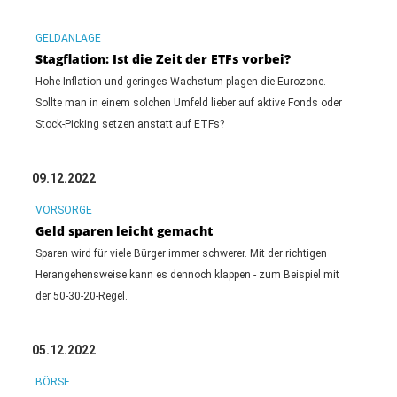
GELDANLAGE
Stagflation: Ist die Zeit der ETFs vorbei?
Hohe Inflation und geringes Wachstum plagen die Eurozone.
Sollte man in einem solchen Umfeld lieber auf aktive Fonds oder
Stock-Picking setzen anstatt auf ETFs?
09.12.2022
VORSORGE
Geld sparen leicht gemacht
Sparen wird für viele Bürger immer schwerer. Mit der richtigen
Herangehensweise kann es dennoch klappen - zum Beispiel mit
der 50-30-20-Regel.
05.12.2022
BÖRSE