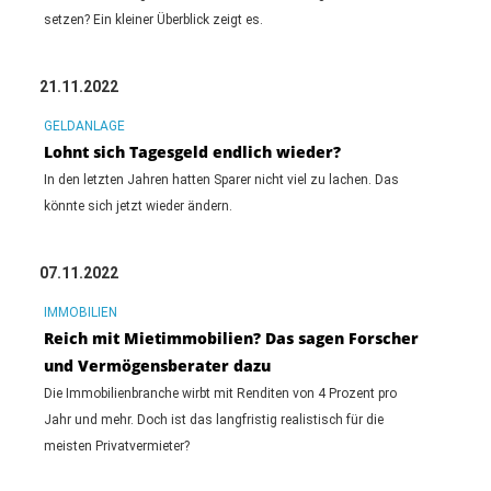
setzen? Ein kleiner Überblick zeigt es.
21.11.2022
GELDANLAGE
Lohnt sich Tagesgeld endlich wieder?
In den letzten Jahren hatten Sparer nicht viel zu lachen. Das
könnte sich jetzt wieder ändern.
07.11.2022
IMMOBILIEN
Reich mit Mietimmobilien? Das sagen Forscher
und Vermögensberater dazu
Die Immobilienbranche wirbt mit Renditen von 4 Prozent pro
Jahr und mehr. Doch ist das langfristig realistisch für die
meisten Privatvermieter?