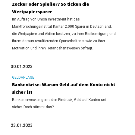
Zocker oder Spießer? So ticken die
Wertpapiersparer
Im Auftrag von Union Investment hat das
Marktforschungsinstitut Kantar 2.000 Sparer in Deutschland,
die Wertpapiere und Aktien besitzen, zu ihrer Risikoneigung und
ihrem daraus resultierenden Sparverhalten sowie zu ihrer
Motivation und ihren Herangehensweisen befragt.
30.01.2023
GELDANLAGE
Bankenkrise: Warum Geld auf dem Konto nicht
sicher ist
Banken erwecken gerne den Eindruck, Geld auf Konten sei
sicher. Doch stimmt das?
23.01.2023