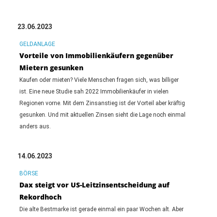
23.06.2023
GELDANLAGE
Vorteile von Immobilienkäufern gegenüber
Mietern gesunken
Kaufen oder mieten? Viele Menschen fragen sich, was billiger
ist. Eine neue Studie sah 2022 Immobilienkäufer in vielen
Regionen vorne. Mit dem Zinsanstieg ist der Vorteil aber kräftig
gesunken. Und mit aktuellen Zinsen sieht die Lage noch einmal
anders aus.
14.06.2023
BÖRSE
Dax steigt vor US-Leitzinsentscheidung auf
Rekordhoch
Die alte Bestmarke ist gerade einmal ein paar Wochen alt. Aber