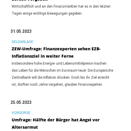
Wirtschaftlich und an den Finanzmärkten hat es in den letzten
Tagen einige wichtige Bewegungen gegeben.
31.05.2023
GELDANLAGE
ZEW-Umfrage: Finanzexperten sehen EZB-
Inflationsziel in weiter Ferne
Insbesondere hohe Energie- und Lebensmittelpreise machen
das Leben für die Menschen im Euroraum teuer. Die Europäische
Zentralbank will die Inflation drücken. Doch bis ihr Ziel erreicht
ist, dürften noch Jahre vergehen, glauben Finanzexperten.
25.05.2023
VORSORGE
Umfrage: Hälfte der Bürger hat Angst vor
Altersarmut