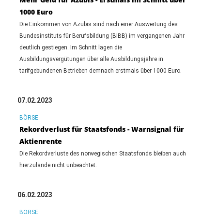
1000 Euro
Die Einkommen von Azubis sind nach einer Auswertung des
Bundesinstituts für Berufsbildung (BIBB) im vergangenen Jahr
deutlich gestiegen. Im Schnitt lagen die
Ausbildungsvergütungen über alle Ausbildungsjahre in
tarifgebundenen Betrieben demnach erstmals über 1000 Euro.
07.02.2023
BÖRSE
Rekordverlust für Staatsfonds - Warnsignal für
Aktienrente
Die Rekordverluste des norwegischen Staatsfonds bleiben auch
hierzulande nicht unbeachtet.
06.02.2023
BÖRSE