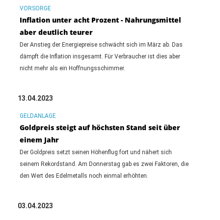
VORSORGE
Inflation unter acht Prozent - Nahrungsmittel
aber deutlich teurer
Der Anstieg der Energiepreise schwächt sich im März ab. Das
dämpft die Inflation insgesamt. Für Verbraucher ist dies aber
nicht mehr als ein Hoffnungsschimmer.
13.04.2023
GELDANLAGE
Goldpreis steigt auf höchsten Stand seit über
einem Jahr
Der Goldpreis setzt seinen Höhenflug fort und nähert sich
seinem Rekordstand. Am Donnerstag gab es zwei Faktoren, die
den Wert des Edelmetalls noch einmal erhöhten.
03.04.2023