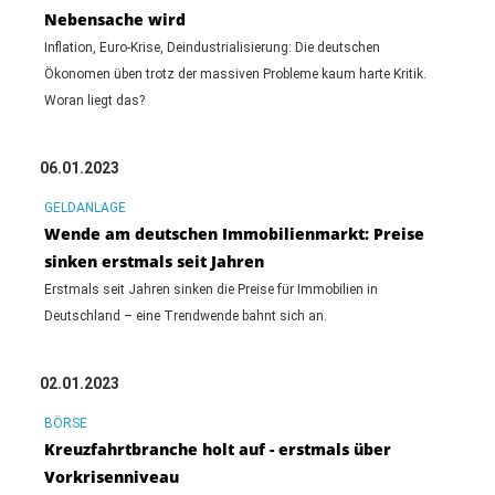
Nebensache wird
Inflation, Euro-Krise, Deindustrialisierung: Die deutschen
Ökonomen üben trotz der massiven Probleme kaum harte Kritik.
Woran liegt das?
06.01.2023
GELDANLAGE
Wende am deutschen Immobilienmarkt: Preise
sinken erstmals seit Jahren
Erstmals seit Jahren sinken die Preise für Immobilien in
Deutschland – eine Trendwende bahnt sich an.
02.01.2023
BÖRSE
Kreuzfahrtbranche holt auf - erstmals über
Vorkrisenniveau