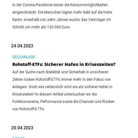
In der Corona-Pandemie waren die Konsummöglichkeiten
eingeschränkt. Die Menschen legten mehr Geld auf die hohe
Kante. Innerhalb von zehn Jahren wuchs das Vermögen im
Schnitt um mehr als 120 000 Euro.
24.04.2023
GELDANLAGE
Rohstoff-ETFs: Sicherer Hafen in Krisenzeiten?
Auf der Suche nach Stabilität und Sicherheit in unsicheren
Zeiten rücken Rohstoff-ETFs immer mehr in den Fokus von
Anlegern. Doch wie verlässlich sind sie als sicherer Hafen in
Krisenzeiten? In diesem Artikel untersuchen wir die
Funktionsweise, Performance sowie die Chancen und Risiken
von Rohstoff-ETFs.
20.04.2023