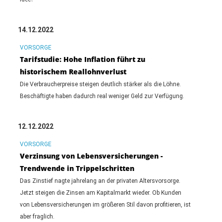
14.12.2022
VORSORGE
Tarifstudie: Hohe Inflation führt zu
historischem Reallohnverlust
Die Verbraucherpreise steigen deutlich stärker als die Löhne.
Beschäftigte haben dadurch real weniger Geld zur Verfügung.
12.12.2022
VORSORGE
Verzinsung von Lebensversicherungen -
Trendwende in Trippelschritten
Das Zinstief nagte jahrelang an der privaten Altersvorsorge.
Jetzt steigen die Zinsen am Kapitalmarkt wieder. Ob Kunden
von Lebensversicherungen im größeren Stil davon profitieren, ist
aber fraglich.