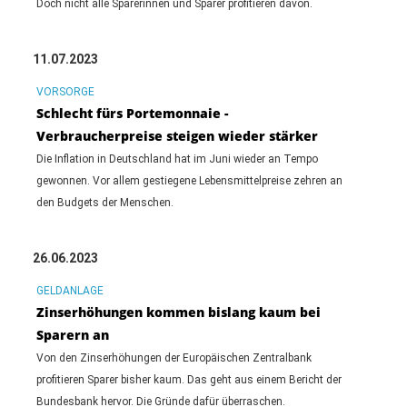
Doch nicht alle Sparerinnen und Sparer profitieren davon.
11.07.2023
VORSORGE
Schlecht fürs Portemonnaie -
Verbraucherpreise steigen wieder stärker
Die Inflation in Deutschland hat im Juni wieder an Tempo
gewonnen. Vor allem gestiegene Lebensmittelpreise zehren an
den Budgets der Menschen.
26.06.2023
GELDANLAGE
Zinserhöhungen kommen bislang kaum bei
Sparern an
Von den Zinserhöhungen der Europäischen Zentralbank
profitieren Sparer bisher kaum. Das geht aus einem Bericht der
Bundesbank hervor. Die Gründe dafür überraschen.