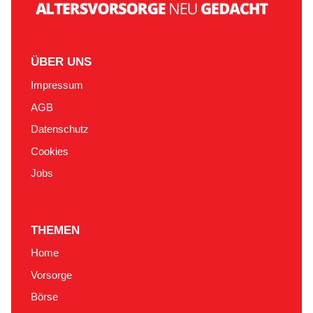
ÜBER UNS
Impressum
AGB
Datenschutz
Cookies
Jobs
THEMEN
Home
Vorsorge
Börse