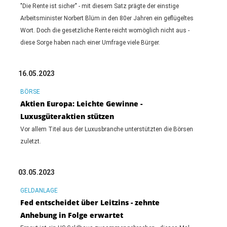
"Die Rente ist sicher" - mit diesem Satz prägte der einstige
Arbeitsminister Norbert Blüm in den 80er Jahren ein geflügeltes
Wort. Doch die gesetzliche Rente reicht womöglich nicht aus -
diese Sorge haben nach einer Umfrage viele Bürger.
16.05.2023
BÖRSE
Aktien Europa: Leichte Gewinne -
Luxusgüteraktien stützen
Vor allem Titel aus der Luxusbranche unterstützten die Börsen
zuletzt.
03.05.2023
GELDANLAGE
Fed entscheidet über Leitzins - zehnte
Anhebung in Folge erwartet