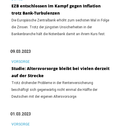
EZB entschlossen im Kampf gegen Inflation
trotz Bank-Turbulenzen
Die Europäische Zentralbank erhöht zum sechsten Mal in Folge
die Zinsen. Trotz der jüngsten Unsicherheiten in der
Bankenbranche hält die Notenbank damit an ihrem Kurs fest.
09.03.2023
VORSORGE
Studie: Altersvorsorge bleibt bei vielen derzeit
auf der Strecke
Trotz drohender Probleme in der Rentenversicherung
beschäftigt sich gegenwärtig nicht einmal die Hälfte der
Deutschen mit der eigenen Altersvorsorge.
01.03.2023
VORSORGE