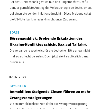
Bei der US-Notenbank geht es nun ans Eingemachte: Der für
Januar gemeldete Anstieg der Verbraucherpreise deutet erneut
auf einen steigenden Inflationsdruck hin. Diese Meldung setzt
die US-Notenbank in jeder Hinsicht unter Zugzwang.
BÖRSE
Börsenausblick: Drohende Eskalation des
Ukraine-Konfliktes schickt Dax auf Talfahrt
Die vergangene Woche ist für die deutschen Börsen gar nicht
mal so schlecht gelaufen. Doch jetzt sieht es plötzlich ganz
düster aus.
07.02.2022
IMMOBILIEN
Immobilien: Steigende Zinsen führen zu mehr
Zwangsversteigerungen
Vielen Immobilienbesitzern droht die Zwangsversteigerung.