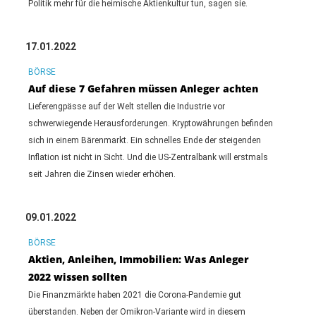
Politik mehr für die heimische Aktienkultur tun, sagen sie.
17.01.2022
BÖRSE
Auf diese 7 Gefahren müssen Anleger achten
Lieferengpässe auf der Welt stellen die Industrie vor
schwerwiegende Herausforderungen. Kryptowährungen befinden
sich in einem Bärenmarkt. Ein schnelles Ende der steigenden
Inflation ist nicht in Sicht. Und die US-Zentralbank will erstmals
seit Jahren die Zinsen wieder erhöhen.
09.01.2022
BÖRSE
Aktien, Anleihen, Immobilien: Was Anleger
2022 wissen sollten
Die Finanzmärkte haben 2021 die Corona-Pandemie gut
überstanden. Neben der Omikron-Variante wird in diesem