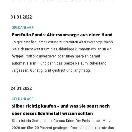
31.01.2022
GELDANLAGE
Portfolio-Fonds: Altersvorsorge aus einer Hand
Es gibt eine bequeme Lösung zur privaten Altersvorsorge, wenn
Sie sich nicht weiter um die Geldanlage kümmern wollen: In ein
fertiges Portfolio investieren oder einen Sparplan darauf
automatisieren – und dann das Ganze bis zum Ruhestand
vergessen. Günstig, breit gestreut und langfristig.
24.01.2022
GELDANLAGE
Silber richtig kaufen – und was Sie sonst noch
über dieses Edelmetall wissen sollten
Silber ist ein Gewinner der Corona-Krise. Der Preis ist seit März
2020 um über 20 Prozent gestiegen. Doch zuletzt performte das