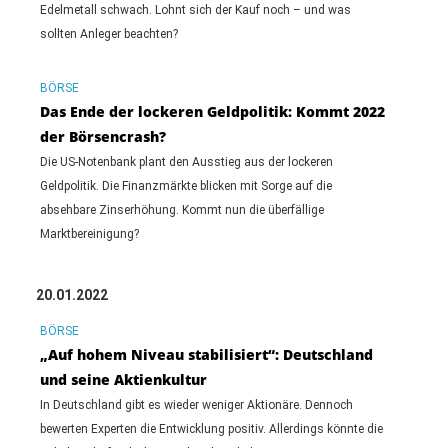
Edelmetall schwach. Lohnt sich der Kauf noch – und was
sollten Anleger beachten?
BÖRSE
Das Ende der lockeren Geldpolitik: Kommt 2022
der Börsencrash?
Die US-Notenbank plant den Ausstieg aus der lockeren
Geldpolitik. Die Finanzmärkte blicken mit Sorge auf die
absehbare Zinserhöhung. Kommt nun die überfällige
Marktbereinigung?
20.01.2022
BÖRSE
„Auf hohem Niveau stabilisiert“: Deutschland
und seine Aktienkultur
In Deutschland gibt es wieder weniger Aktionäre. Dennoch
bewerten Experten die Entwicklung positiv. Allerdings könnte die