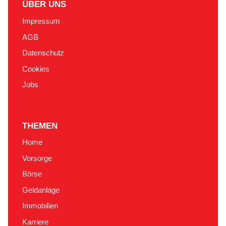
ÜBER UNS
Impressum
AGB
Datenschutz
Cookies
Jobs
THEMEN
Home
Vorsorge
Börse
Geldanlage
Immobilien
Karriere