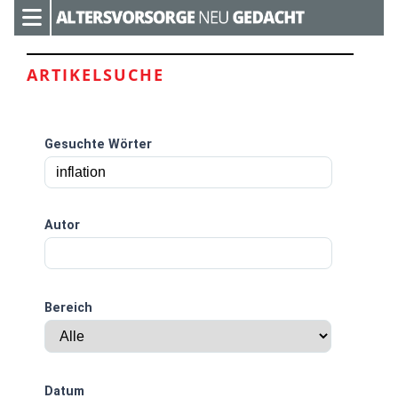
ARTIKELSUCHE
Gesuchte Wörter
Autor
Bereich
Datum