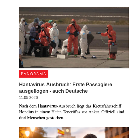
PANORAMA
Hantavirus-Ausbruch: Erste Passagiere
ausgeflogen - auch Deutsche
11.05.2026
Nach dem Hantavirus-Ausbruch liegt das Kreuzfahrtschiff
Hondius in einem Hafen Teneriffas vor Anker. Offiziell sind
drei Menschen gestorben...