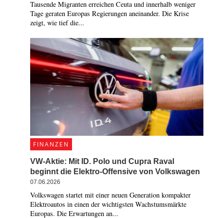
Tausende Migranten erreichen Ceuta und innerhalb weniger
Tage geraten Europas Regierungen aneinander. Die Krise
zeigt, wie tief die...
FINANZEN
VW-Aktie: Mit ID. Polo und Cupra Raval
beginnt die Elektro-Offensive von Volkswagen
07.06.2026
Volkswagen startet mit einer neuen Generation kompakter
Elektroautos in einen der wichtigsten Wachstumsmärkte
Europas. Die Erwartungen an...