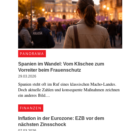
PANORAMA
Spanien im Wandel: Vom Klischee zum
Vorreiter beim Frauenschutz
29.03.2026
Spanien steht oft im Ruf eines klassischen Macho-Landes.
Doch aktuelle Zahlen und konsequente Maßnahmen zeichnen
ein anderes Bild....
FINANZEN
Inflation in der Eurozone: EZB vor dem
nächsten Zinsschock
07.03.2026