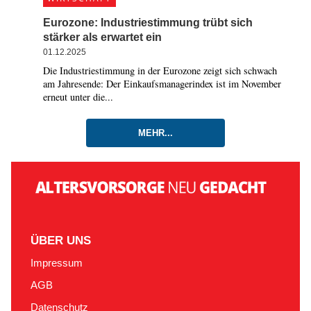
Eurozone: Industriestimmung trübt sich
stärker als erwartet ein
01.12.2025
Die Industriestimmung in der Eurozone zeigt sich schwach
am Jahresende: Der Einkaufsmanagerindex ist im November
erneut unter die...
MEHR...
ÜBER UNS
Impressum
AGB
Datenschutz