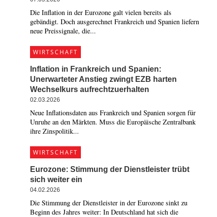
Die Inflation in der Eurozone galt vielen bereits als
gebändigt. Doch ausgerechnet Frankreich und Spanien liefern
neue Preissignale, die...
WIRTSCHAFT
Inflation in Frankreich und Spanien:
Unerwarteter Anstieg zwingt EZB harten
Wechselkurs aufrechtzuerhalten
02.03.2026
Neue Inflationsdaten aus Frankreich und Spanien sorgen für
Unruhe an den Märkten. Muss die Europäische Zentralbank
ihre Zinspolitik...
WIRTSCHAFT
Eurozone: Stimmung der Dienstleister trübt
sich weiter ein
04.02.2026
Die Stimmung der Dienstleister in der Eurozone sinkt zu
Beginn des Jahres weiter: In Deutschland hat sich die