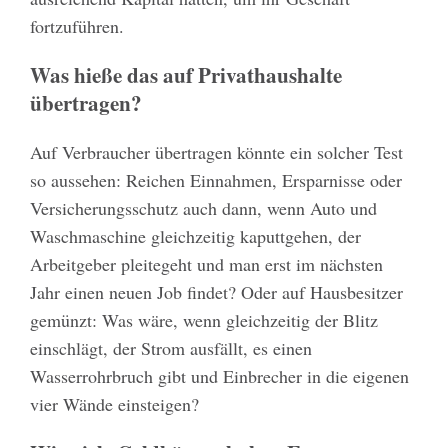
fortzuführen.
Was hieße das auf Privathaushalte
übertragen?
Auf Verbraucher übertragen könnte ein solcher Test
so aussehen: Reichen Einnahmen, Ersparnisse oder
Versicherungsschutz auch dann, wenn Auto und
Waschmaschine gleichzeitig kaputtgehen, der
Arbeitgeber pleitegeht und man erst im nächsten
Jahr einen neuen Job findet? Oder auf Hausbesitzer
gemünzt: Was wäre, wenn gleichzeitig der Blitz
einschlägt, der Strom ausfällt, es einen
Wasserrohrbruch gibt und Einbrecher in die eigenen
vier Wände einsteigen?