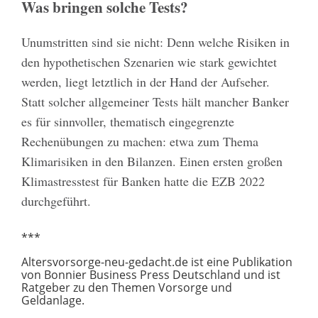
Was bringen solche Tests?
Unumstritten sind sie nicht: Denn welche Risiken in
den hypothetischen Szenarien wie stark gewichtet
werden, liegt letztlich in der Hand der Aufseher.
Statt solcher allgemeiner Tests hält mancher Banker
es für sinnvoller, thematisch eingegrenzte
Rechenübungen zu machen: etwa zum Thema
Klimarisiken in den Bilanzen. Einen ersten großen
Klimastresstest für Banken hatte die EZB 2022
durchgeführt.
***
Altersvorsorge-neu-gedacht.de ist eine Publikation
von Bonnier Business Press Deutschland und ist
Ratgeber zu den Themen Vorsorge und
Geldanlage.