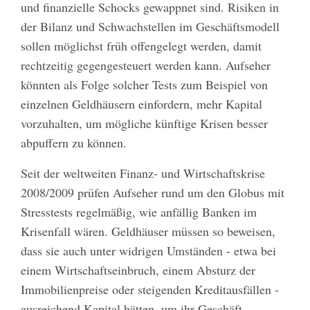
und finanzielle Schocks gewappnet sind. Risiken in
der Bilanz und Schwachstellen im Geschäftsmodell
sollen möglichst früh offengelegt werden, damit
rechtzeitig gegengesteuert werden kann. Aufseher
könnten als Folge solcher Tests zum Beispiel von
einzelnen Geldhäusern einfordern, mehr Kapital
vorzuhalten, um mögliche künftige Krisen besser
abpuffern zu können.
Seit der weltweiten Finanz- und Wirtschaftskrise
2008/2009 prüfen Aufseher rund um den Globus mit
Stresstests regelmäßig, wie anfällig Banken im
Krisenfall wären. Geldhäuser müssen so beweisen,
dass sie auch unter widrigen Umständen - etwa bei
einem Wirtschaftseinbruch, einem Absturz der
Immobilienpreise oder steigenden Kreditausfällen -
ausreichend Kapital hätten, um ihr Geschäft