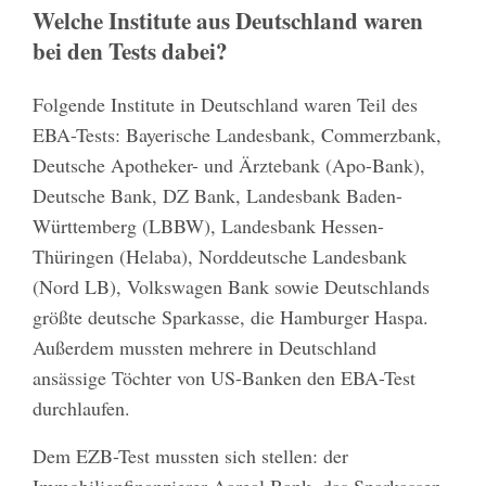
Welche Institute aus Deutschland waren
bei den Tests dabei?
Folgende Institute in Deutschland waren Teil des
EBA-Tests: Bayerische Landesbank, Commerzbank,
Deutsche Apotheker- und Ärztebank (Apo-Bank),
Deutsche Bank, DZ Bank, Landesbank Baden-
Württemberg (LBBW), Landesbank Hessen-
Thüringen (Helaba), Norddeutsche Landesbank
(Nord LB), Volkswagen Bank sowie Deutschlands
größte deutsche Sparkasse, die Hamburger Haspa.
Außerdem mussten mehrere in Deutschland
ansässige Töchter von US-Banken den EBA-Test
durchlaufen.
Dem EZB-Test mussten sich stellen: der