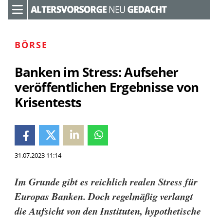
BÖRSE
Banken im Stress: Aufseher
veröffentlichen Ergebnisse von
Krisentests
31.07.2023 11:14
Im Grunde gibt es reichlich realen Stress für
Europas Banken. Doch regelmäßig verlangt
die Aufsicht von den Instituten, hypothetische