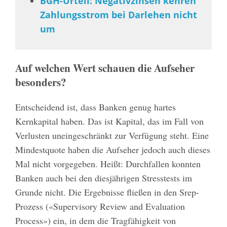
BGH-Urteil: Negativzinsen kehren
Zahlungsstrom bei Darlehen nicht
um
Auf welchen Wert schauen die Aufseher
besonders?
Entscheidend ist, dass Banken genug hartes
Kernkapital haben. Das ist Kapital, das im Fall von
Verlusten uneingeschränkt zur Verfügung steht. Eine
Mindestquote haben die Aufseher jedoch auch dieses
Mal nicht vorgegeben. Heißt: Durchfallen konnten
Banken auch bei den diesjährigen Stresstests im
Grunde nicht. Die Ergebnisse fließen in den Srep-
Prozess («Supervisory Review and Evaluation
Process») ein, in dem die Tragfähigkeit von