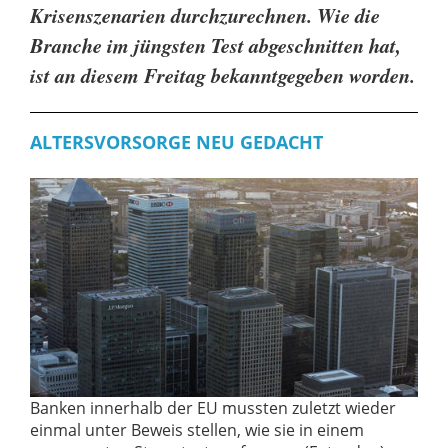
Krisenszenarien durchzurechnen. Wie die
Branche im jüngsten Test abgeschnitten hat,
ist an diesem Freitag bekanntgegeben worden.
ALTERSVORSORGE NEU GEDACHT
Banken innerhalb der EU mussten zuletzt wieder
einmal unter Beweis stellen, wie sie in einem