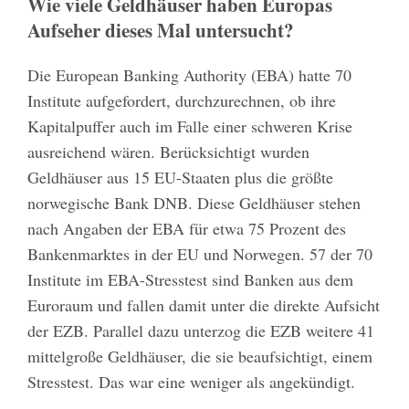
Wie viele Geldhäuser haben Europas
Aufseher dieses Mal untersucht?
Die European Banking Authority (EBA) hatte 70
Institute aufgefordert, durchzurechnen, ob ihre
Kapitalpuffer auch im Falle einer schweren Krise
ausreichend wären. Berücksichtigt wurden
Geldhäuser aus 15 EU-Staaten plus die größte
norwegische Bank DNB. Diese Geldhäuser stehen
nach Angaben der EBA für etwa 75 Prozent des
Bankenmarktes in der EU und Norwegen. 57 der 70
Institute im EBA-Stresstest sind Banken aus dem
Euroraum und fallen damit unter die direkte Aufsicht
der EZB. Parallel dazu unterzog die EZB weitere 41
mittelgroße Geldhäuser, die sie beaufsichtigt, einem
Stresstest. Das war eine weniger als angekündigt.