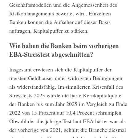
Geschäftsmodellen und die Angemessenheit des
Risikomanagements bewertet wird. Einzelnen
Banken können die Aufseher auf dieser Basis
auftragen, Kapitalpuffer zu stärken.
Wie haben die Banken beim vorherigen
EBA-Stresstest abgeschnitten?
Insgesamt erwiesen sich die Kapitalpuffer der
meisten Geldhäuser unter widrigsten Bedingungen
als widerstandsfähig. Im simulierten Krisenfall des
Stresstests 2023 würde die harte Kernkapitalquote
der Banken bis zum Jahr 2025 im Vergleich zu Ende
2022 von 15 Prozent auf 10,4 Prozent schrumpfen.
Obwohl der diesjährige Test laut EBA härter war als
der vorherige von 2021, schnitt die Branche diesmal