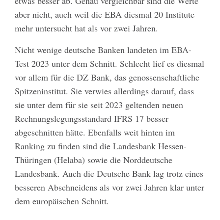
etwas besser ab. Genau vergleichbar sind die Werte
aber nicht, auch weil die EBA diesmal 20 Institute
mehr untersucht hat als vor zwei Jahren.
Nicht wenige deutsche Banken landeten im EBA-
Test 2023 unter dem Schnitt. Schlecht lief es diesmal
vor allem für die DZ Bank, das genossenschaftliche
Spitzeninstitut. Sie verwies allerdings darauf, dass
sie unter dem für sie seit 2023 geltenden neuen
Rechnungslegungsstandard IFRS 17 besser
abgeschnitten hätte. Ebenfalls weit hinten im
Ranking zu finden sind die Landesbank Hessen-
Thüringen (Helaba) sowie die Norddeutsche
Landesbank. Auch die Deutsche Bank lag trotz eines
besseren Abschneidens als vor zwei Jahren klar unter
dem europäischen Schnitt.