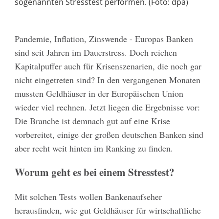
sogenannten Stresstest performen. (Foto: dpa)
Pandemie, Inflation, Zinswende - Europas Banken
sind seit Jahren im Dauerstress. Doch reichen
Kapitalpuffer auch für Krisenszenarien, die noch gar
nicht eingetreten sind? In den vergangenen Monaten
mussten Geldhäuser in der Europäischen Union
wieder viel rechnen. Jetzt liegen die Ergebnisse vor:
Die Branche ist demnach gut auf eine Krise
vorbereitet, einige der großen deutschen Banken sind
aber recht weit hinten im Ranking zu finden.
Worum geht es bei einem Stresstest?
Mit solchen Tests wollen Bankenaufseher
herausfinden, wie gut Geldhäuser für wirtschaftliche