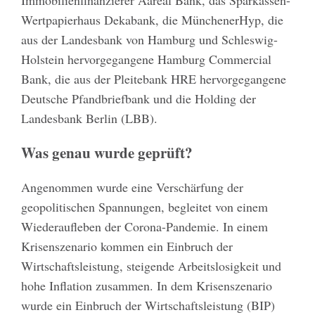
Immobilienfinanzierer Aareal Bank, das Sparkassen-
Wertpapierhaus Dekabank, die MünchenerHyp, die
aus der Landesbank von Hamburg und Schleswig-
Holstein hervorgegangene Hamburg Commercial
Bank, die aus der Pleitebank HRE hervorgegangene
Deutsche Pfandbriefbank und die Holding der
Landesbank Berlin (LBB).
Was genau wurde geprüft?
Angenommen wurde eine Verschärfung der
geopolitischen Spannungen, begleitet von einem
Wiederaufleben der Corona-Pandemie. In einem
Krisenszenario kommen ein Einbruch der
Wirtschaftsleistung, steigende Arbeitslosigkeit und
hohe Inflation zusammen. In dem Krisenszenario
wurde ein Einbruch der Wirtschaftsleistung (BIP)