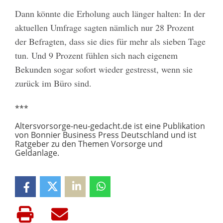
Dann könnte die Erholung auch länger halten: In der
aktuellen Umfrage sagten nämlich nur 28 Prozent
der Befragten, dass sie dies für mehr als sieben Tage
tun. Und 9 Prozent fühlen sich nach eigenem
Bekunden sogar sofort wieder gestresst, wenn sie
zurück im Büro sind.
***
Altersvorsorge-neu-gedacht.de ist eine Publikation
von Bonnier Business Press Deutschland und ist
Ratgeber zu den Themen Vorsorge und
Geldanlage.