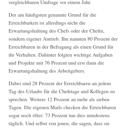
vergleichbaren Umfrage vor einem Jahr.
Der am häufigsten genannte Grund für die
Erreichbarkeit ist allerdings nicht die
Erwartungshaltung des Chefs oder der Chefin,
sondern eigener Antrieb. Ihn nannten 80 Prozent der
Erreichbaren in der Befragung als einen Grund für
ihr Verhalten. Dahinter folgten wichtige Aufgaben
und Projekte mit 76 Prozent und erst dann die
Erwartungshaltung des Arbeitgebers.
Dabei sind 28 Prozent der Erreichbaren an jedem
Tag des Urlaubs für die Chefetage und Kollegen zu
sprechen. Weitere 12 Prozent an mehr als sieben
Tagen. Die eigenen Mails checken die Erreichbaren
sogar noch öfter: 73 Prozent tun dies mindestens
täglich. Und selbst von jenen, die sagen, dass sie