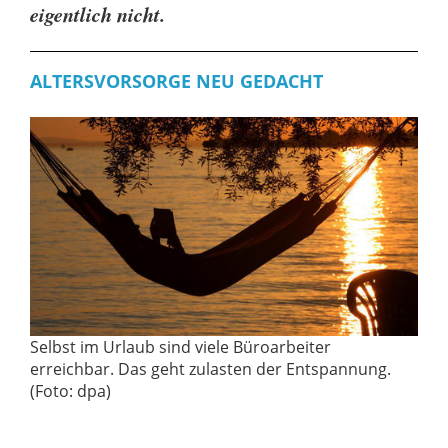
eigentlich nicht.
ALTERSVORSORGE NEU GEDACHT
Selbst im Urlaub sind viele Büroarbeiter
erreichbar. Das geht zulasten der Entspannung.
(Foto: dpa)