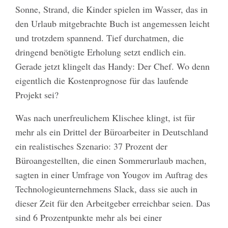
Sonne, Strand, die Kinder spielen im Wasser, das in
den Urlaub mitgebrachte Buch ist angemessen leicht
und trotzdem spannend. Tief durchatmen, die
dringend benötigte Erholung setzt endlich ein.
Gerade jetzt klingelt das Handy: Der Chef. Wo denn
eigentlich die Kostenprognose für das laufende
Projekt sei?
Was nach unerfreulichem Klischee klingt, ist für
mehr als ein Drittel der Büroarbeiter in Deutschland
ein realistisches Szenario: 37 Prozent der
Büroangestellten, die einen Sommerurlaub machen,
sagten in einer Umfrage von Yougov im Auftrag des
Technologieunternehmens Slack, dass sie auch in
dieser Zeit für den Arbeitgeber erreichbar seien. Das
sind 6 Prozentpunkte mehr als bei einer