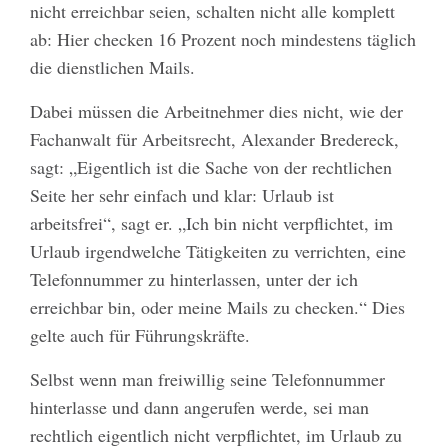
nicht erreichbar seien, schalten nicht alle komplett
ab: Hier checken 16 Prozent noch mindestens täglich
die dienstlichen Mails.
Dabei müssen die Arbeitnehmer dies nicht, wie der
Fachanwalt für Arbeitsrecht, Alexander Bredereck,
sagt: „Eigentlich ist die Sache von der rechtlichen
Seite her sehr einfach und klar: Urlaub ist
arbeitsfrei“, sagt er. „Ich bin nicht verpflichtet, im
Urlaub irgendwelche Tätigkeiten zu verrichten, eine
Telefonnummer zu hinterlassen, unter der ich
erreichbar bin, oder meine Mails zu checken.“ Dies
gelte auch für Führungskräfte.
Selbst wenn man freiwillig seine Telefonnummer
hinterlasse und dann angerufen werde, sei man
rechtlich eigentlich nicht verpflichtet, im Urlaub zu