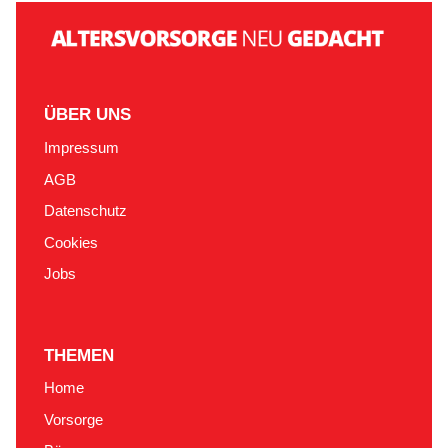
ÜBER UNS
Impressum
AGB
Datenschutz
Cookies
Jobs
THEMEN
Home
Vorsorge