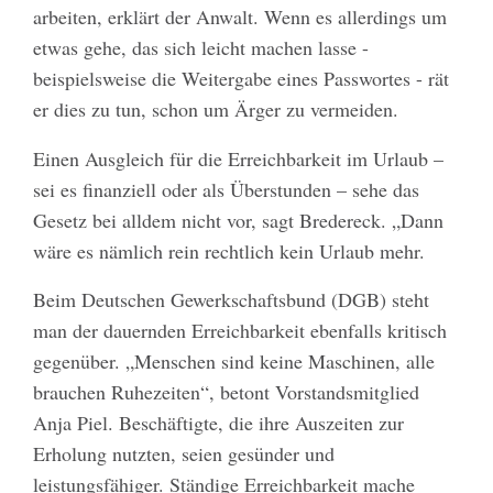
arbeiten, erklärt der Anwalt. Wenn es allerdings um
etwas gehe, das sich leicht machen lasse -
beispielsweise die Weitergabe eines Passwortes - rät
er dies zu tun, schon um Ärger zu vermeiden.
Einen Ausgleich für die Erreichbarkeit im Urlaub –
sei es finanziell oder als Überstunden – sehe das
Gesetz bei alldem nicht vor, sagt Bredereck. „Dann
wäre es nämlich rein rechtlich kein Urlaub mehr.
Beim Deutschen Gewerkschaftsbund (DGB) steht
man der dauernden Erreichbarkeit ebenfalls kritisch
gegenüber. „Menschen sind keine Maschinen, alle
brauchen Ruhezeiten“, betont Vorstandsmitglied
Anja Piel. Beschäftigte, die ihre Auszeiten zur
Erholung nutzten, seien gesünder und
leistungsfähiger. Ständige Erreichbarkeit mache