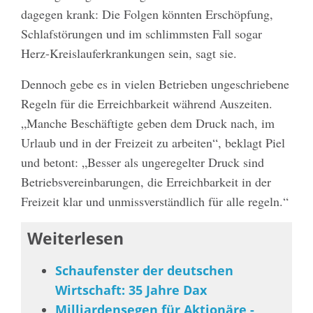
dagegen krank: Die Folgen könnten Erschöpfung,
Schlafstörungen und im schlimmsten Fall sogar
Herz-Kreislauferkrankungen sein, sagt sie.
Dennoch gebe es in vielen Betrieben ungeschriebene
Regeln für die Erreichbarkeit während Auszeiten.
„Manche Beschäftigte geben dem Druck nach, im
Urlaub und in der Freizeit zu arbeiten“, beklagt Piel
und betont: „Besser als ungeregelter Druck sind
Betriebsvereinbarungen, die Erreichbarkeit in der
Freizeit klar und unmissverständlich für alle regeln.“
Weiterlesen
Schaufenster der deutschen
Wirtschaft: 35 Jahre Dax
Milliardensegen für Aktionäre -