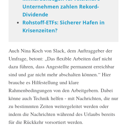
Unternehmen zahlen Rekord-
Dividende
Rohstoff-ETFs: Sicherer Hafen in
Krisenzeiten?
Auch Nina Koch von Slack, dem Auftraggeber der
Umfrage, betont: „Das flexible Arbeiten darf nicht
dazu führen, dass Angestellte permanent erreichbar
sind und gar nicht mehr abschalten können.“ Hier
brauche es Hilfestellung und klare
Rahmenbedingungen von den Arbeitgebern. Dabei
könne auch Technik helfen - mit Nachrichten, die nur
zu bestimmten Zeiten weitergeleitet werden oder
indem die Nachrichten während des Urlaubs bereits
für die Rückkehr vorsortiert werden.