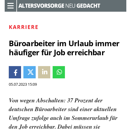
KARRIERE
Büroarbeiter im Urlaub immer
häufiger für Job erreichbar
05.07.2023 15:09
Von wegen Abschalten: 37 Prozent der
deutschen Büroarbeiter sind einer aktuellen
Umfrage zufolge auch im Sommerurlaub für
den Job erreichbar. Dabei müssen sie