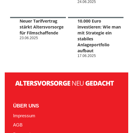
24.06.2025
Neuer Tarifvertrag
10.000 Euro
stärkt Altersvorsorge
investieren: Wie man
für Filmschaffende
mit Strategie ein
23.06.2025
stabiles
Anlageportfolio
aufbaut
17.06.2025
ÜBER UNS
Impressum
AGB