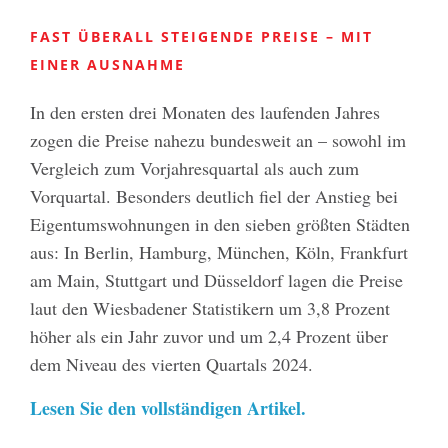
FAST ÜBERALL STEIGENDE PREISE – MIT
EINER AUSNAHME
In den ersten drei Monaten des laufenden Jahres
zogen die Preise nahezu bundesweit an – sowohl im
Vergleich zum Vorjahresquartal als auch zum
Vorquartal. Besonders deutlich fiel der Anstieg bei
Eigentumswohnungen in den sieben größten Städten
aus: In Berlin, Hamburg, München, Köln, Frankfurt
am Main, Stuttgart und Düsseldorf lagen die Preise
laut den Wiesbadener Statistikern um 3,8 Prozent
höher als ein Jahr zuvor und um 2,4 Prozent über
dem Niveau des vierten Quartals 2024.
Lesen Sie den vollständigen Artikel.