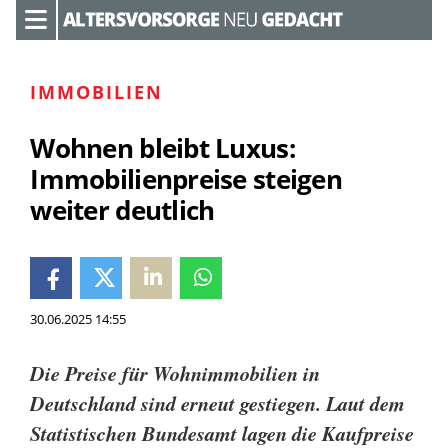
IMMOBILIEN
Wohnen bleibt Luxus:
Immobilienpreise steigen
weiter deutlich
30.06.2025 14:55
Die Preise für Wohnimmobilien in
Deutschland sind erneut gestiegen. Laut dem
Statistischen Bundesamt lagen die Kaufpreise