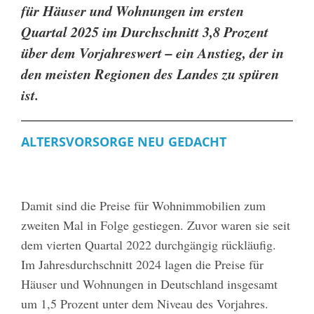
für Häuser und Wohnungen im ersten
Quartal 2025 im Durchschnitt 3,8 Prozent
über dem Vorjahreswert – ein Anstieg, der in
den meisten Regionen des Landes zu spüren
ist.
ALTERSVORSORGE NEU GEDACHT
Damit sind die Preise für Wohnimmobilien zum
zweiten Mal in Folge gestiegen. Zuvor waren sie seit
dem vierten Quartal 2022 durchgängig rückläufig.
Im Jahresdurchschnitt 2024 lagen die Preise für
Häuser und Wohnungen in Deutschland insgesamt
um 1,5 Prozent unter dem Niveau des Vorjahres.