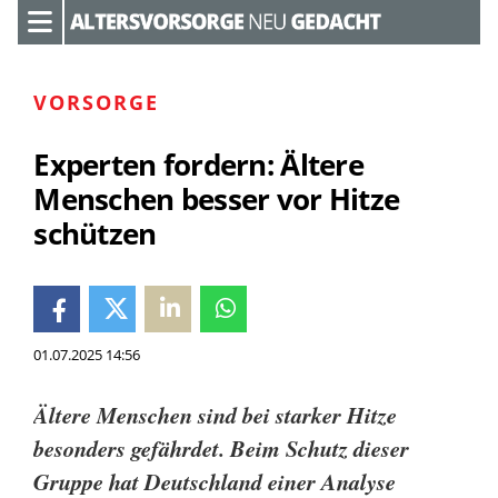
VORSORGE
Experten fordern: Ältere
Menschen besser vor Hitze
schützen
01.07.2025 14:56
Ältere Menschen sind bei starker Hitze
besonders gefährdet. Beim Schutz dieser
Gruppe hat Deutschland einer Analyse