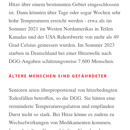
Hitze über einem bestimmten Gebiet eingeschlossen
ist. Dann könnten über Tage oder sogar Wochen sehr
hohe Temperaturen erreicht werden - etwa als im
Sommer 2021 im Westen Nordamerikas in Teilen
Kanadas und der USA Rekordwerte von mehr als 49
Grad Celsius gemessen wurden. Im Sommer 2023
starben in Deutschland bei einer Hitzewelle nach
DGG-Angaben schätzungsweise 7.600 Menschen.
ÄLTERE MENSCHEN SIND GEFÄHRDETER
Senioren seien überproportional von hitzebedingten
Todesfällen betroffen, so die DGG. Sie hätten eine
verminderte Temperaturregulation und empfänden
Durst nicht so stark. Bei Hitze könne es zudem zu
Wechselwirkungen von Medikamenten kommen,