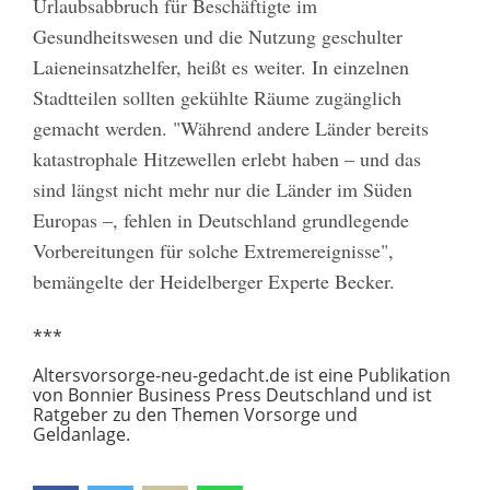
Urlaubsabbruch für Beschäftigte im
Gesundheitswesen und die Nutzung geschulter
Laieneinsatzhelfer, heißt es weiter. In einzelnen
Stadtteilen sollten gekühlte Räume zugänglich
gemacht werden. "Während andere Länder bereits
katastrophale Hitzewellen erlebt haben – und das
sind längst nicht mehr nur die Länder im Süden
Europas –, fehlen in Deutschland grundlegende
Vorbereitungen für solche Extremereignisse",
bemängelte der Heidelberger Experte Becker.
***
Altersvorsorge-neu-gedacht.de ist eine Publikation
von Bonnier Business Press Deutschland und ist
Ratgeber zu den Themen Vorsorge und
Geldanlage.