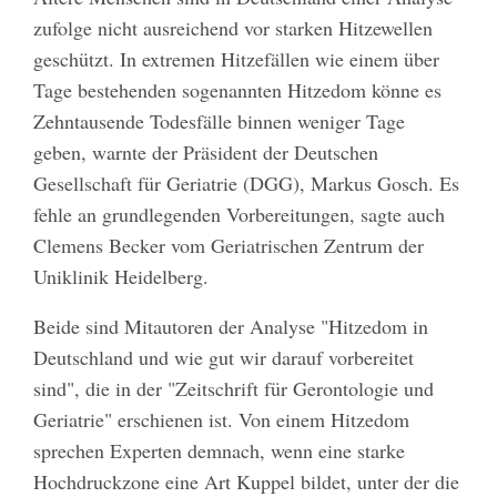
zufolge nicht ausreichend vor starken Hitzewellen
geschützt. In extremen Hitzefällen wie einem über
Tage bestehenden sogenannten Hitzedom könne es
Zehntausende Todesfälle binnen weniger Tage
geben, warnte der Präsident der Deutschen
Gesellschaft für Geriatrie (DGG), Markus Gosch. Es
fehle an grundlegenden Vorbereitungen, sagte auch
Clemens Becker vom Geriatrischen Zentrum der
Uniklinik Heidelberg.
Beide sind Mitautoren der Analyse "Hitzedom in
Deutschland und wie gut wir darauf vorbereitet
sind", die in der "Zeitschrift für Gerontologie und
Geriatrie" erschienen ist. Von einem Hitzedom
sprechen Experten demnach, wenn eine starke
Hochdruckzone eine Art Kuppel bildet, unter der die