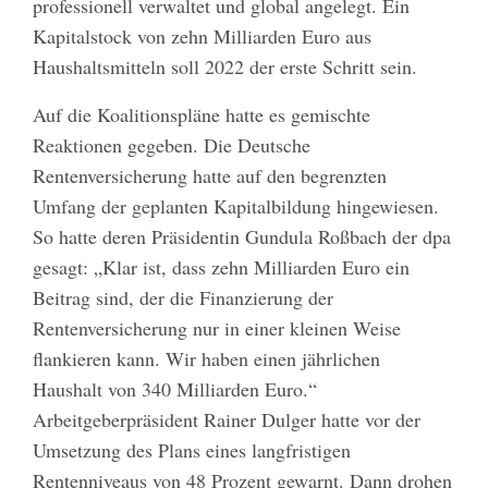
professionell verwaltet und global angelegt. Ein
Kapitalstock von zehn Milliarden Euro aus
Haushaltsmitteln soll 2022 der erste Schritt sein.
Auf die Koalitionspläne hatte es gemischte
Reaktionen gegeben. Die Deutsche
Rentenversicherung hatte auf den begrenzten
Umfang der geplanten Kapitalbildung hingewiesen.
So hatte deren Präsidentin Gundula Roßbach der dpa
gesagt: „Klar ist, dass zehn Milliarden Euro ein
Beitrag sind, der die Finanzierung der
Rentenversicherung nur in einer kleinen Weise
flankieren kann. Wir haben einen jährlichen
Haushalt von 340 Milliarden Euro.“
Arbeitgeberpräsident Rainer Dulger hatte vor der
Umsetzung des Plans eines langfristigen
Rentenniveaus von 48 Prozent gewarnt. Dann drohen