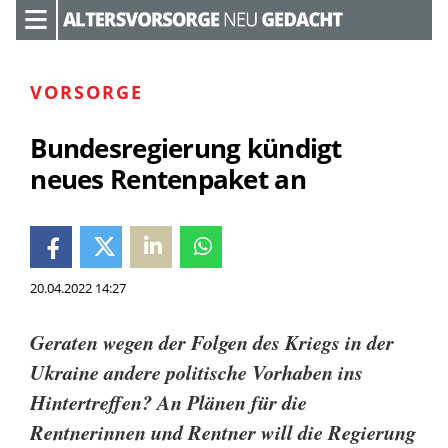
VORSORGE
Bundesregierung kündigt
neues Rentenpaket an
20.04.2022 14:27
Geraten wegen der Folgen des Kriegs in der
Ukraine andere politische Vorhaben ins
Hintertreffen? An Plänen für die
Rentnerinnen und Rentner will die Regierung