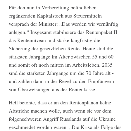
Für den nun in Vorbereitung befindlichen
ergänzenden Kapitalstock aus Steuermitteln
versprach der Minister: „Das werden wir vernünftig
anlegen.“ Insgesamt stabilisiere das Rentenpaket II
das Rentenniveau und stärke langfristig die
Sicherung der gesetzlichen Rente. Heute sind die
stärksten Jahrgänge im Alter zwischen 55 und 60 –
und somit oft noch mitten im Arbeitsleben. 2035
sind die stärksten Jahrgänge um die 70 Jahre alt -
und zählen dann in der Regel zu den Empfängern
von Überweisungen aus der Rentenkasse.
Heil betonte, dass er an den Rentenplänen keine
Abstriche machen wolle, auch wenn sie vor dem
folgenschweren Angriff Russlands auf die Ukraine
geschmiedet worden waren. „Die Krise als Folge des