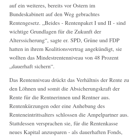
auf ein weiteres, bereits vor Ostern im
Bundeskabinett auf den Weg gebrachtes
Rentengesetz. „Beides - Rentenpaket I und II - sind
wichtige Grundlagen für die Zukunft der
Alterssicherung“, sagte er. SPD, Grüne und FDP
hatten in ihrem Koalitionsvertrag angekündigt, sie
wollten das Mindestrentenniveau von 48 Prozent
„dauerhaft sichern“.
Das Rentenniveau drückt das Verhältnis der Rente zu
den Löhnen und somit die Absicherungskraft der
Rente für die Rentnerinnen und Rentner aus.
Rentenkürzungen oder eine Anhebung des
Renteneintrittsalters schlossen die Ampelpartner aus.
Stattdessen versprachen sie, für die Rentenkasse
neues Kapital anzusparen - als dauerhaften Fonds,