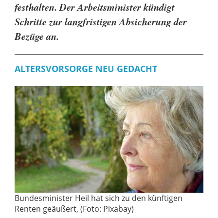
festhalten. Der Arbeitsminister kündigt
Schritte zur langfristigen Absicherung der
Bezüge an.
ALTERSVORSORGE NEU GEDACHT
Bundesminister Heil hat sich zu den künftigen
Renten geäußert, (Foto: Pixabay)