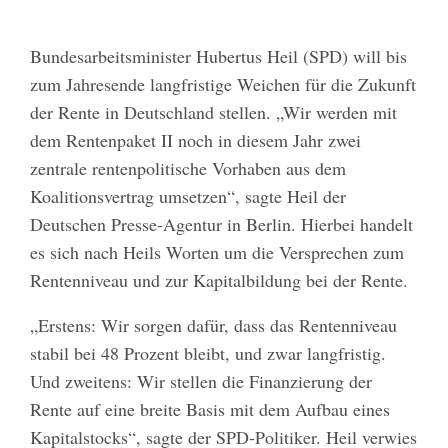
Bundesarbeitsminister Hubertus Heil (SPD) will bis
zum Jahresende langfristige Weichen für die Zukunft
der Rente in Deutschland stellen. „Wir werden mit
dem Rentenpaket II noch in diesem Jahr zwei
zentrale rentenpolitische Vorhaben aus dem
Koalitionsvertrag umsetzen“, sagte Heil der
Deutschen Presse-Agentur in Berlin. Hierbei handelt
es sich nach Heils Worten um die Versprechen zum
Rentenniveau und zur Kapitalbildung bei der Rente.
„Erstens: Wir sorgen dafür, dass das Rentenniveau
stabil bei 48 Prozent bleibt, und zwar langfristig.
Und zweitens: Wir stellen die Finanzierung der
Rente auf eine breite Basis mit dem Aufbau eines
Kapitalstocks“, sagte der SPD-Politiker. Heil verwies