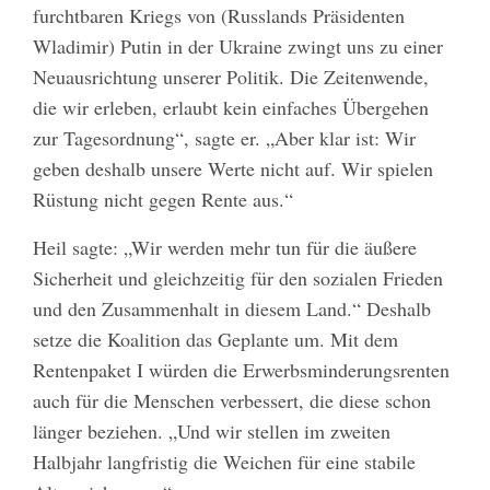
furchtbaren Kriegs von (Russlands Präsidenten
Wladimir) Putin in der Ukraine zwingt uns zu einer
Neuausrichtung unserer Politik. Die Zeitenwende,
die wir erleben, erlaubt kein einfaches Übergehen
zur Tagesordnung“, sagte er. „Aber klar ist: Wir
geben deshalb unsere Werte nicht auf. Wir spielen
Rüstung nicht gegen Rente aus.“
Heil sagte: „Wir werden mehr tun für die äußere
Sicherheit und gleichzeitig für den sozialen Frieden
und den Zusammenhalt in diesem Land.“ Deshalb
setze die Koalition das Geplante um. Mit dem
Rentenpaket I würden die Erwerbsminderungsrenten
auch für die Menschen verbessert, die diese schon
länger beziehen. „Und wir stellen im zweiten
Halbjahr langfristig die Weichen für eine stabile