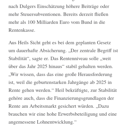
nach Dulgers Einschätzung höhere Beiträge oder
mehr Steuersubventionen. Bereits derzeit fließen
mehr als 100 Milliarden Euro vom Bund in die
Rentenkasse.
Aus Heils Sicht geht es bei dem geplanten Gesetz
um dauerhafte Absicherung. „Der zentrale Begriff ist
Stabilität“, sagte er. Das Rentenniveau solle „weit
über das Jahr 2025 hinaus“ stabil gehalten werden.
„Wir wissen, dass das eine große Herausforderung
ist, weil die geburtenstarken Jahrgänge ab 2025 in
Rente gehen werden.“ Heil bekräftigte, zur Stabilität
gehöre auch, dass die Finanzierungsgrundlagen der
Rente am Arbeitsmarkt gesichert würden. „Dazu
brauchen wir eine hohe Erwerbsbeteiligung und eine
angemessene Lohnentwicklung.“