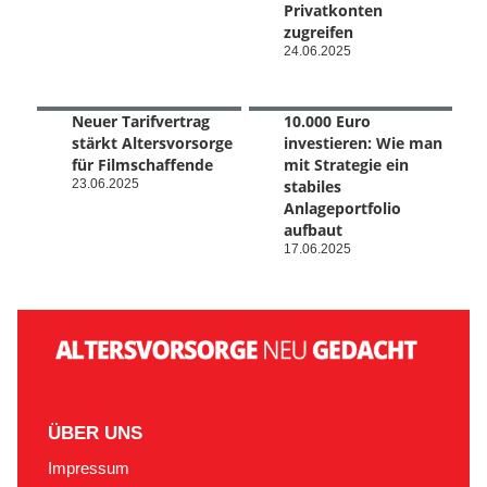
Privatkonten
zugreifen
24.06.2025
Neuer Tarifvertrag
10.000 Euro
stärkt Altersvorsorge
investieren: Wie man
für Filmschaffende
mit Strategie ein
23.06.2025
stabiles
Anlageportfolio
aufbaut
17.06.2025
ÜBER UNS
Impressum