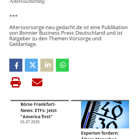
Alterssicherung.“
***
Altersvorsorge-neu-gedacht.de ist eine Publikation
von Bonnier Business Press Deutschland und ist
Ratgeber zu den Themen Vorsorge und
Geldanlage.
Börse Frankfurt-
News: ETFs: Jetzt
"America first"
01.07.2025
Experten fordern: