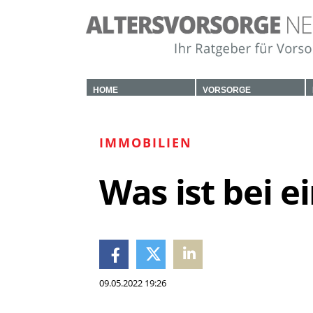
HOME
VORSORGE
IMMOBILIEN
Was ist bei 
09.05.2022 19:26