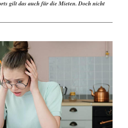
rts gilt das auch für die Mieten. Doch nicht