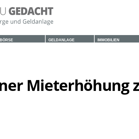
BÖRSE
GELDANLAGE
IMMOBILIEN
einer Mieterhöhung 