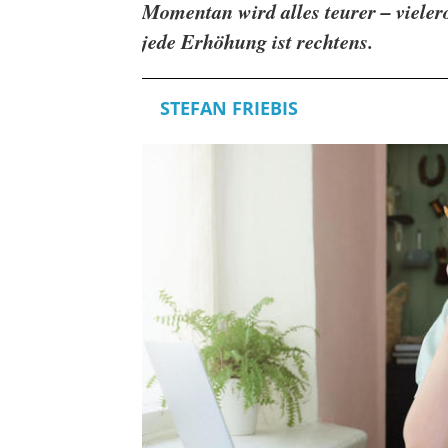
Momentan wird alles teurer – vielero
jede Erhöhung ist rechtens.
STEFAN FRIEBIS