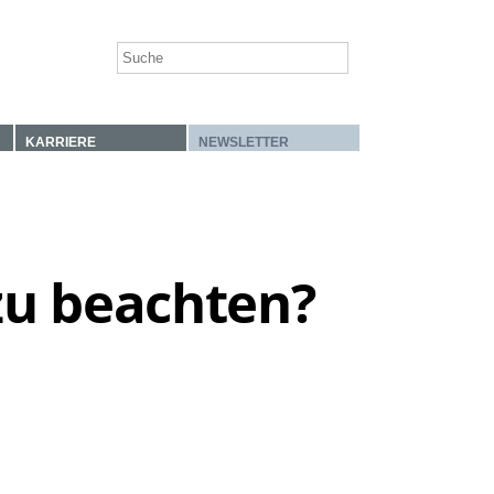
KARRIERE
NEWSLETTER
zu beachten?