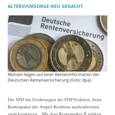
ALTERSVORSORGE NEU GEDACHT
Münzen liegen auf einer Renteninformation der
Deutschen Rentenversicherung (Foto: dpa).
Die SPD hat Forderungen der FDP-Fraktion, beim
Rentenpaket der Ampel-Koalition nachzubessern,
zurückgewiesen. „Mit dem Rentenpaket II stärken