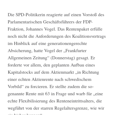
Die SPD-Politikerin reagierte auf einen Vorstoß des
Parlamentarischen Geschäftsführers der FDP-
Fraktion, Johannes Vogel. Das Rentenpaket erfülle
noch nicht die Anforderungen des Koalitionsvertrags
im Hinblick auf eine generationengerechte
Absicherung, hatte Vogel der „Frankfurter
Allgemeinen Zeitung“ (Donnerstag) gesagt. Er
forderte vor allem, den geplanten Aufbau eines
Kapitalstocks auf dem Aktienmarkt „in Richtung
einer echten Aktienrente nach schwedischem
Vorbild“ zu forcieren. Er stellte zudem die so­
genannte Rente mit 63 in Frage und warb für „eine
echte Flexibilisierung des Renteneintrittsalters, die
wegführt von der starren Regelaltersgrenze, wie wir
sie bisher kennen“.