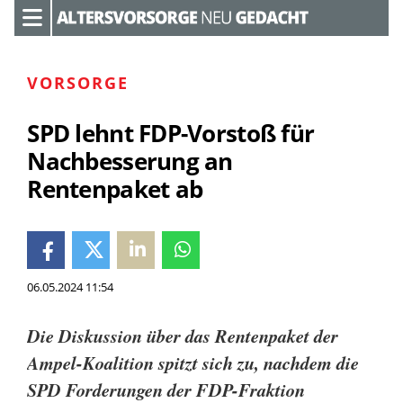
VORSORGE
SPD lehnt FDP-Vorstoß für
Nachbesserung an
Rentenpaket ab
06.05.2024 11:54
Die Diskussion über das Rentenpaket der
Ampel-Koalition spitzt sich zu, nachdem die
SPD Forderungen der FDP-Fraktion