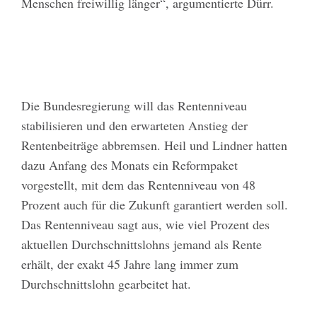
Menschen freiwillig länger“, argumentierte Dürr.
Die Bundesregierung will das Rentenniveau
stabilisieren und den erwarteten Anstieg der
Rentenbeiträge abbremsen. Heil und Lindner hatten
dazu Anfang des Monats ein Reformpaket
vorgestellt, mit dem das Rentenniveau von 48
Prozent auch für die Zukunft garantiert werden soll.
Das Rentenniveau sagt aus, wie viel Prozent des
aktuellen Durchschnittslohns jemand als Rente
erhält, der exakt 45 Jahre lang immer zum
Durchschnittslohn gearbeitet hat.