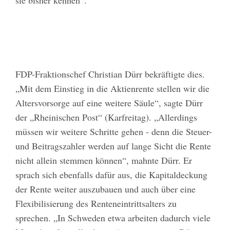
FDP-Fraktionschef Christian Dürr bekräftigte dies.
„Mit dem Einstieg in die Aktienrente stellen wir die
Altersvorsorge auf eine weitere Säule“, sagte Dürr
der „Rheinischen Post“ (Karfreitag). „Allerdings
müssen wir weitere Schritte gehen - denn die Steuer-
und Beitragszahler werden auf lange Sicht die Rente
nicht allein stemmen können“, mahnte Dürr. Er
sprach sich ebenfalls dafür aus, die Kapitaldeckung
der Rente weiter auszubauen und auch über eine
Flexibilisierung des Renteneintrittsalters zu
sprechen. „In Schweden etwa arbeiten dadurch viele