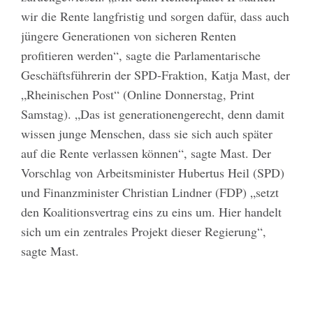
wir die Rente langfristig und sorgen dafür, dass auch
jüngere Generationen von sicheren Renten
profitieren werden“, sagte die Parlamentarische
Geschäftsführerin der SPD-Fraktion, Katja Mast, der
„Rheinischen Post“ (Online Donnerstag, Print
Samstag). „Das ist generationengerecht, denn damit
wissen junge Menschen, dass sie sich auch später
auf die Rente verlassen können“, sagte Mast. Der
Vorschlag von Arbeitsminister Hubertus Heil (SPD)
und Finanzminister Christian Lindner (FDP) „setzt
den Koalitionsvertrag eins zu eins um. Hier handelt
sich um ein zentrales Projekt dieser Regierung“,
sagte Mast.