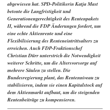
abgewiesen hat. SPD-Politikerin Katja Mast
betonte die Langfristigkeit und
Generationengerechtigkeit des Rentenpakets
II, während die FDP Änderungen fordert, um
eine echte Aktienrente und eine
Flexibilisierung des Renteneintrittsalters zu
erreichen. Auch FDP-Fraktionschef
Christian Dürr unterstrich die Notwendigkeit
weiterer Schritte, um die Altersvorsorge auf
mehrere Säulen zu stellen. Die
Bundesregierung plant, das Rentenniveau zu
stabilisieren, indem sie einen Kapitalstock auf
dem Aktienmarkt aufbaut, um die steigenden
Rentenbeiträge zu kompensieren.