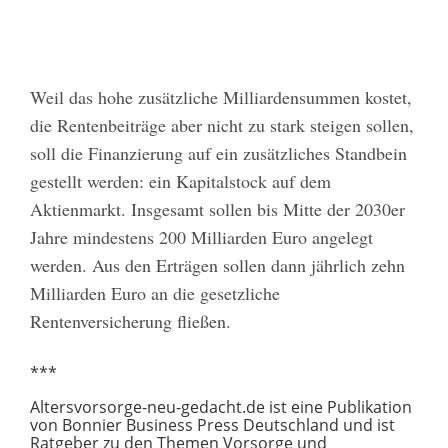
Weil das hohe zusätzliche Milliardensummen kostet,
die Rentenbeiträge aber nicht zu stark steigen sollen,
soll die Finanzierung auf ein zusätzliches Standbein
gestellt werden: ein Kapitalstock auf dem
Aktienmarkt. Insgesamt sollen bis Mitte der 2030er
Jahre mindestens 200 Milliarden Euro angelegt
werden. Aus den Erträgen sollen dann jährlich zehn
Milliarden Euro an die gesetzliche
Rentenversicherung fließen.
***
Altersvorsorge-neu-gedacht.de ist eine Publikation
von Bonnier Business Press Deutschland und ist
Ratgeber zu den Themen Vorsorge und