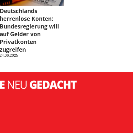
Deutschlands
herrenlose Konten:
Bundesregierung will
auf Gelder von
Privatkonten
zugreifen
24.06.2025