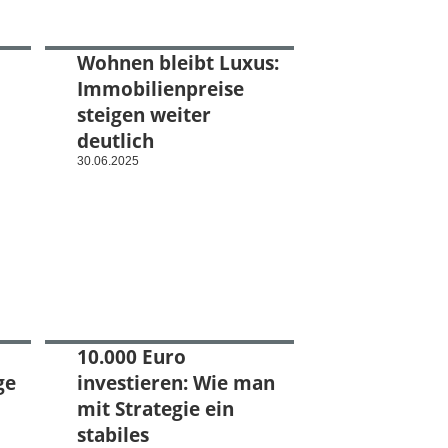
Wohnen bleibt Luxus:
Immobilienpreise
steigen weiter
deutlich
30.06.2025
10.000 Euro
ge
investieren: Wie man
mit Strategie ein
stabiles