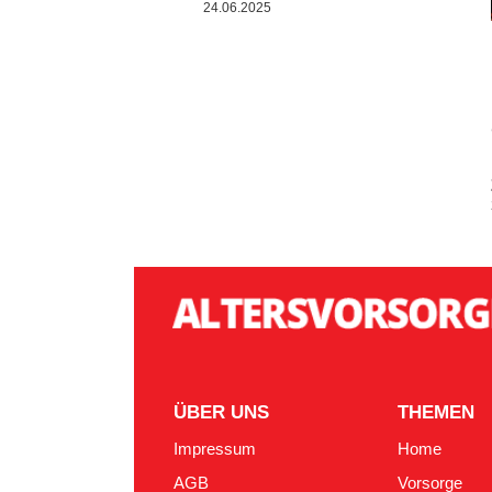
24.06.2025
ÜBER UNS
THEMEN
Impressum
Home
AGB
Vorsorge