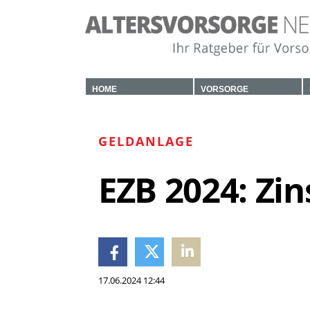
HOME
VORSORGE
GELDANLAGE
EZB 2024: Zi
17.06.2024 12:44