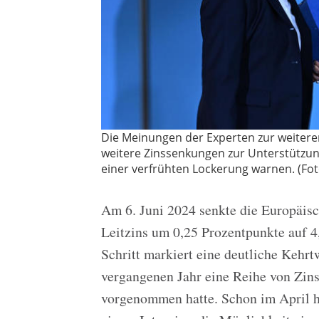
Die Meinungen der Experten zur weiteren 
weitere Zinssenkungen zur Unterstützun
einer verfrühten Lockerung warnen. (Fot
Am 6. Juni 2024 senkte die Europäis
Leitzins um 0,25 Prozentpunkte auf 4,
Schritt markiert eine deutliche Kehrt
vergangenen Jahr eine Reihe von Zin
vorgenommen hatte. Schon im April h