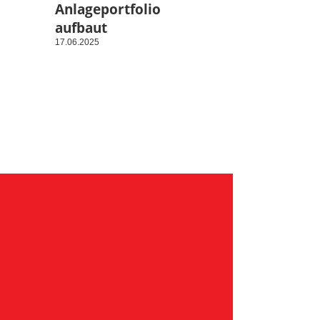
Anlageportfolio
aufbaut
17.06.2025