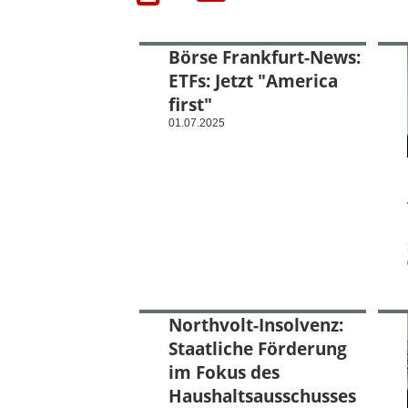
Börse Frankfurt-News:
ETFs: Jetzt "America
first"
01.07.2025
Northvolt-Insolvenz:
Staatliche Förderung
im Fokus des
Haushaltsausschusses