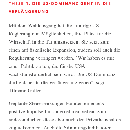
THESE 1: DIE US-DOMINANZ GEHT IN DIE
VERLÄNGERUNG
Mit dem Wahlausgang hat die künftige US-
Regierung nun Möglichkeiten, ihre Pläne für die
Wirtschaft in die Tat umzusetzen. Sie setzt zum
einen auf fiskalische Expansion, zudem soll auch die
Regulierung verringert werden. "Wir haben es mit
einer Politik zu tun, die für die USA
wachstumsförderlich sein wird. Die US-Dominanz
dürfte daher in die Verlängerung gehen", sagt
Tilmann Galler.
Geplante Steuersenkungen könnten einerseits
positive Impulse für Unternehmen geben, zum
anderen dürften diese aber auch den Privathaushalten
zugutekommen. Auch die Stimmungsindikatoren