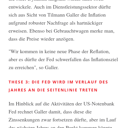
entwickele. Auch im Dienstleistungssektor dürfte
sich aus Sicht von Tilmann Galler die Inflation
aufgrund robuster Nachfrage als hartnäckiger
erweisen. Ebenso bei Gebrauchtwagen merke man,
dass die Preise wieder anzögen.
"Wir kommen in keine neue Phase der Reflation,
aber es dürfte der Fed schwerfallen das Inflationsziel
zu erreichen", so Galler.
THESE 3: DIE FED WIRD IM VERLAUF DES
JAHRES AN DIE SEITENLINIE TRETEN
Im Hinblick auf die Aktivitäten der US-Notenbank
Fed rechnet Galler damit, dass diese die
Zinssenkungen zwar fortsetzen dürfte, aber im Lauf
des nächsten Jahres an den Punkt kommen könnte,