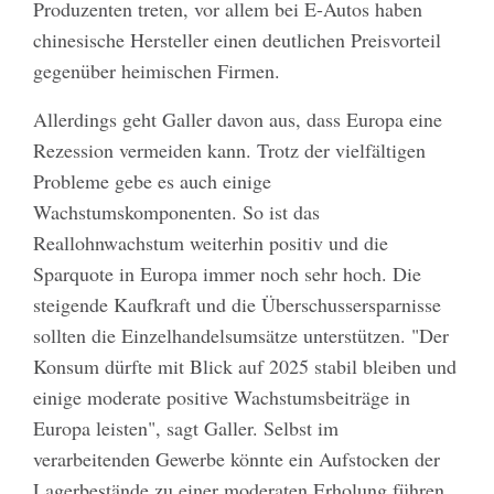
Produzenten treten, vor allem bei E-Autos haben
chinesische Hersteller einen deutlichen Preisvorteil
gegenüber heimischen Firmen.
Allerdings geht Galler davon aus, dass Europa eine
Rezession vermeiden kann. Trotz der vielfältigen
Probleme gebe es auch einige
Wachstumskomponenten. So ist das
Reallohnwachstum weiterhin positiv und die
Sparquote in Europa immer noch sehr hoch. Die
steigende Kaufkraft und die Überschussersparnisse
sollten die Einzelhandelsumsätze unterstützen. "Der
Konsum dürfte mit Blick auf 2025 stabil bleiben und
einige moderate positive Wachstumsbeiträge in
Europa leisten", sagt Galler. Selbst im
verarbeitenden Gewerbe könnte ein Aufstocken der
Lagerbestände zu einer moderaten Erholung führen.