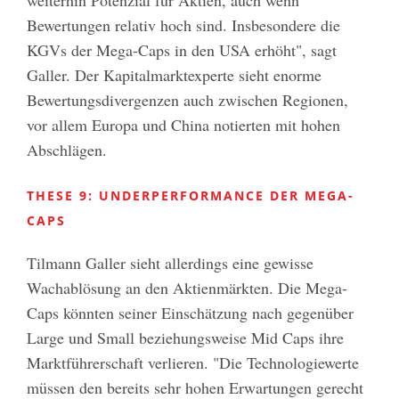
Bewertungen relativ hoch sind. Insbesondere die
KGVs der Mega-Caps in den USA erhöht", sagt
Galler. Der Kapitalmarktexperte sieht enorme
Bewertungsdivergenzen auch zwischen Regionen,
vor allem Europa und China notierten mit hohen
Abschlägen.
THESE 9: UNDERPERFORMANCE DER MEGA-
CAPS
Tilmann Galler sieht allerdings eine gewisse
Wachablösung an den Aktienmärkten. Die Mega-
Caps könnten seiner Einschätzung nach gegenüber
Large und Small beziehungsweise Mid Caps ihre
Marktführerschaft verlieren. "Die Technologiewerte
müssen den bereits sehr hohen Erwartungen gerecht