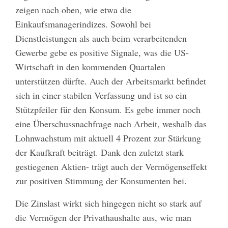
zeigen nach oben, wie etwa die
Einkaufsmanagerindizes. Sowohl bei
Dienstleistungen als auch beim verarbeitenden
Gewerbe gebe es positive Signale, was die US-
Wirtschaft in den kommenden Quartalen
unterstützen dürfte. Auch der Arbeitsmarkt befindet
sich in einer stabilen Verfassung und ist so ein
Stützpfeiler für den Konsum. Es gebe immer noch
eine Überschussnachfrage nach Arbeit, weshalb das
Lohnwachstum mit aktuell 4 Prozent zur Stärkung
der Kaufkraft beiträgt. Dank den zuletzt stark
gestiegenen Aktien- trägt auch der Vermögenseffekt
zur positiven Stimmung der Konsumenten bei.
Die Zinslast wirkt sich hingegen nicht so stark auf
die Vermögen der Privathaushalte aus, wie man