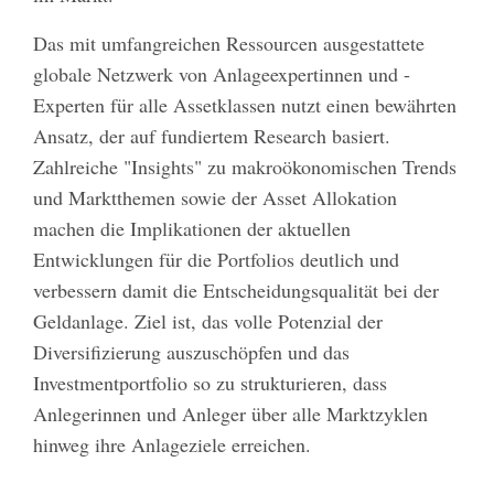
Das mit umfangreichen Ressourcen ausgestattete
globale Netzwerk von Anlageexpertinnen und -
Experten für alle Assetklassen nutzt einen bewährten
Ansatz, der auf fundiertem Research basiert.
Zahlreiche "Insights" zu makroökonomischen Trends
und Marktthemen sowie der Asset Allokation
machen die Implikationen der aktuellen
Entwicklungen für die Portfolios deutlich und
verbessern damit die Entscheidungsqualität bei der
Geldanlage. Ziel ist, das volle Potenzial der
Diversifizierung auszuschöpfen und das
Investmentportfolio so zu strukturieren, dass
Anlegerinnen und Anleger über alle Marktzyklen
hinweg ihre Anlageziele erreichen.