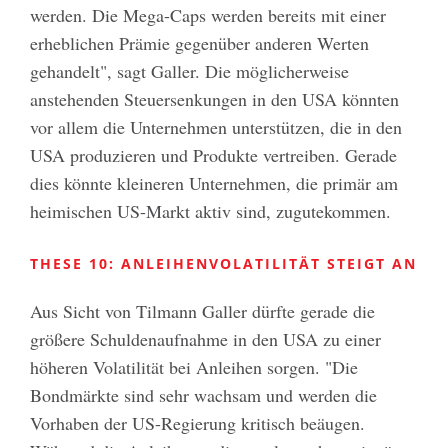
werden. Die Mega-Caps werden bereits mit einer
erheblichen Prämie gegenüber anderen Werten
gehandelt", sagt Galler. Die möglicherweise
anstehenden Steuersenkungen in den USA könnten
vor allem die Unternehmen unterstützen, die in den
USA produzieren und Produkte vertreiben. Gerade
dies könnte kleineren Unternehmen, die primär am
heimischen US-Markt aktiv sind, zugutekommen.
THESE 10: ANLEIHENVOLATILITÄT STEIGT AN
Aus Sicht von Tilmann Galler dürfte gerade die
größere Schuldenaufnahme in den USA zu einer
höheren Volatilität bei Anleihen sorgen. "Die
Bondmärkte sind sehr wachsam und werden die
Vorhaben der US-Regierung kritisch beäugen.