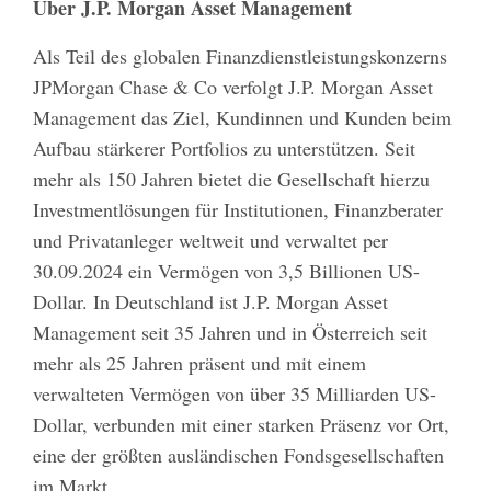
Über J.P. Morgan Asset Management
Als Teil des globalen Finanzdienstleistungskonzerns
JPMorgan Chase & Co verfolgt J.P. Morgan Asset
Management das Ziel, Kundinnen und Kunden beim
Aufbau stärkerer Portfolios zu unterstützen. Seit
mehr als 150 Jahren bietet die Gesellschaft hierzu
Investmentlösungen für Institutionen, Finanzberater
und Privatanleger weltweit und verwaltet per
30.09.2024 ein Vermögen von 3,5 Billionen US-
Dollar. In Deutschland ist J.P. Morgan Asset
Management seit 35 Jahren und in Österreich seit
mehr als 25 Jahren präsent und mit einem
verwalteten Vermögen von über 35 Milliarden US-
Dollar, verbunden mit einer starken Präsenz vor Ort,
eine der größten ausländischen Fondsgesellschaften
im Markt.