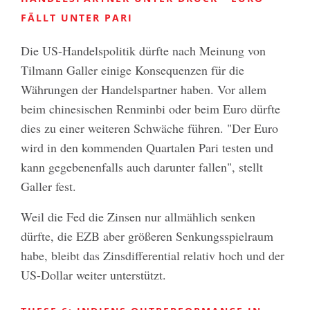
FÄLLT UNTER PARI
Die US-Handelspolitik dürfte nach Meinung von
Tilmann Galler einige Konsequenzen für die
Währungen der Handelspartner haben. Vor allem
beim chinesischen Renminbi oder beim Euro dürfte
dies zu einer weiteren Schwäche führen. "Der Euro
wird in den kommenden Quartalen Pari testen und
kann gegebenenfalls auch darunter fallen", stellt
Galler fest.
Weil die Fed die Zinsen nur allmählich senken
dürfte, die EZB aber größeren Senkungsspielraum
habe, bleibt das Zinsdifferential relativ hoch und der
US-Dollar weiter unterstützt.