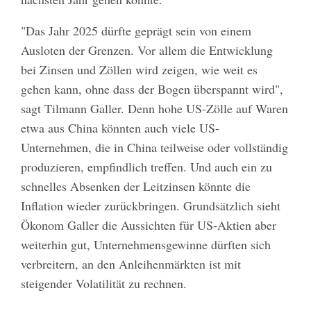
"Das Jahr 2025 dürfte geprägt sein von einem
Ausloten der Grenzen. Vor allem die Entwicklung
bei Zinsen und Zöllen wird zeigen, wie weit es
gehen kann, ohne dass der Bogen überspannt wird",
sagt Tilmann Galler. Denn hohe US-Zölle auf Waren
etwa aus China könnten auch viele US-
Unternehmen, die in China teilweise oder vollständig
produzieren, empfindlich treffen. Und auch ein zu
schnelles Absenken der Leitzinsen könnte die
Inflation wieder zurückbringen. Grundsätzlich sieht
Ökonom Galler die Aussichten für US-Aktien aber
weiterhin gut, Unternehmensgewinne dürften sich
verbreitern, an den Anleihenmärkten ist mit
steigender Volatilität zu rechnen.