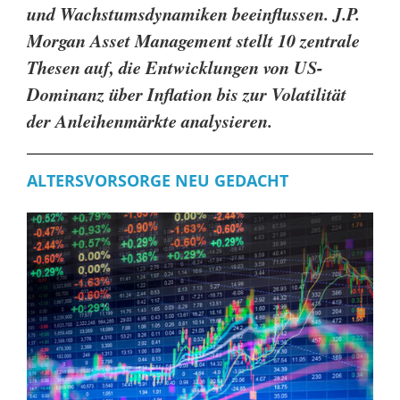
und Wachstumsdynamiken beeinflussen. J.P.
Morgan Asset Management stellt 10 zentrale
Thesen auf, die Entwicklungen von US-
Dominanz über Inflation bis zur Volatilität
der Anleihenmärkte analysieren.
ALTERSVORSORGE NEU GEDACHT