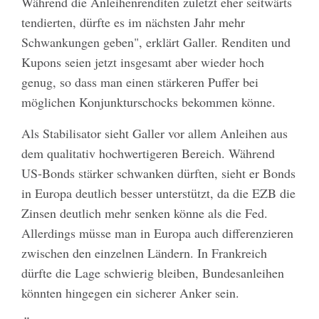
Während die Anleihenrenditen zuletzt eher seitwärts
tendierten, dürfte es im nächsten Jahr mehr
Schwankungen geben", erklärt Galler. Renditen und
Kupons seien jetzt insgesamt aber wieder hoch
genug, so dass man einen stärkeren Puffer bei
möglichen Konjunkturschocks bekommen könne.
Als Stabilisator sieht Galler vor allem Anleihen aus
dem qualitativ hochwertigeren Bereich. Während
US-Bonds stärker schwanken dürften, sieht er Bonds
in Europa deutlich besser unterstützt, da die EZB die
Zinsen deutlich mehr senken könne als die Fed.
Allerdings müsse man in Europa auch differenzieren
zwischen den einzelnen Ländern. In Frankreich
dürfte die Lage schwierig bleiben, Bundesanleihen
könnten hingegen ein sicherer Anker sein.