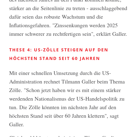
stärker an die Seitenlinie zu treten - ausschlaggebend
dafür seien das robuste Wachstum und die
Inflationsgefahren. "Zinssenkungen werden 2025
immer schwerer zu rechtfertigen sein", erklärt Galler.
THESE 4: US-ZÖLLE STEIGEN AUF DEN
HÖCHSTEN STAND SEIT 60 JAHREN
Mit einer schnellen Umsetzung durch die US-
Administration rechnet Tilmann Galler beim Thema
Zölle. "Schon jetzt haben wir es mit einem stärker
werdenden Nationalismus der US-Handelspolitik zu
tun. Die Zölle könnten im nächsten Jahr auf den
höchsten Stand seit über 60 Jahren klettern", sagt
Galler.