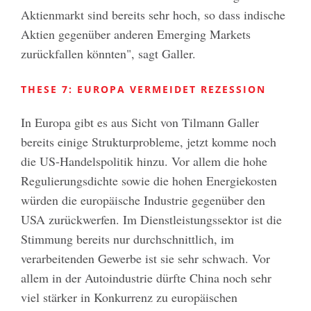
Aktienmarkt sind bereits sehr hoch, so dass indische
Aktien gegenüber anderen Emerging Markets
zurückfallen könnten", sagt Galler.
THESE 7: EUROPA VERMEIDET REZESSION
In Europa gibt es aus Sicht von Tilmann Galler
bereits einige Strukturprobleme, jetzt komme noch
die US-Handelspolitik hinzu. Vor allem die hohe
Regulierungsdichte sowie die hohen Energiekosten
würden die europäische Industrie gegenüber den
USA zurückwerfen. Im Dienstleistungssektor ist die
Stimmung bereits nur durchschnittlich, im
verarbeitenden Gewerbe ist sie sehr schwach. Vor
allem in der Autoindustrie dürfte China noch sehr
viel stärker in Konkurrenz zu europäischen