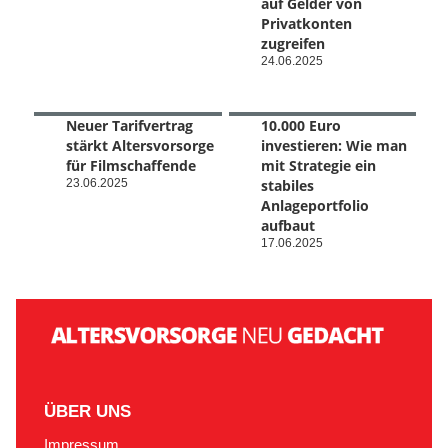
auf Gelder von
Privatkonten
zugreifen
24.06.2025
Neuer Tarifvertrag
10.000 Euro
stärkt Altersvorsorge
investieren: Wie man
für Filmschaffende
mit Strategie ein
23.06.2025
stabiles
Anlageportfolio
aufbaut
17.06.2025
ÜBER UNS
Impressum