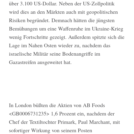
über 3.100 US-Dollar. Neben der US-Zollpolitik
wird dies an den Märkten auch mit geopolitischen
Risiken begründet. Demnach hätten die jüngsten
Bemühungen um eine Waffenruhe im Ukraine-Krieg
wenig Fortschritte gezeigt. Außerdem spitzte sich die
Lage im Nahen Osten wieder zu, nachdem das
israelische Militär seine Bodenangriffe im
Gazastreifen ausgeweitet hat.
In London büßten die Aktien von AB Foods
<GB0006731235> 1,6 Prozent ein, nachdem der
Chef der Textiltochter Primark, Paul Marchant, mit
sofortiger Wirkung von seinem Posten