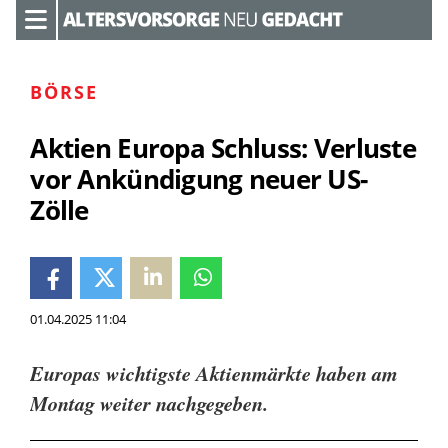
BÖRSE
Aktien Europa Schluss: Verluste
vor Ankündigung neuer US-
Zölle
01.04.2025 11:04
Europas wichtigste Aktienmärkte haben am
Montag weiter nachgegeben.