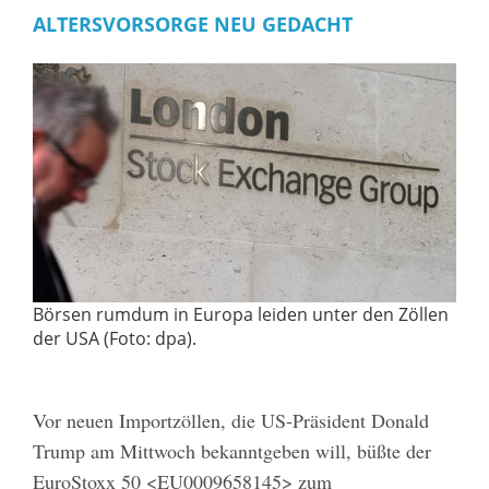
ALTERSVORSORGE NEU GEDACHT
Börsen rumdum in Europa leiden unter den Zöllen
der USA (Foto: dpa).
Vor neuen Importzöllen, die US-Präsident Donald
Trump am Mittwoch bekanntgeben will, büßte der
EuroStoxx 50 <EU0009658145> zum