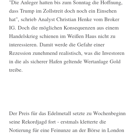
"Die Anleger hatten bis zum Sonntag die Hoffnung,
dass Trump im Zollstreit doch noch ein Einsehen
hat", schrieb Analyst Christian Henke vom Broker
IG. Doch die möglichen Konsequenzen aus einem
Handelskrieg schienen im Weißen Haus nicht zu
interessieren. Damit werde die Gefahr einer
Rezession zunehmend realistisch, was die Investoren
in die als sicherer Hafen geltende Wertanlage Gold
treibe.
Der Preis für das Edelmetall setzte zu Wochenbeginn
seine Rekordjagd fort - erstmals kletterte die
Notierung für eine Feinunze an der Börse in London