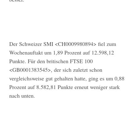
Der Schweizer SMI <CH0009980894> fiel zum
Wochenauftakt um 1,89 Prozent auf 12.598,12
Punkte. Für den britischen FTSE 100
<GB0001383545>, der sich zuletzt schon
vergleichsweise gut gehalten hatte, ging es um 0,88
Prozent auf 8.582,81 Punkte erneut weniger stark
nach unten.