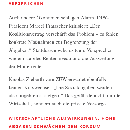
ERSPRECHEN
Auch andere Ökonomen schlagen Alarm. DIW-
Präsident Marcel Fratzscher kritisiert: „Der
Koalitionsvertrag verschärft das Problem – es fehlen
konkrete Maßnahmen zur Begrenzung der
Abgaben.“ Stattdessen gebe es teure Versprechen
wie ein stabiles Rentenniveau und die Ausweitung
der Mütterrente.
Nicolas Ziebarth vom ZEW erwartet ebenfalls
keinen Kurswechsel: „Die Sozialabgaben werden
also ungebremst steigen.“ Das gefährde nicht nur die
Wirtschaft, sondern auch die private Vorsorge.
WIRTSCHAFTLICHE AUSWIRKUNGEN: HOHE
ABGABEN SCHWÄCHEN DEN KONSUM