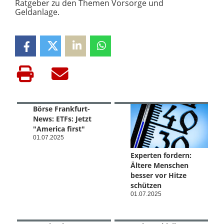
Ratgeber zu den Themen Vorsorge und
Geldanlage.
Börse Frankfurt-
News: ETFs: Jetzt
"America first"
01.07.2025
Experten fordern:
Ältere Menschen
besser vor Hitze
schützen
01.07.2025