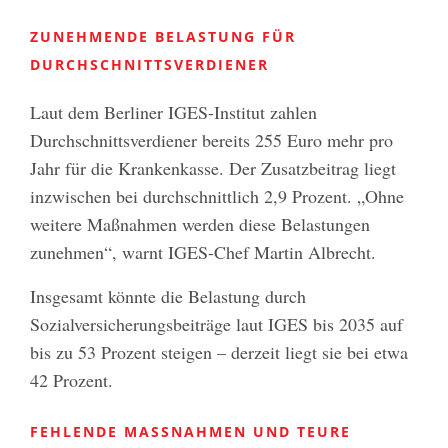
ZUNEHMENDE BELASTUNG FÜR
DURCHSCHNITTSVERDIENER
Laut dem Berliner IGES-Institut zahlen
Durchschnittsverdiener bereits 255 Euro mehr pro
Jahr für die Krankenkasse. Der Zusatzbeitrag liegt
inzwischen bei durchschnittlich 2,9 Prozent. „Ohne
weitere Maßnahmen werden diese Belastungen
zunehmen“, warnt IGES-Chef Martin Albrecht.
Insgesamt könnte die Belastung durch
Sozialversicherungsbeiträge laut IGES bis 2035 auf
bis zu 53 Prozent steigen – derzeit liegt sie bei etwa
42 Prozent.
FEHLENDE MASSNAHMEN UND TEURE V