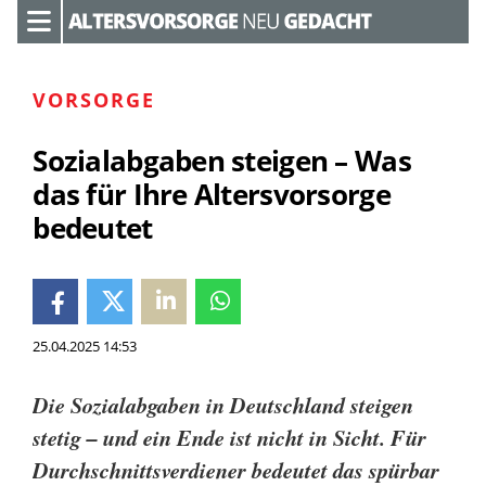
VORSORGE
Sozialabgaben steigen – Was
das für Ihre Altersvorsorge
bedeutet
25.04.2025 14:53
Die Sozialabgaben in Deutschland steigen
stetig – und ein Ende ist nicht in Sicht. Für
Durchschnittsverdiener bedeutet das spürbar