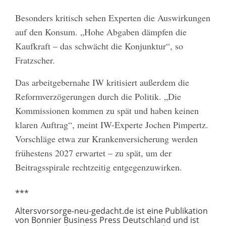
Besonders kritisch sehen Experten die Auswirkungen
auf den Konsum. „Hohe Abgaben dämpfen die
Kaufkraft – das schwächt die Konjunktur“, so
Fratzscher.
Das arbeitgebernahe IW kritisiert außerdem die
Reformverzögerungen durch die Politik. „Die
Kommissionen kommen zu spät und haben keinen
klaren Auftrag“, meint IW-Experte Jochen Pimpertz.
Vorschläge etwa zur Krankenversicherung werden
frühestens 2027 erwartet – zu spät, um der
Beitragsspirale rechtzeitig entgegenzuwirken.
***
Altersvorsorge-neu-gedacht.de ist eine Publikation
von Bonnier Business Press Deutschland und ist