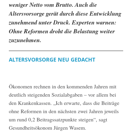
weniger Netto vom Brutto. Auch die
Altersvorsorge gerät durch diese Entwicklung
zunehmend unter Druck. Experten warnen:
Ohne Reformen droht die Belastung weiter
zuzunehmen.
ALTERSVORSORGE NEU GEDACHT
Ökonomen rechnen in den kommenden Jahren mit
deutlich steigenden Sozialabgaben – vor allem bei
den Krankenkassen. „Ich erwarte, dass die Beiträge
ohne Reformen in den nächsten zwei Jahren jeweils
um rund 0,2 Beitragssatzpunkte steigen“, sagt
Gesundheitsökonom Jürgen Wasem.