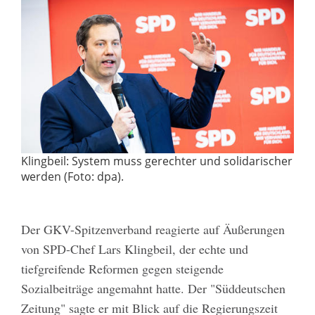
Klingbeil: System muss gerechter und solidarischer
werden (Foto: dpa).
Der GKV-Spitzenverband reagierte auf Äußerungen
von SPD-Chef Lars Klingbeil, der echte und
tiefgreifende Reformen gegen steigende
Sozialbeiträge angemahnt hatte. Der "Süddeutschen
Zeitung" sagte er mit Blick auf die Regierungszeit