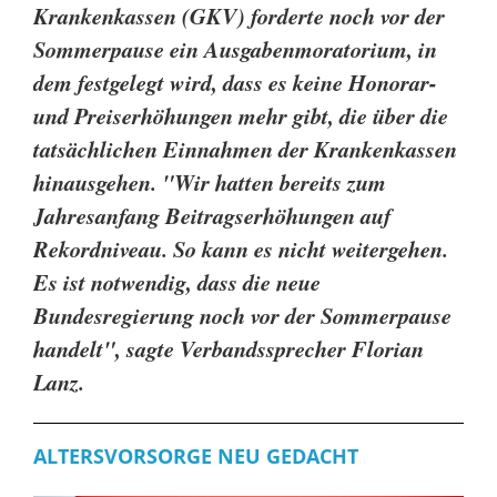
Krankenkassen (GKV) forderte noch vor der
Sommerpause ein Ausgabenmoratorium, in
dem festgelegt wird, dass es keine Honorar-
und Preiserhöhungen mehr gibt, die über die
tatsächlichen Einnahmen der Krankenkassen
hinausgehen. "Wir hatten bereits zum
Jahresanfang Beitragserhöhungen auf
Rekordniveau. So kann es nicht weitergehen.
Es ist notwendig, dass die neue
Bundesregierung noch vor der Sommerpause
handelt", sagte Verbandssprecher Florian
Lanz.
ALTERSVORSORGE NEU GEDACHT