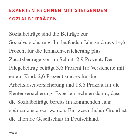
EXPERTEN RECHNEN MIT STEIGENDEN
SOZIALBEITRÄGEN
Sozialbeiträge sind die Beiträge zur
Sozialversicherung. Im laufenden Jahr sind dies 14,6
Prozent für die Krankenversicherung plus
Zusatzbeiträge von im Schnitt 2,9 Prozent. Der
Pflegebeitrag beträgt 3,6 Prozent für Versicherte mit
einem Kind. 2,6 Prozent sind es für die
Arbeitslosenversicherung und 18,6 Prozent für die
Rentenversicherung. Experten rechnen damit, dass
die Sozialbeiträge bereits im kommenden Jahr
spürbar ansteigen werden. Ein wesentlicher Grund ist
die alternde Gesellschaft in Deutschland.
***