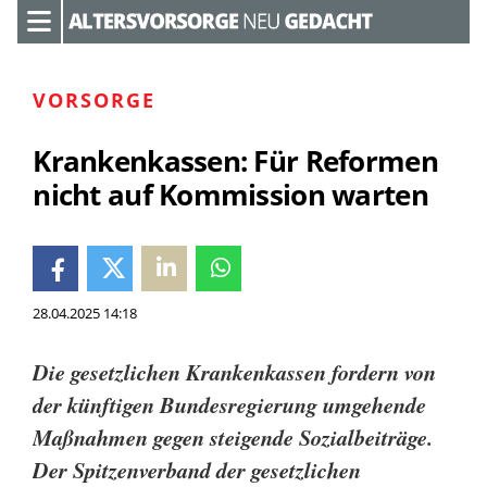
VORSORGE
Krankenkassen: Für Reformen
nicht auf Kommission warten
28.04.2025 14:18
Die gesetzlichen Krankenkassen fordern von
der künftigen Bundesregierung umgehende
Maßnahmen gegen steigende Sozialbeiträge.
Der Spitzenverband der gesetzlichen