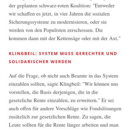
der geplanten schwarz-roten Koalition: "Entweder
wir schaffen es jetzt, in vier Jahren die sozialen
Sicherungssysteme zu modernisieren, oder sie
werden von den Populisten zerschossen. Die
kommen dann mit der Kettensäge oder mit der Axt."
KLINGBEIL: SYSTEM MUSS GERECHTER UND
SOLIDARISCHER WERDEN
Auf die Frage, ob nicht auch Beamte in das System
einzahlen sollten, sagte Klingbeil: "Wir können uns
vorstellen, die Basis derjenigen, die in die
gesetzliche Rente einzahlen, zu erweitern." Er sei
auch offen für andere Vorschläge wie Fondslösungen
zusätzlich zur gesetzlichen Rente. Zu sagen, die
Leute sollten für die Rente länger arbeiten und man