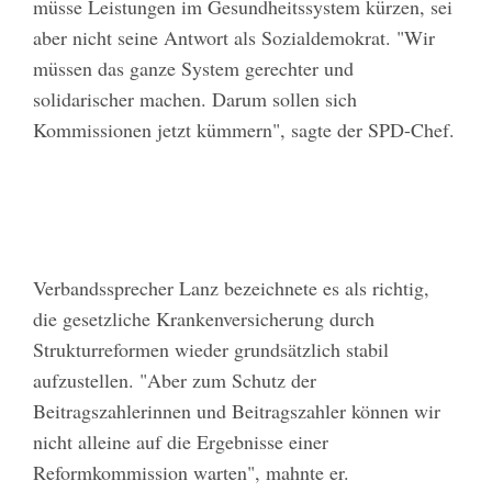
müsse Leistungen im Gesundheitssystem kürzen, sei
aber nicht seine Antwort als Sozialdemokrat. "Wir
müssen das ganze System gerechter und
solidarischer machen. Darum sollen sich
Kommissionen jetzt kümmern", sagte der SPD-Chef.
Verbandssprecher Lanz bezeichnete es als richtig,
die gesetzliche Krankenversicherung durch
Strukturreformen wieder grundsätzlich stabil
aufzustellen. "Aber zum Schutz der
Beitragszahlerinnen und Beitragszahler können wir
nicht alleine auf die Ergebnisse einer
Reformkommission warten", mahnte er.