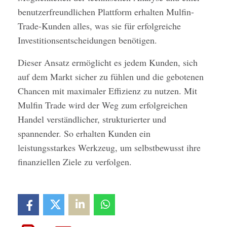
benutzerfreundlichen Plattform erhalten Mulfin-
Trade-Kunden alles, was sie für erfolgreiche
Investitionsentscheidungen benötigen.
Dieser Ansatz ermöglicht es jedem Kunden, sich
auf dem Markt sicher zu fühlen und die gebotenen
Chancen mit maximaler Effizienz zu nutzen. Mit
Mulfin Trade wird der Weg zum erfolgreichen
Handel verständlicher, strukturierter und
spannender. So erhalten Kunden ein
leistungsstarkes Werkzeug, um selbstbewusst ihre
finanziellen Ziele zu verfolgen.