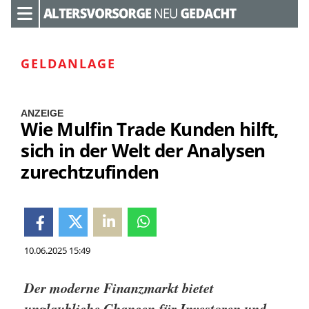
GELDANLAGE
ANZEIGE
Wie Mulfin Trade Kunden hilft,
sich in der Welt der Analysen
zurechtzufinden
10.06.2025 15:49
Der moderne Finanzmarkt bietet
unglaubliche Chancen für Investoren und