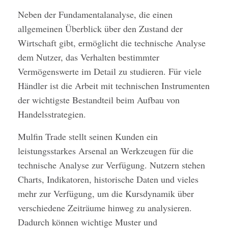
Neben der Fundamentalanalyse, die einen
allgemeinen Überblick über den Zustand der
Wirtschaft gibt, ermöglicht die technische Analyse
dem Nutzer, das Verhalten bestimmter
Vermögenswerte im Detail zu studieren. Für viele
Händler ist die Arbeit mit technischen Instrumenten
der wichtigste Bestandteil beim Aufbau von
Handelsstrategien.
Mulfin Trade stellt seinen Kunden ein
leistungsstarkes Arsenal an Werkzeugen für die
technische Analyse zur Verfügung. Nutzern stehen
Charts, Indikatoren, historische Daten und vieles
mehr zur Verfügung, um die Kursdynamik über
verschiedene Zeiträume hinweg zu analysieren.
Dadurch können wichtige Muster und