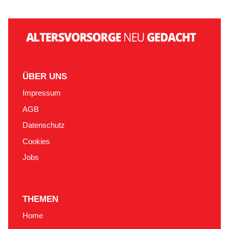
ÜBER UNS
Impressum
AGB
Datenschutz
Cookies
Jobs
THEMEN
Home