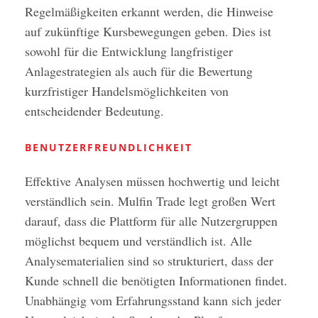
Regelmäßigkeiten erkannt werden, die Hinweise
auf zukünftige Kursbewegungen geben. Dies ist
sowohl für die Entwicklung langfristiger
Anlagestrategien als auch für die Bewertung
kurzfristiger Handelsmöglichkeiten von
entscheidender Bedeutung.
BENUTZERFREUNDLICHKEIT
Effektive Analysen müssen hochwertig und leicht
verständlich sein. Mulfin Trade legt großen Wert
darauf, dass die Plattform für alle Nutzergruppen
möglichst bequem und verständlich ist. Alle
Analysematerialien sind so strukturiert, dass der
Kunde schnell die benötigten Informationen findet.
Unabhängig vom Erfahrungsstand kann sich jeder