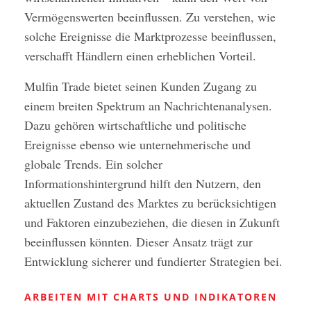
Vermögenswerten beeinflussen. Zu verstehen, wie
solche Ereignisse die Marktprozesse beeinflussen,
verschafft Händlern einen erheblichen Vorteil.
Mulfin Trade bietet seinen Kunden Zugang zu
einem breiten Spektrum an Nachrichtenanalysen.
Dazu gehören wirtschaftliche und politische
Ereignisse ebenso wie unternehmerische und
globale Trends. Ein solcher
Informationshintergrund hilft den Nutzern, den
aktuellen Zustand des Marktes zu berücksichtigen
und Faktoren einzubeziehen, die diesen in Zukunft
beeinflussen könnten. Dieser Ansatz trägt zur
Entwicklung sicherer und fundierter Strategien bei.
ARBEITEN MIT CHARTS UND INDIKATOREN