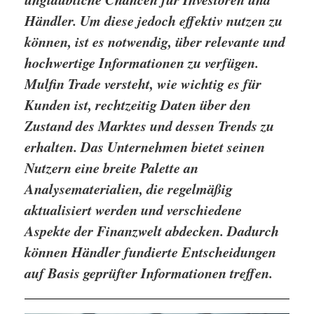
Händler. Um diese jedoch effektiv nutzen zu
können, ist es notwendig, über relevante und
hochwertige Informationen zu verfügen.
Mulfin Trade versteht, wie wichtig es für
Kunden ist, rechtzeitig Daten über den
Zustand des Marktes und dessen Trends zu
erhalten. Das Unternehmen bietet seinen
Nutzern eine breite Palette an
Analysematerialien, die regelmäßig
aktualisiert werden und verschiedene
Aspekte der Finanzwelt abdecken. Dadurch
können Händler fundierte Entscheidungen
auf Basis geprüfter Informationen treffen.