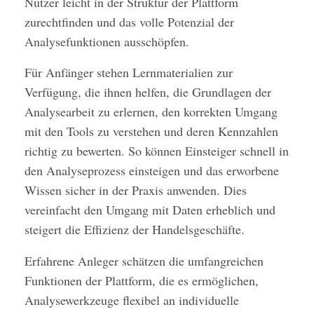
Nutzer leicht in der Struktur der Plattform
zurechtfinden und das volle Potenzial der
Analysefunktionen ausschöpfen.
Für Anfänger stehen Lernmaterialien zur
Verfügung, die ihnen helfen, die Grundlagen der
Analysearbeit zu erlernen, den korrekten Umgang
mit den Tools zu verstehen und deren Kennzahlen
richtig zu bewerten. So können Einsteiger schnell in
den Analyseprozess einsteigen und das erworbene
Wissen sicher in der Praxis anwenden. Dies
vereinfacht den Umgang mit Daten erheblich und
steigert die Effizienz der Handelsgeschäfte.
Erfahrene Anleger schätzen die umfangreichen
Funktionen der Plattform, die es ermöglichen,
Analysewerkzeuge flexibel an individuelle