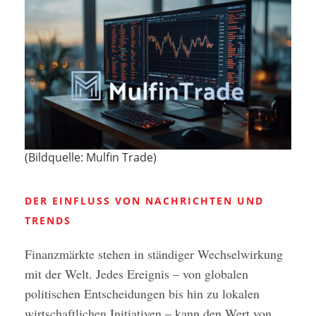
(Bildquelle: Mulfin Trade)
DER EINFLUSS VON NACHRICHTEN UND
TRENDS
Finanzmärkte stehen in ständiger Wechselwirkung
mit der Welt. Jedes Ereignis – von globalen
politischen Entscheidungen bis hin zu lokalen
wirtschaftlichen Initiativen – kann den Wert von