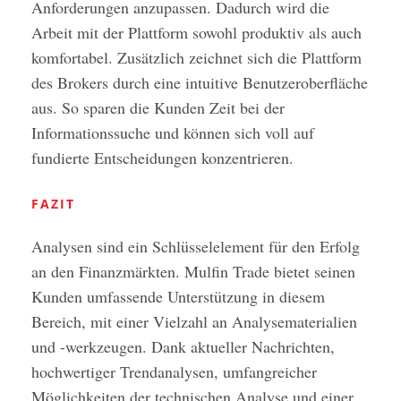
Anforderungen anzupassen. Dadurch wird die
Arbeit mit der Plattform sowohl produktiv als auch
komfortabel. Zusätzlich zeichnet sich die Plattform
des Brokers durch eine intuitive Benutzeroberfläche
aus. So sparen die Kunden Zeit bei der
Informationssuche und können sich voll auf
fundierte Entscheidungen konzentrieren.
FAZIT
Analysen sind ein Schlüsselelement für den Erfolg
an den Finanzmärkten. Mulfin Trade bietet seinen
Kunden umfassende Unterstützung in diesem
Bereich, mit einer Vielzahl an Analysematerialien
und -werkzeugen. Dank aktueller Nachrichten,
hochwertiger Trendanalysen, umfangreicher
Möglichkeiten der technischen Analyse und einer