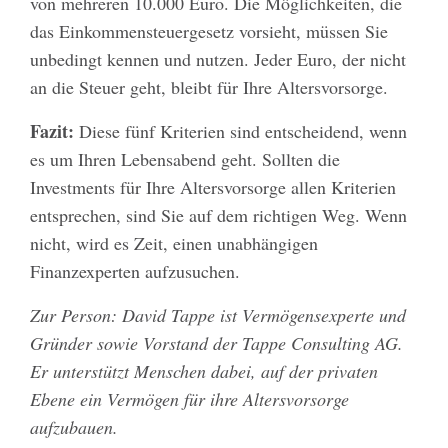
von mehreren 10.000 Euro. Die Möglichkeiten, die
das Einkommensteuergesetz vorsieht, müssen Sie
unbedingt kennen und nutzen. Jeder Euro, der nicht
an die Steuer geht, bleibt für Ihre Altersvorsorge.
Fazit:
Diese fünf Kriterien sind entscheidend, wenn
es um Ihren Lebensabend geht. Sollten die
Investments für Ihre Altersvorsorge allen Kriterien
entsprechen, sind Sie auf dem richtigen Weg. Wenn
nicht, wird es Zeit, einen unabhängigen
Finanzexperten aufzusuchen.
Zur Person: David Tappe ist Vermögensexperte und
Gründer sowie Vorstand der Tappe Consulting AG.
Er unterstützt Menschen dabei, auf der privaten
Ebene ein Vermögen für ihre Altersvorsorge
aufzubauen.