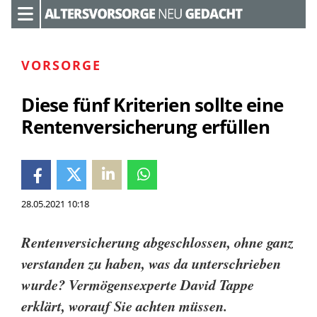
VORSORGE
Diese fünf Kriterien sollte eine
Rentenversicherung erfüllen
28.05.2021 10:18
Rentenversicherung abgeschlossen, ohne ganz
verstanden zu haben, was da unterschrieben
wurde? Vermögensexperte David Tappe
erklärt, worauf Sie achten müssen.