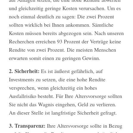
und gleichzeitig geringe Kosten verursachen. Um es
noch einmal deutlich zu sagen: Die zwei Prozent
sollten wirklich bei Ihnen ankommen. Sämtliche
Kosten müssen bereits abgezogen sein. Nach unseren
Recherchen erreichen 93 Prozent der Verträge keine
Rendite von zwei Prozent. Die meisten Menschen
erwarten somit einen zu geringen Gewinn.
2. Sicherheit:
Es ist äußerst gefährlich, auf
Investments zu setzen, die eine hohe Rendite
versprechen, wenn gleichzeitig ein hohes
Ausfallrisiko besteht. Für Ihre Altersvorsorge sollten
Sie nicht das Wagnis eingehen, Geld zu verlieren.
An dieser Stelle ist langfristige Sicherheit gefragt.
3. Transparenz:
Ihre Altersvorsorge sollte in Bezug