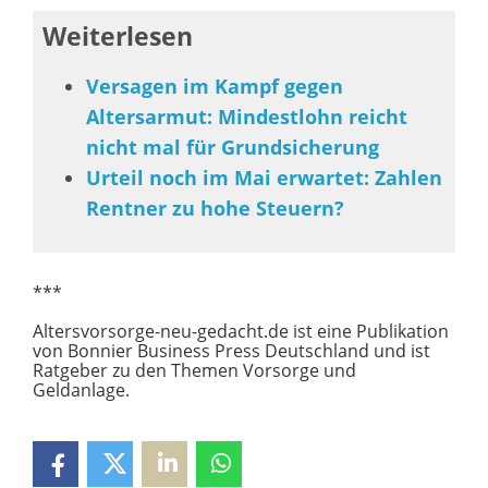
Weiterlesen
Versagen im Kampf gegen
Altersarmut: Mindestlohn reicht
nicht mal für Grundsicherung
Urteil noch im Mai erwartet: Zahlen
Rentner zu hohe Steuern?
***
Altersvorsorge-neu-gedacht.de ist eine Publikation
von Bonnier Business Press Deutschland und ist
Ratgeber zu den Themen Vorsorge und
Geldanlage.