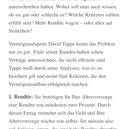
unterschrieben haben. Woher soll man auch wissen,
ob sie gut oder schlecht ist? Welche Kriterien sollten
erfüllt sein? Mehr Rendite wagen – oder alles auf
Sicherheit?
Vermögensexperte David Tappe kennt das Problem
nur zu gut. Viele seiner Kunden haben schon
Verträge unterzeichnet, die nicht effizient sind.
Tappe weiß durch seine Analysen, was es zu
beachten gilt und nennt fünf Kriterien, die den
Vermögensaufbau erfolgreich machen.
1. Rendite:
Sie benötigen für Ihre Altersvorsorge
eine Rendite von mindesten zwei Prozent. Durch
diesen Ertrag vermehrt sich das Geld und Ihre
Altersvorsorge wächst von selbst. Sie müssen also
auf Anlagen setzen, die eine hohe Rendite abwerfen