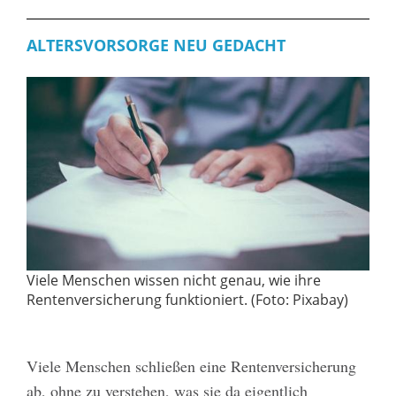
ALTERSVORSORGE NEU GEDACHT
Viele Menschen wissen nicht genau, wie ihre
Rentenversicherung funktioniert. (Foto: Pixabay)
Viele Menschen schließen eine Rentenversicherung
ab, ohne zu verstehen, was sie da eigentlich