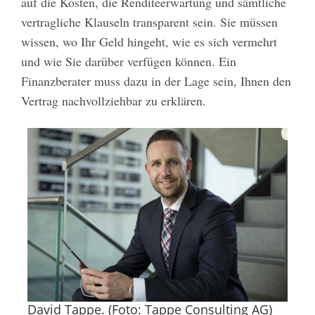
auf die Kosten, die Renditeerwartung und sämtliche
vertragliche Klauseln transparent sein. Sie müssen
wissen, wo Ihr Geld hingeht, wie es sich vermehrt
und wie Sie darüber verfügen können. Ein
Finanzberater muss dazu in der Lage sein, Ihnen den
Vertrag nachvollziehbar zu erklären.
David Tappe. (Foto: Tappe Consulting AG)