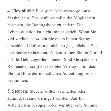
4. Flexibilität:
Eine gute Altersvorsorge muss
flexibel sein. Das heißt, es sollte die Möglichkeit
bestehen, die Beitragshöhe zu ändern. Die
Lebenssituation ist nicht immer gleich. Wenn Sie
viel verdienen, wollen Sie einen hohen Betrag
einzahlen. Läuft es mal nicht so gut, möchten Sie
den Betrag reduzieren. Zudem sollten Sie im Notfall
auf Ihr Geld zugreifen können. Sind Sie später im
Rentenalter, sorgt ein flexibler Vertrag dafür, dass
Sie die Höhe der monatlichen Auszahlung selbst
bestimmen.
5. Steuern:
Steuern sollten vermieden oder
zumindest stark verringert werden. Auf Ihr
Arbeitsleben bezogen reden wir über eine Summe