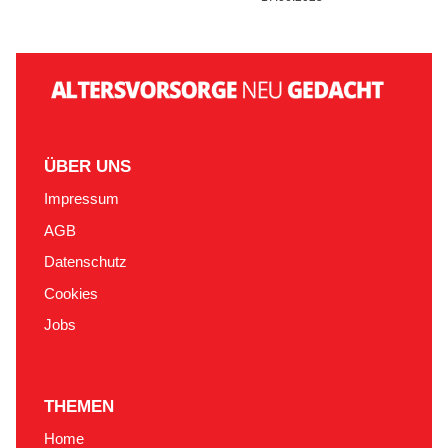
ÜBER UNS
Impressum
AGB
Datenschutz
Cookies
Jobs
THEMEN
Home