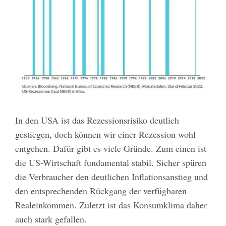
In den USA ist das Rezessionsrisiko deutlich
gestiegen, doch können wir einer Rezession wohl
entgehen. Dafür gibt es viele Gründe. Zum einen ist
die US-Wirtschaft fundamental stabil. Sicher spüren
die Verbraucher den deutlichen Inflationsanstieg und
den entsprechenden Rückgang der verfügbaren
Realeinkommen. Zuletzt ist das Konsumklima daher
auch stark gefallen.