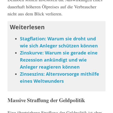
dauerhaft höheren Ölpreises auf die Verbraucher
nicht aus dem Blick verlieren.
Weiterlesen
Stagflation: Warum sie droht und
wie sich Anleger schützen können
Zinskurve: Warum sie gerade eine
Rezession ankündigt und wie
Anleger reagieren können
Zinseszins: Altersvorsorge mithilfe
eines Weltwunders
Massive Straffung der Geldpolitik
Eine übertriebene Straffung der Geldpolitik ist aber