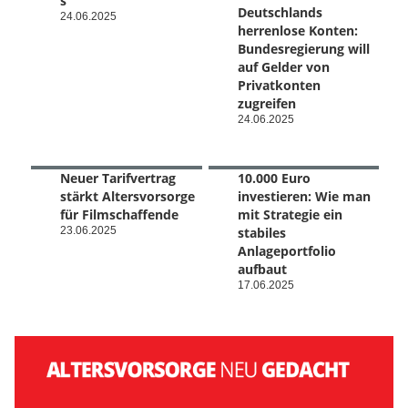
s
Deutschlands
24.06.2025
herrenlose Konten:
Bundesregierung will
auf Gelder von
Privatkonten
zugreifen
24.06.2025
Neuer Tarifvertrag
10.000 Euro
stärkt Altersvorsorge
investieren: Wie man
für Filmschaffende
mit Strategie ein
23.06.2025
stabiles
Anlageportfolio
aufbaut
17.06.2025