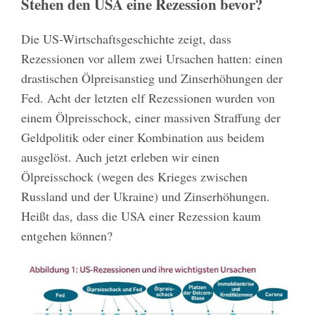
Stehen den USA eine Rezession bevor?
Die US-Wirtschaftsgeschichte zeigt, dass
Rezessionen vor allem zwei Ursachen hatten: einen
drastischen Ölpreisanstieg und Zinserhöhungen der
Fed. Acht der letzten elf Rezessionen wurden von
einem Ölpreisschock, einer massiven Straffung der
Geldpolitik oder einer Kombination aus beidem
ausgelöst. Auch jetzt erleben wir einen
Ölpreisschock (wegen des Krieges zwischen
Russland und der Ukraine) und Zinserhöhungen.
Heißt das, dass die USA einer Rezession kaum
entgehen können?