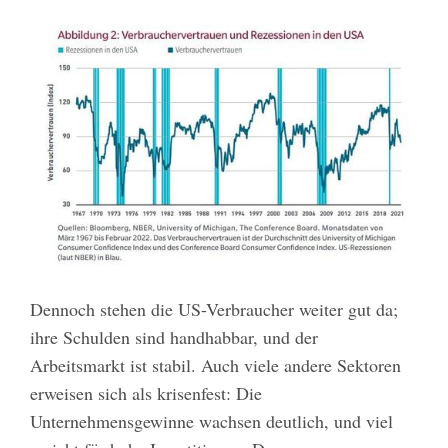
Dennoch stehen die US-Verbraucher weiter gut da;
ihre Schulden sind handhabbar, und der
Arbeitsmarkt ist stabil. Auch viele andere Sektoren
erweisen sich als krisenfest: Die
Unternehmensgewinne wachsen deutlich, und viel