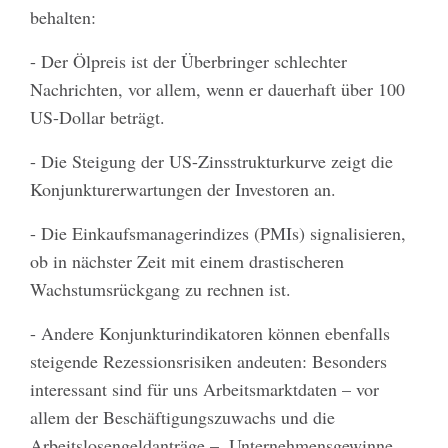
behalten:
- Der Ölpreis ist der Überbringer schlechter
Nachrichten, vor allem, wenn er dauerhaft über 100
US-Dollar beträgt.
- Die Steigung der US-Zinsstrukturkurve zeigt die
Konjunkturerwartungen der Investoren an.
- Die Einkaufsmanagerindizes (PMIs) signalisieren,
ob in nächster Zeit mit einem drastischeren
Wachstumsrückgang zu rechnen ist.
- Andere Konjunkturindikatoren können ebenfalls
steigende Rezessionsrisiken andeuten: Besonders
interessant sind für uns Arbeitsmarktdaten – vor
allem der Beschäftigungszuwachs und die
Arbeitslosengeldanträge –, Unternehmensgewinne