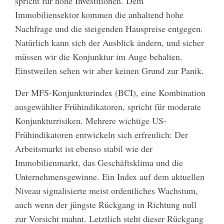
spricht für hohe Investitionen. Dem
Immobiliensektor kommen die anhaltend hohe
Nachfrage und die steigenden Hauspreise entgegen.
Natürlich kann sich der Ausblick ändern, und sicher
müssen wir die Konjunktur im Auge behalten.
Einstweilen sehen wir aber keinen Grund zur Panik.
Der MFS-Konjunkturindex (BCI), eine Kombination
ausgewählter Frühindikatoren, spricht für moderate
Konjunkturrisiken. Mehrere wichtige US-
Frühindikatoren entwickeln sich erfreulich: Der
Arbeitsmarkt ist ebenso stabil wie der
Immobilienmarkt, das Geschäftsklima und die
Unternehmensgewinne. Ein Index auf dem aktuellen
Niveau signalisierte meist ordentliches Wachstum,
auch wenn der jüngste Rückgang in Richtung null
zur Vorsicht mahnt. Letztlich steht dieser Rückgang