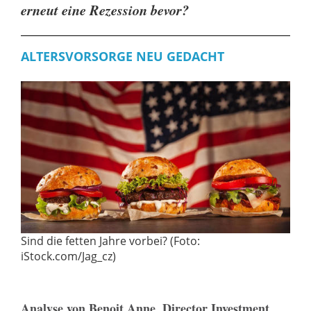
erneut eine Rezession bevor?
ALTERSVORSORGE NEU GEDACHT
Sind die fetten Jahre vorbei? (Foto:
iStock.com/Jag_cz)
Analyse von Benoit Anne, Director Investment