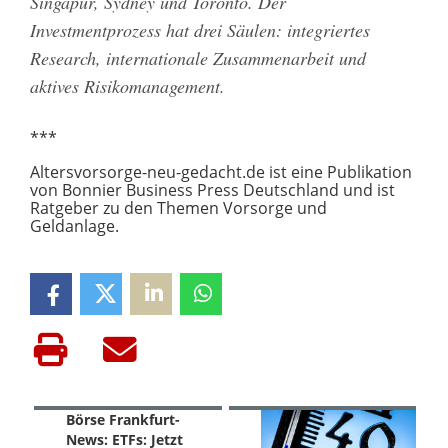
Singapur, Sydney und Toronto. Der
Investmentprozess hat drei Säulen: integriertes
Research, internationale Zusammenarbeit und
aktives Risikomanagement.
***
Altersvorsorge-neu-gedacht.de ist eine Publikation
von Bonnier Business Press Deutschland und ist
Ratgeber zu den Themen Vorsorge und
Geldanlage.
Börse Frankfurt-
News: ETFs: Jetzt