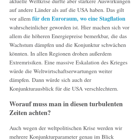
aktuelle Weltkrise dürfte aber stärkere Auswirkungen
auf andere Länder als auf die USA haben. Das gilt
für den Euroraum, wo eine Stagflation
vor allem
wahrscheinlicher geworden ist. Hier machen sich vor
allem die höheren Energiepreise bemerkbar, die das
Wachstum dämpfen und die Konjunktur schwächen
könnten. In allen Regionen drohen außerdem
Extremrisiken. Eine massive Eskalation des Krieges
würde die Weltwirtschaftserwartungen weiter
dämpfen. Dann würde sich auch der
Konjunkturausblick für die USA verschlechtern.
Worauf muss man in diesen turbulenten
Zeiten achten?
Auch wegen der weltpolitischen Krise werden wir
mehrere Konjunkturparameter genau im Blick