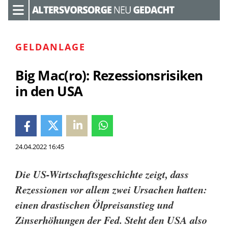
GELDANLAGE
Big Mac(ro): Rezessionsrisiken
in den USA
24.04.2022 16:45
Die US-Wirtschaftsgeschichte zeigt, dass
Rezessionen vor allem zwei Ursachen hatten:
einen drastischen Ölpreisanstieg und
Zinserhöhungen der Fed. Steht den USA also