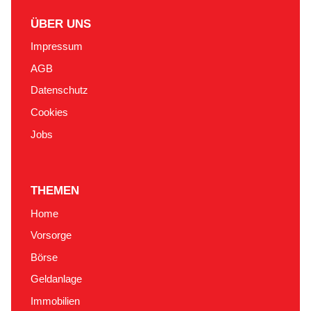
ÜBER UNS
Impressum
AGB
Datenschutz
Cookies
Jobs
THEMEN
Home
Vorsorge
Börse
Geldanlage
Immobilien