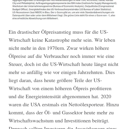
Ein drastischer Ölpreisanstieg muss für die US-
Wirtschaft keine Katastrophe mehr sein. Wir leben
nicht mehr in den 1970ern. Zwar wirken höhere
Ölpreise auf die Verbraucher noch immer wie eine
Steuer, doch ist die US-Wirtschaft heute längst nicht
mehr so anfällig wie vor einigen Jahrzehnten. Dies
liegt daran, dass heute größere Teile der US-
Wirtschaft von einem höheren Ölpreis profitieren
und die Energieintensität abgenommen hat. 2020
waren die USA erstmals ein Nettoölexporteur. Hinzu
kommt, dass der Öl- und Gassektor heute mehr zu
Wirtschaftswachstum und Investitionen beiträgt.
Dennoch sollten Investoren die Auswirkungen eines