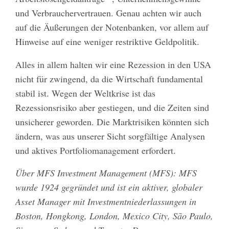
und Verbrauchervertrauen. Genau achten wir auch
auf die Äußerungen der Notenbanken, vor allem auf
Hinweise auf eine weniger restriktive Geldpolitik.
Alles in allem halten wir eine Rezession in den USA
nicht für zwingend, da die Wirtschaft fundamental
stabil ist. Wegen der Weltkrise ist das
Rezessionsrisiko aber gestiegen, und die Zeiten sind
unsicherer geworden. Die Marktrisiken könnten sich
ändern, was aus unserer Sicht sorgfältige Analysen
und aktives Portfoliomanagement erfordert.
Über MFS Investment Management (MFS): MFS
wurde 1924 gegründet und ist ein aktiver, globaler
Asset Manager mit Investmentniederlassungen in
Boston, Hongkong, London, Mexico City, São Paulo,