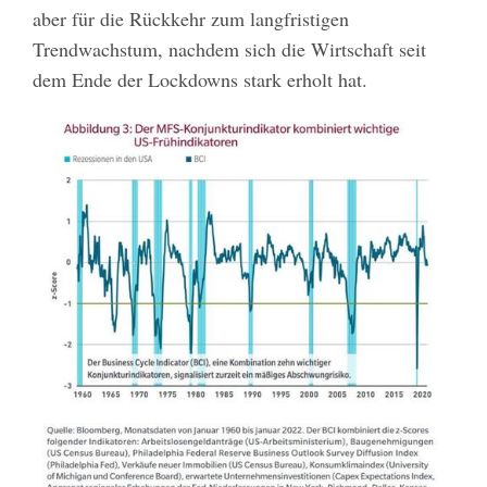
aber für die Rückkehr zum langfristigen
Trendwachstum, nachdem sich die Wirtschaft seit
dem Ende der Lockdowns stark erholt hat.