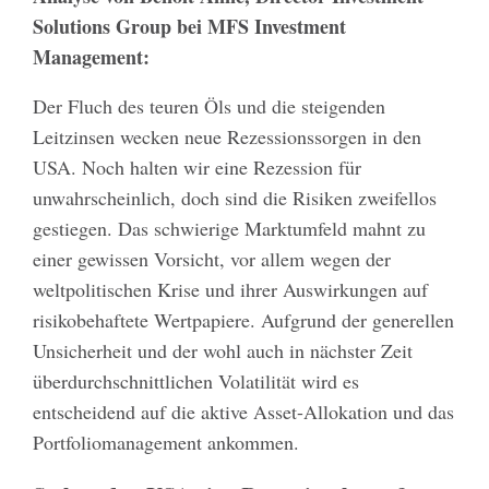
Solutions Group bei MFS Investment
Management:
Der Fluch des teuren Öls und die steigenden
Leitzinsen wecken neue Rezessionssorgen in den
USA. Noch halten wir eine Rezession für
unwahrscheinlich, doch sind die Risiken zweifellos
gestiegen. Das schwierige Marktumfeld mahnt zu
einer gewissen Vorsicht, vor allem wegen der
weltpolitischen Krise und ihrer Auswirkungen auf
risikobehaftete Wertpapiere. Aufgrund der generellen
Unsicherheit und der wohl auch in nächster Zeit
überdurchschnittlichen Volatilität wird es
entscheidend auf die aktive Asset-Allokation und das
Portfoliomanagement ankommen.