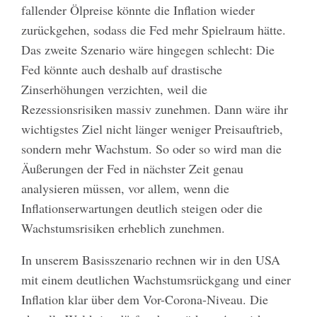
fallender Ölpreise könnte die Inflation wieder
zurückgehen, sodass die Fed mehr Spielraum hätte.
Das zweite Szenario wäre hingegen schlecht: Die
Fed könnte auch deshalb auf drastische
Zinserhöhungen verzichten, weil die
Rezessionsrisiken massiv zunehmen. Dann wäre ihr
wichtigstes Ziel nicht länger weniger Preisauftrieb,
sondern mehr Wachstum. So oder so wird man die
Äußerungen der Fed in nächster Zeit genau
analysieren müssen, vor allem, wenn die
Inflationserwartungen deutlich steigen oder die
Wachstumsrisiken erheblich zunehmen.
In unserem Basisszenario rechnen wir in den USA
mit einem deutlichen Wachstumsrückgang und einer
Inflation klar über dem Vor-Corona-Niveau. Die