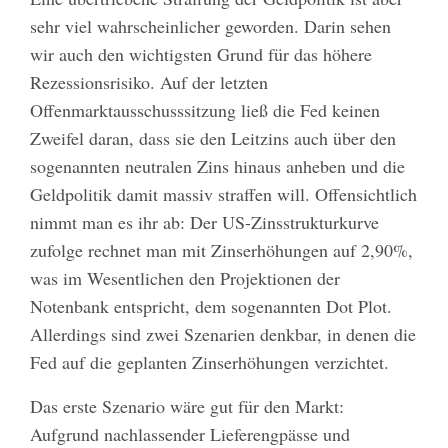
sehr viel wahrscheinlicher geworden. Darin sehen
wir auch den wichtigsten Grund für das höhere
Rezessionsrisiko. Auf der letzten
Offenmarktausschusssitzung ließ die Fed keinen
Zweifel daran, dass sie den Leitzins auch über den
sogenannten neutralen Zins hinaus anheben und die
Geldpolitik damit massiv straffen will. Offensichtlich
nimmt man es ihr ab: Der US-Zinsstrukturkurve
zufolge rechnet man mit Zinserhöhungen auf 2,90%,
was im Wesentlichen den Projektionen der
Notenbank entspricht, dem sogenannten Dot Plot.
Allerdings sind zwei Szenarien denkbar, in denen die
Fed auf die geplanten Zinserhöhungen verzichtet.
Das erste Szenario wäre gut für den Markt:
Aufgrund nachlassender Lieferengpässe und