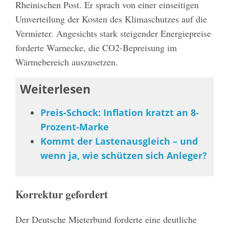
Rheinischen Post. Er sprach von einer einseitigen
Umverteilung der Kosten des Klimaschutzes auf die
Vermieter. Angesichts stark steigender Energiepreise
forderte Warnecke, die CO2-Bepreisung im
Wärmebereich auszusetzen.
Weiterlesen
Preis-Schock: Inflation kratzt an 8-
Prozent-Marke
Kommt der Lastenausgleich – und
wenn ja, wie schützen sich Anleger?
Korrektur gefordert
Der Deutsche Mieterbund forderte eine deutliche