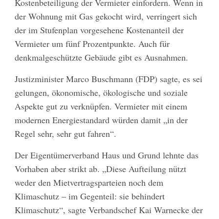
Kostenbeteiligung der Vermieter einfordern. Wenn in
der Wohnung mit Gas gekocht wird, verringert sich
der im Stufenplan vorgesehene Kostenanteil der
Vermieter um fünf Prozentpunkte. Auch für
denkmalgeschützte Gebäude gibt es Ausnahmen.
Justizminister Marco Buschmann (FDP) sagte, es sei
gelungen, ökonomische, ökologische und soziale
Aspekte gut zu verknüpfen. Vermieter mit einem
modernen Energiestandard würden damit „in der
Regel sehr, sehr gut fahren“.
Der Eigentümerverband Haus und Grund lehnte das
Vorhaben aber strikt ab. „Diese Aufteilung nützt
weder den Mietvertragsparteien noch dem
Klimaschutz – im Gegenteil: sie behindert
Klimaschutz“, sagte Verbandschef Kai Warnecke der