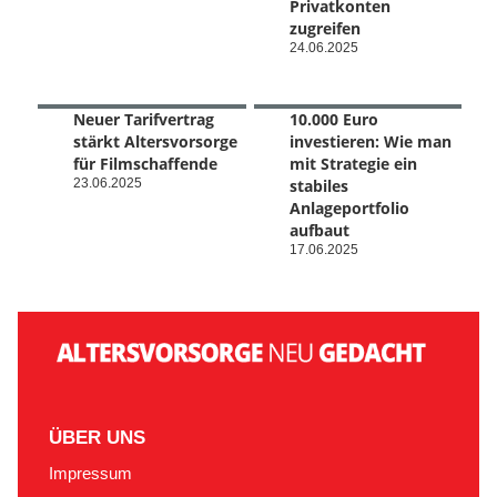
Privatkonten
zugreifen
24.06.2025
Neuer Tarifvertrag
10.000 Euro
stärkt Altersvorsorge
investieren: Wie man
für Filmschaffende
mit Strategie ein
23.06.2025
stabiles
Anlageportfolio
aufbaut
17.06.2025
ÜBER UNS
Impressum