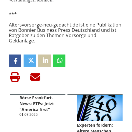
***
Altersvorsorge-neu-gedacht.de ist eine Publikation
von Bonnier Business Press Deutschland und ist
Ratgeber zu den Themen Vorsorge und
Geldanlage.
Börse Frankfurt-
News: ETFs: Jetzt
"America first"
01.07.2025
Experten fordern:
Ältere Menschen