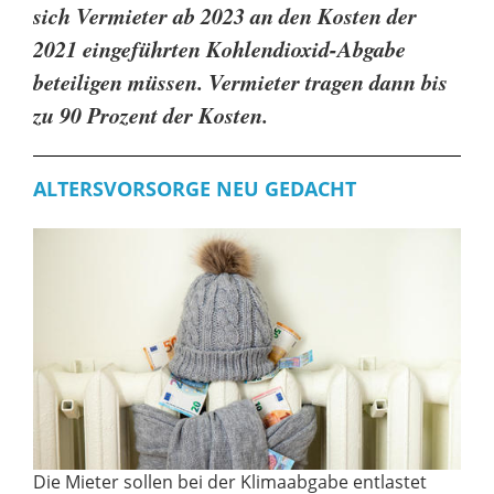
sich Vermieter ab 2023 an den Kosten der
2021 eingeführten Kohlendioxid-Abgabe
beteiligen müssen. Vermieter tragen dann bis
zu 90 Prozent der Kosten.
ALTERSVORSORGE NEU GEDACHT
Die Mieter sollen bei der Klimaabgabe entlastet