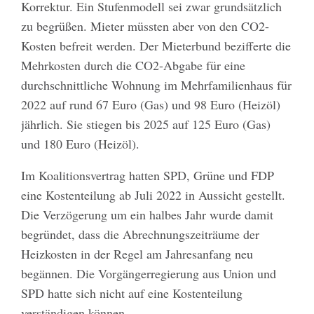
Korrektur. Ein Stufenmodell sei zwar grundsätzlich
zu begrüßen. Mieter müssten aber von den CO2-
Kosten befreit werden. Der Mieterbund bezifferte die
Mehrkosten durch die CO2-Abgabe für eine
durchschnittliche Wohnung im Mehrfamilienhaus für
2022 auf rund 67 Euro (Gas) und 98 Euro (Heizöl)
jährlich. Sie stiegen bis 2025 auf 125 Euro (Gas)
und 180 Euro (Heizöl).
Im Koalitionsvertrag hatten SPD, Grüne und FDP
eine Kostenteilung ab Juli 2022 in Aussicht gestellt.
Die Verzögerung um ein halbes Jahr wurde damit
begründet, dass die Abrechnungszeiträume der
Heizkosten in der Regel am Jahresanfang neu
begännen. Die Vorgängerregierung aus Union und
SPD hatte sich nicht auf eine Kostenteilung
verständigen können.