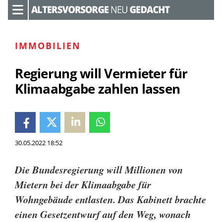
IMMOBILIEN
Regierung will Vermieter für
Klimaabgabe zahlen lassen
30.05.2022 18:52
Die Bundesregierung will Millionen von
Mietern bei der Klimaabgabe für
Wohngebäude entlasten. Das Kabinett brachte
einen Gesetzentwurf auf den Weg, wonach