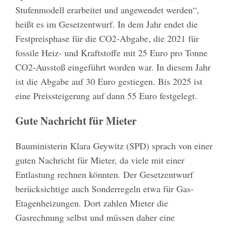
Stufenmodell erarbeitet und angewendet werden“,
heißt es im Gesetzentwurf. In dem Jahr endet die
Festpreisphase für die CO2-Abgabe, die 2021 für
fossile Heiz- und Kraftstoffe mit 25 Euro pro Tonne
CO2-Ausstoß eingeführt worden war. In diesem Jahr
ist die Abgabe auf 30 Euro gestiegen. Bis 2025 ist
eine Preissteigerung auf dann 55 Euro festgelegt.
Gute Nachricht für Mieter
Bauministerin Klara Geywitz (SPD) sprach von einer
guten Nachricht für Mieter, da viele mit einer
Entlastung rechnen könnten. Der Gesetzentwurf
berücksichtige auch Sonderregeln etwa für Gas-
Etagenheizungen. Dort zahlen Mieter die
Gasrechnung selbst und müssen daher eine