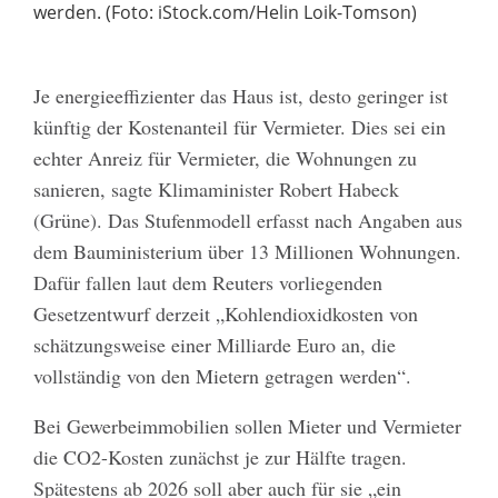
werden. (Foto: iStock.com/Helin Loik-Tomson)
Je energieeffizienter das Haus ist, desto geringer ist
künftig der Kostenanteil für Vermieter. Dies sei ein
echter Anreiz für Vermieter, die Wohnungen zu
sanieren, sagte Klimaminister Robert Habeck
(Grüne). Das Stufenmodell erfasst nach Angaben aus
dem Bauministerium über 13 Millionen Wohnungen.
Dafür fallen laut dem Reuters vorliegenden
Gesetzentwurf derzeit „Kohlendioxidkosten von
schätzungsweise einer Milliarde Euro an, die
vollständig von den Mietern getragen werden“.
Bei Gewerbeimmobilien sollen Mieter und Vermieter
die CO2-Kosten zunächst je zur Hälfte tragen.
Spätestens ab 2026 soll aber auch für sie „ein