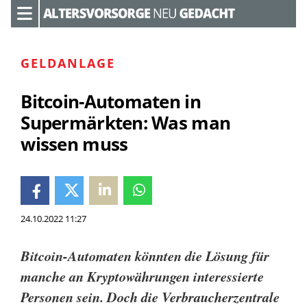
GELDANLAGE
Bitcoin-Automaten in
Supermärkten: Was man
wissen muss
24.10.2022 11:27
Bitcoin-Automaten könnten die Lösung für
manche an Kryptowährungen interessierte
Personen sein. Doch die Verbraucherzentrale