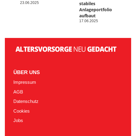
23.06.2025
stabiles
Anlageportfolio
aufbaut
17.06.2025
ÜBER UNS
Impressum
AGB
Datenschutz
Cookies
Jobs