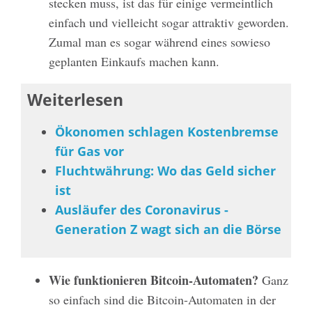
stecken muss, ist das für einige vermeintlich
einfach und vielleicht sogar attraktiv geworden.
Zumal man es sogar während eines sowieso
geplanten Einkaufs machen kann.
Weiterlesen
Ökonomen schlagen Kostenbremse
für Gas vor
Fluchtwährung: Wo das Geld sicher
ist
Ausläufer des Coronavirus -
Generation Z wagt sich an die Börse
Wie funktionieren Bitcoin-Automaten?
Ganz
so einfach sind die Bitcoin-Automaten in der