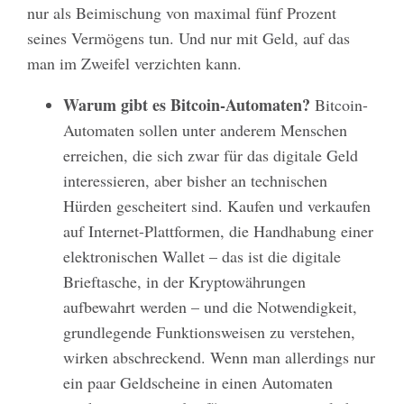
nur als Beimischung von maximal fünf Prozent
seines Vermögens tun. Und nur mit Geld, auf das
man im Zweifel verzichten kann.
Warum gibt es Bitcoin-Automaten?
Bitcoin-
Automaten sollen unter anderem Menschen
erreichen, die sich zwar für das digitale Geld
interessieren, aber bisher an technischen
Hürden gescheitert sind. Kaufen und verkaufen
auf Internet-Plattformen, die Handhabung einer
elektronischen Wallet – das ist die digitale
Brieftasche, in der Kryptowährungen
aufbewahrt werden – und die Notwendigkeit,
grundlegende Funktionsweisen zu verstehen,
wirken abschreckend. Wenn man allerdings nur
ein paar Geldscheine in einen Automaten