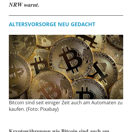
NRW warnt.
ALTERSVORSORGE NEU GEDACHT
Bitcoin sind seit einiger Zeit auch am Automaten zu
kaufen. (Foto: Pixabay)
Kryptowährungen wie Bitcoin sind auch am