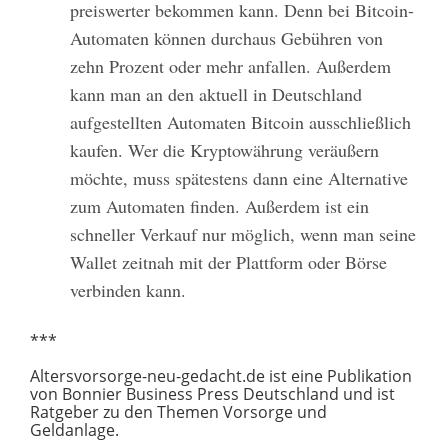
preiswerter bekommen kann. Denn bei Bitcoin-
Automaten können durchaus Gebühren von
zehn Prozent oder mehr anfallen. Außerdem
kann man an den aktuell in Deutschland
aufgestellten Automaten Bitcoin ausschließlich
kaufen. Wer die Kryptowährung veräußern
möchte, muss spätestens dann eine Alternative
zum Automaten finden. Außerdem ist ein
schneller Verkauf nur möglich, wenn man seine
Wallet zeitnah mit der Plattform oder Börse
verbinden kann.
***
Altersvorsorge-neu-gedacht.de ist eine Publikation
von Bonnier Business Press Deutschland und ist
Ratgeber zu den Themen Vorsorge und
Geldanlage.