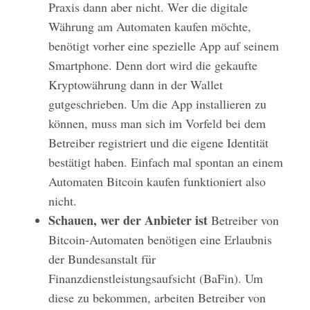
Praxis dann aber nicht. Wer die digitale
Währung am Automaten kaufen möchte,
benötigt vorher eine spezielle App auf seinem
Smartphone. Denn dort wird die gekaufte
Kryptowährung dann in der Wallet
gutgeschrieben. Um die App installieren zu
können, muss man sich im Vorfeld bei dem
Betreiber registriert und die eigene Identität
bestätigt haben. Einfach mal spontan an einem
Automaten Bitcoin kaufen funktioniert also
nicht.
Schauen, wer der Anbieter ist
Betreiber von
Bitcoin-Automaten benötigen eine Erlaubnis
der Bundesanstalt für
Finanzdienstleistungsaufsicht (BaFin). Um
diese zu bekommen, arbeiten Betreiber von