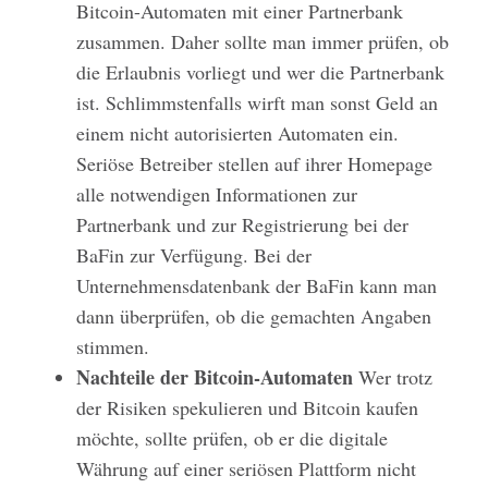
Bitcoin-Automaten mit einer Partnerbank
zusammen. Daher sollte man immer prüfen, ob
die Erlaubnis vorliegt und wer die Partnerbank
ist. Schlimmstenfalls wirft man sonst Geld an
einem nicht autorisierten Automaten ein.
Seriöse Betreiber stellen auf ihrer Homepage
alle notwendigen Informationen zur
Partnerbank und zur Registrierung bei der
BaFin zur Verfügung. Bei der
Unternehmensdatenbank der BaFin kann man
dann überprüfen, ob die gemachten Angaben
stimmen.
Nachteile der Bitcoin-Automaten
Wer trotz
der Risiken spekulieren und Bitcoin kaufen
möchte, sollte prüfen, ob er die digitale
Währung auf einer seriösen Plattform nicht