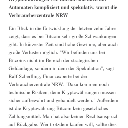
Automaten kompliziert und spekulativ, warnt die
Verbraucherzentrale NRW
Ein Blick in die Entwicklung der letzten zehn Jahre
zeigt, dass es bei Bitcoin sehr große Schwankungen
gibt. In kürzester Zeit sind hohe Gewinne, aber auch
große Verluste möglich. "Wir befinden uns bei
Bitcoins nicht im Bereich der strategischen
Geldanlage, sondern in dem der Spekulation", sagt
Ralf Scherfling, Finanzexperte bei der
Verbraucherzentrale NRW. "Dazu kommen noch
technische Risiken, denn Kryptowährungen müssen
sicher aufbewahrt und gehandelt werden." Außerdem
ist die Kryptowährung Bitcoin kein gesetzliches
Zahlungsmittel. Man hat also keinen Rechtsanspruch
auf Rückgabe. Wer trotzdem kaufen will, sollte dies