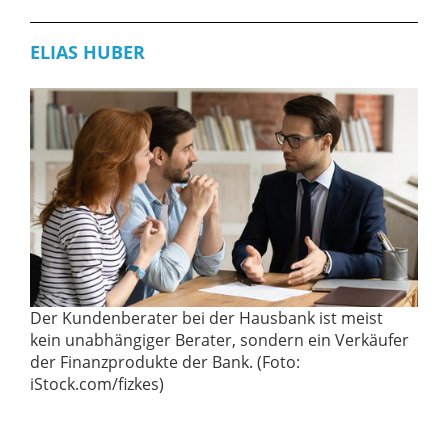
ELIAS HUBER
Der Kundenberater bei der Hausbank ist meist
kein unabhängiger Berater, sondern ein Verkäufer
der Finanzprodukte der Bank. (Foto:
iStock.com/fizkes)