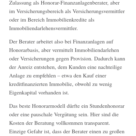
Zulassung als Honorar-Finanzanlagenberater, aber
im Versicherungsbereich als Versicherungsvermittler
oder im Bereich Immobilienkredite als
Immobiliendarlehensvermittler.
Der Berater arbeitet also bei Finanzanlagen auf
Honorarbasis, aber vermittelt Immobiliendarlehen
oder Versicherungen gegen Provision. Dadurch kann
der Anreiz entstehen, dem Kunden eine nachteilige
Anlage zu empfehlen – etwa den Kauf einer
kreditfinanzierten Immobilie, obwohl zu wenig
Eigenkapital vorhanden ist.
Das beste Honorarmodell dürfte ein Stundenhonorar
oder eine pauschale Vergütung sein. Hier sind die
Kosten der Beratung vollkommen transparent.
Einzige Gefahr ist, dass der Berater einen zu großen