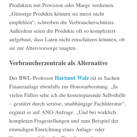
Produkten mit Provision oder Marge verdienen.
„Günstige Produkte können sie meist nicht
empfehlen“, schreiben die Verbraucherschützer.
Außerdem seien die Produkte oft so kompliziert
aufgebaut, dass Laien nicht einschätzen könnten, ob
sie zur Altersvorsorge taugten.
Verbraucherzentrale als Alternative
Hartmut Walz
Der BWL-Professor
rät in Sachen
Finanzanlage ebenfalls zur Honorarberatung. „In
vielen Fällen sehe ich die kostensparende Selbsthilfe
– gestützt durch seriöse, unabhängige Fachliteratur“,
ergänzt er auf ANG-Anfrage. „Und bei wirklich
komplexen Fragestellungen und zum Beispiel der
einmaligen Einrichtung eines Anlage- oder