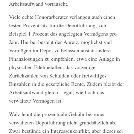
Arbeitsaufwand vortäuscht.
Viele echte Honorarberater verlangen auch einen
festen Prozentsatz für die Depotführung, zum
Beispiel 1 Prozent des angelegten Vermögens pro
Jahr. Hierbei besteht der Anreiz, möglichst viel
Vermögen im Depot zu belassen anstatt andere
Finanzlösungen zu empfehlen, etwa eine Anlage in
physischen Edelmetallen, das vorzeitige
Zurückzahlen von Schulden oder freiwilliges
Einzahlen in die gesetzliche Rente. Zudem bleibt der
Arbeitsaufwand gleich – egal, wie hoch das
verwaltete Vermögen ist.
Walz lehnt die prozentuale Gebühr bei einer
verwalteten Depotführung nicht grundsätzlich ab.
Zwar bestünde ein Interessenkonflikt, aber dieser sei