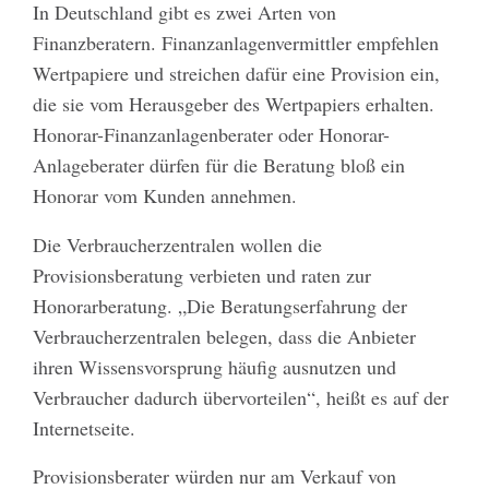
In Deutschland gibt es zwei Arten von
Finanzberatern. Finanzanlagenvermittler empfehlen
Wertpapiere und streichen dafür eine Provision ein,
die sie vom Herausgeber des Wertpapiers erhalten.
Honorar-Finanzanlagenberater oder Honorar-
Anlageberater dürfen für die Beratung bloß ein
Honorar vom Kunden annehmen.
Die Verbraucherzentralen wollen die
Provisionsberatung verbieten und raten zur
Honorarberatung. „Die Beratungserfahrung der
Verbraucherzentralen belegen, dass die Anbieter
ihren Wissensvorsprung häufig ausnutzen und
Verbraucher dadurch übervorteilen“, heißt es auf der
Internetseite.
Provisionsberater würden nur am Verkauf von