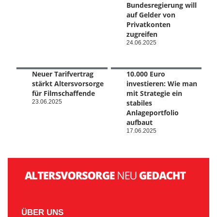
Bundesregierung will
auf Gelder von
Privatkonten
zugreifen
24.06.2025
Neuer Tarifvertrag
10.000 Euro
stärkt Altersvorsorge
investieren: Wie man
für Filmschaffende
mit Strategie ein
23.06.2025
stabiles
Anlageportfolio
aufbaut
17.06.2025
ÜBER UNS