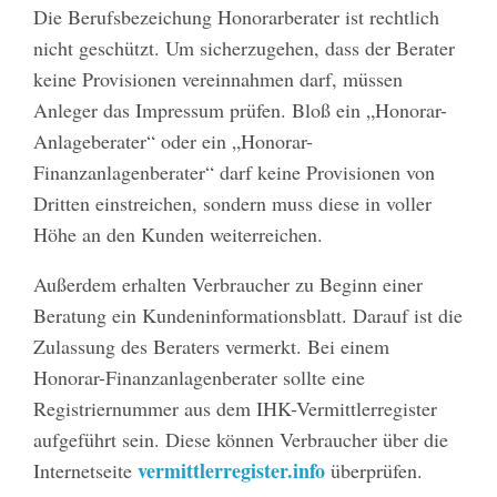
Die Berufsbezeichung Honorarberater ist rechtlich
nicht geschützt. Um sicherzugehen, dass der Berater
keine Provisionen vereinnahmen darf, müssen
Anleger das Impressum prüfen. Bloß ein „Honorar-
Anlageberater“ oder ein „Honorar-
Finanzanlagenberater“ darf keine Provisionen von
Dritten einstreichen, sondern muss diese in voller
Höhe an den Kunden weiterreichen.
Außerdem erhalten Verbraucher zu Beginn einer
Beratung ein Kundeninformationsblatt. Darauf ist die
Zulassung des Beraters vermerkt. Bei einem
Honorar-Finanzanlagenberater sollte eine
Registriernummer aus dem IHK-Vermittlerregister
aufgeführt sein. Diese können Verbraucher über die
vermittlerregister.info
Internetseite
überprüfen.