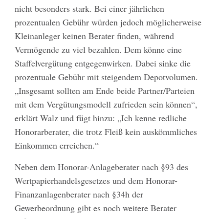
nicht besonders stark. Bei einer jährlichen
prozentualen Gebühr würden jedoch möglicherweise
Kleinanleger keinen Berater finden, während
Vermögende zu viel bezahlen. Dem könne eine
Staffelvergütung entgegenwirken. Dabei sinke die
prozentuale Gebühr mit steigendem Depotvolumen.
„Insgesamt sollten am Ende beide Partner/Parteien
mit dem Vergütungsmodell zufrieden sein können“,
erklärt Walz und fügt hinzu: „Ich kenne redliche
Honorarberater, die trotz Fleiß kein auskömmliches
Einkommen erreichen.“
Neben dem Honorar-Anlageberater nach §93 des
Wertpapierhandelsgesetzes und dem Honorar-
Finanzanlagenberater nach §34h der
Gewerbeordnung gibt es noch weitere Berater