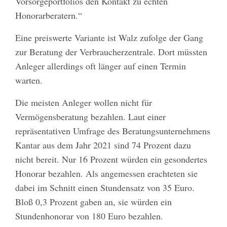
Vorsorgeportfolios den Kontakt zu echten
Honorarberatern.“
Eine preiswerte Variante ist Walz zufolge der Gang
zur Beratung der Verbraucherzentrale. Dort müssten
Anleger allerdings oft länger auf einen Termin
warten.
Die meisten Anleger wollen nicht für
Vermögensberatung bezahlen. Laut einer
repräsentativen Umfrage des Beratungsunternehmens
Kantar aus dem Jahr 2021 sind 74 Prozent dazu
nicht bereit. Nur 16 Prozent würden ein gesondertes
Honorar bezahlen. Als angemessen erachteten sie
dabei im Schnitt einen Stundensatz von 35 Euro.
Bloß 0,3 Prozent gaben an, sie würden ein
Stundenhonorar von 180 Euro bezahlen.