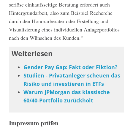
seriöse einkaufsseitige Beratung erfordert auch
Hintergrundarbeit, also zum Beispiel Recherche
durch den Honorarberater oder Erstellung und
Visualisierung eines individuellen Anlageportfolios
nach den Wünschen des Kunden.“
Weiterlesen
Gender Pay Gap: Fakt oder Fiktion?
Studien - Privatanleger scheuen das
Risiko und investieren in ETFs
Warum JPMorgan das klassische
60/40-Portfolio zurückholt
Impressum prüfen