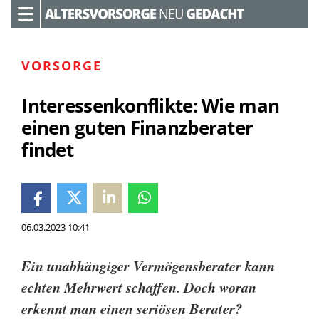
VORSORGE
Interessenkonflikte: Wie man
einen guten Finanzberater
findet
06.03.2023 10:41
Ein unabhängiger Vermögensberater kann
echten Mehrwert schaffen. Doch woran
erkennt man einen seriösen Berater?