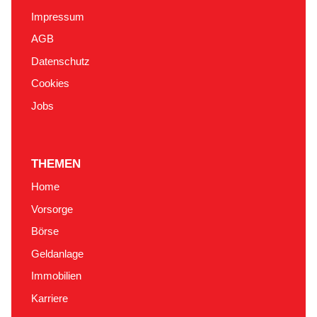
Impressum
AGB
Datenschutz
Cookies
Jobs
THEMEN
Home
Vorsorge
Börse
Geldanlage
Immobilien
Karriere