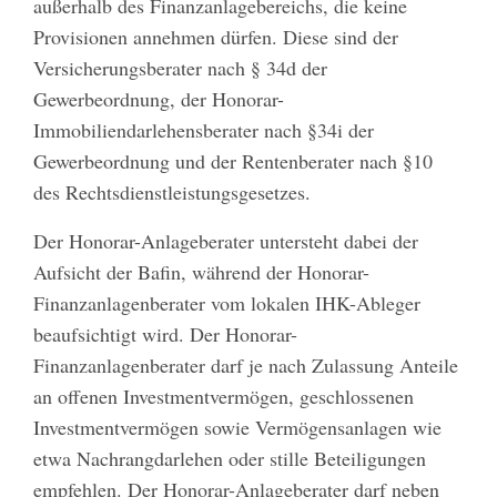
außerhalb des Finanzanlagebereichs, die keine
Provisionen annehmen dürfen. Diese sind der
Versicherungsberater nach § 34d der
Gewerbeordnung, der Honorar-
Immobiliendarlehensberater nach §34i der
Gewerbeordnung und der Rentenberater nach §10
des Rechtsdienstleistungsgesetzes.
Der Honorar-Anlageberater untersteht dabei der
Aufsicht der Bafin, während der Honorar-
Finanzanlagenberater vom lokalen IHK-Ableger
beaufsichtigt wird. Der Honorar-
Finanzanlagenberater darf je nach Zulassung Anteile
an offenen Investmentvermögen, geschlossenen
Investmentvermögen sowie Vermögensanlagen wie
etwa Nachrangdarlehen oder stille Beteiligungen
empfehlen. Der Honorar-Anlageberater darf neben