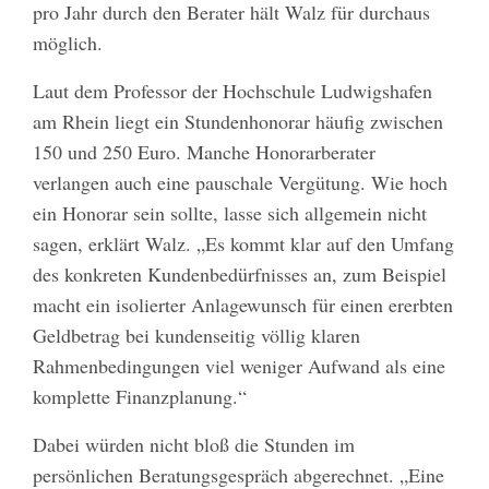
pro Jahr durch den Berater hält Walz für durchaus
möglich.
Laut dem Professor der Hochschule Ludwigshafen
am Rhein liegt ein Stundenhonorar häufig zwischen
150 und 250 Euro. Manche Honorarberater
verlangen auch eine pauschale Vergütung. Wie hoch
ein Honorar sein sollte, lasse sich allgemein nicht
sagen, erklärt Walz. „Es kommt klar auf den Umfang
des konkreten Kundenbedürfnisses an, zum Beispiel
macht ein isolierter Anlagewunsch für einen ererbten
Geldbetrag bei kundenseitig völlig klaren
Rahmenbedingungen viel weniger Aufwand als eine
komplette Finanzplanung.“
Dabei würden nicht bloß die Stunden im
persönlichen Beratungsgespräch abgerechnet. „Eine