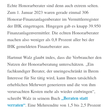
Echte Honorarberater sind denn auch extrem selten.
Zum 1. Januar 2023 waren gerade einmal 306
Honorar-Finanzanlagenberater im Vermittlerregister
der IHK eingetragen. Hingegen gab es knapp 39.950
Finanzanlagenvermittler. Die echten Honorarberater
machen also weniger als 0,8 Prozent aller bei der
IHK gemeldeten Finanzberater aus.
Hartmut Walz glaubt indes, dass die Verbraucher den
Nutzen der Honorarberatung unterschätzen. „Ein
fachkundiger Berater, der uneingeschränkt in Ihrem
Interesse für Sie tätig wird, kann Ihnen tatsächlich
erheblichen Mehrwert generieren und die von ihm
verursachten Kosten mehr als wieder einbringen“,
„Beraten statt
schreibt Walz in seinem Buch
verraten“
. Eine Mehrrendite von 1,5 bis 2,5 Prozent