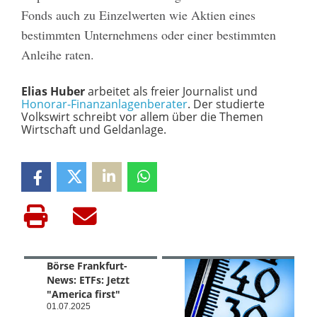
Fonds auch zu Einzelwerten wie Aktien eines
bestimmten Unternehmens oder einer bestimmten
Anleihe raten.
Elias Huber
arbeitet als freier Journalist und
Honorar-Finanzanlagenberater
. Der studierte
Volkswirt schreibt vor allem über die Themen
Wirtschaft und Geldanlage.
Börse Frankfurt-
News: ETFs: Jetzt
"America first"
01.07.2025