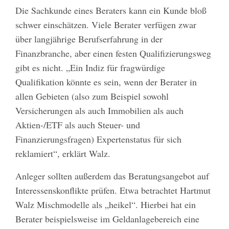
Die Sachkunde eines Beraters kann ein Kunde bloß
schwer einschätzen. Viele Berater verfügen zwar
über langjährige Berufserfahrung in der
Finanzbranche, aber einen festen Qualifizierungsweg
gibt es nicht. „Ein Indiz für fragwürdige
Qualifikation könnte es sein, wenn der Berater in
allen Gebieten (also zum Beispiel sowohl
Versicherungen als auch Immobilien als auch
Aktien-/ETF als auch Steuer- und
Finanzierungsfragen) Expertenstatus für sich
reklamiert“, erklärt Walz.
Anleger sollten außerdem das Beratungsangebot auf
Interessenskonflikte prüfen. Etwa betrachtet Hartmut
Walz Mischmodelle als „heikel“. Hierbei hat ein
Berater beispielsweise im Geldanlagebereich eine