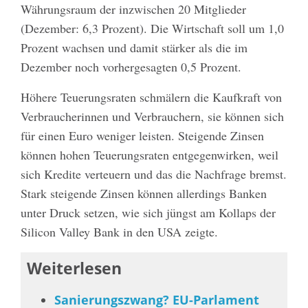
Währungsraum der inzwischen 20 Mitglieder
(Dezember: 6,3 Prozent). Die Wirtschaft soll um 1,0
Prozent wachsen und damit stärker als die im
Dezember noch vorhergesagten 0,5 Prozent.
Höhere Teuerungsraten schmälern die Kaufkraft von
Verbraucherinnen und Verbrauchern, sie können sich
für einen Euro weniger leisten. Steigende Zinsen
können hohen Teuerungsraten entgegenwirken, weil
sich Kredite verteuern und das die Nachfrage bremst.
Stark steigende Zinsen können allerdings Banken
unter Druck setzen, wie sich jüngst am Kollaps der
Silicon Valley Bank in den USA zeigte.
Weiterlesen
Sanierungszwang? EU-Parlament