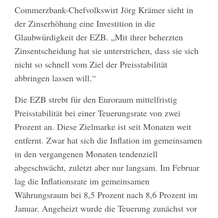
Commerzbank-Chefvolkswirt Jörg Krämer sieht in
der Zinserhöhung eine Investition in die
Glaubwürdigkeit der EZB. „Mit ihrer beherzten
Zinsentscheidung hat sie unterstrichen, dass sie sich
nicht so schnell vom Ziel der Preisstabilität
abbringen lassen will.“
Die EZB strebt für den Euroraum mittelfristig
Preisstabilität bei einer Teuerungsrate von zwei
Prozent an. Diese Zielmarke ist seit Monaten weit
entfernt. Zwar hat sich die Inflation im gemeinsamen
in den vergangenen Monaten tendenziell
abgeschwächt, zuletzt aber nur langsam. Im Februar
lag die Inflationsrate im gemeinsamen
Währungsraum bei 8,5 Prozent nach 8,6 Prozent im
Januar. Angeheizt wurde die Teuerung zunächst vor