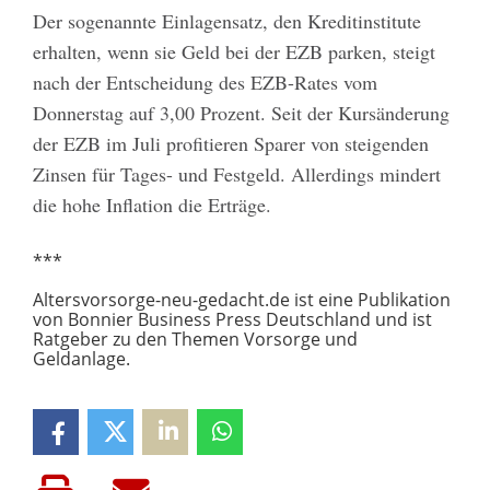
Der sogenannte Einlagensatz, den Kreditinstitute
erhalten, wenn sie Geld bei der EZB parken, steigt
nach der Entscheidung des EZB-Rates vom
Donnerstag auf 3,00 Prozent. Seit der Kursänderung
der EZB im Juli profitieren Sparer von steigenden
Zinsen für Tages- und Festgeld. Allerdings mindert
die hohe Inflation die Erträge.
***
Altersvorsorge-neu-gedacht.de ist eine Publikation
von Bonnier Business Press Deutschland und ist
Ratgeber zu den Themen Vorsorge und
Geldanlage.