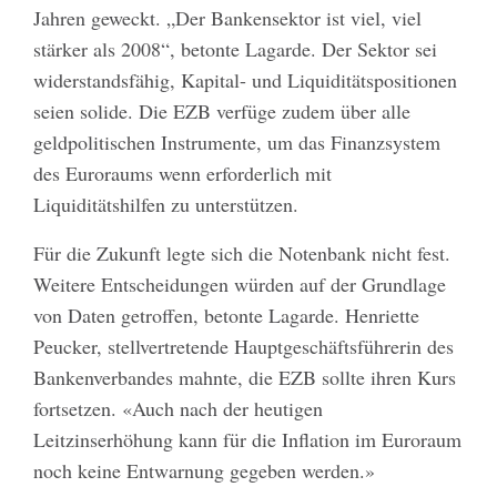
Jahren geweckt. „Der Bankensektor ist viel, viel
stärker als 2008“, betonte Lagarde. Der Sektor sei
widerstandsfähig, Kapital- und Liquiditätspositionen
seien solide. Die EZB verfüge zudem über alle
geldpolitischen Instrumente, um das Finanzsystem
des Euroraums wenn erforderlich mit
Liquiditätshilfen zu unterstützen.
Für die Zukunft legte sich die Notenbank nicht fest.
Weitere Entscheidungen würden auf der Grundlage
von Daten getroffen, betonte Lagarde. Henriette
Peucker, stellvertretende Hauptgeschäftsführerin des
Bankenverbandes mahnte, die EZB sollte ihren Kurs
fortsetzen. «Auch nach der heutigen
Leitzinserhöhung kann für die Inflation im Euroraum
noch keine Entwarnung gegeben werden.»