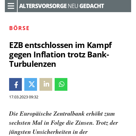
BÖRSE
EZB entschlossen im Kampf
gegen Inflation trotz Bank-
Turbulenzen
17.03.2023 09:32
Die Europäische Zentralbank erhöht zum
sechsten Mal in Folge die Zinsen. Trotz der
jüngsten Unsicherheiten in der