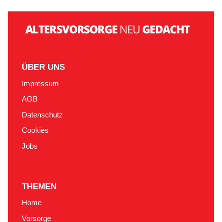
ÜBER UNS
Impressum
AGB
Datenschutz
Cookies
Jobs
THEMEN
Home
Vorsorge