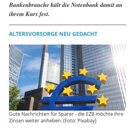
Bankenbranche hält die Notenbank damit an
ihrem Kurs fest.
ALTERSVORSORGE NEU GEDACHT
Gute Nachrichten für Sparer - die EZB möchte ihre
Zinsen weiter anheben. (Foto: Pixabay)