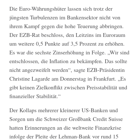
Die Euro-Währungshüter lassen sich trotz der
jüngsten Turbulenzen im Bankensektor nicht von
ihrem Kampf gegen die hohe Teuerung abbringen.
Der EZB-Rat beschloss, den Leitzins im Euroraum
um weitere 0,5 Punkte auf 3,5 Prozent zu erhöhen.
Es war die sechste Zinserhöhung in Folge. „Wir sind
entschlossen, die Inflation zu bekämpfen. Das sollte
nicht angezweifelt werden“, sagte EZB-Präsidentin
Christine Lagarde am Donnerstag in Frankfurt. „Es
gibt keinen Zielkonflikt zwischen Preisstabilität und
finanzieller Stabilität.“
Der Kollaps mehrerer kleinerer US-Banken und
Sorgen um die Schweizer Großbank Credit Suisse
hatten Erinnerungen an die weltweite Finanzkrise
infolge der Pleite der Lehman-Bank vor rund 15