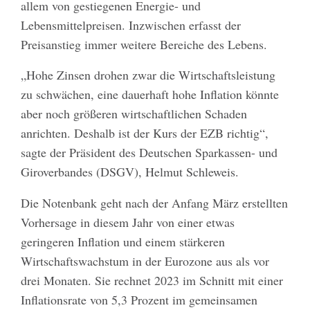
allem von gestiegenen Energie- und
Lebensmittelpreisen. Inzwischen erfasst der
Preisanstieg immer weitere Bereiche des Lebens.
„Hohe Zinsen drohen zwar die Wirtschaftsleistung
zu schwächen, eine dauerhaft hohe Inflation könnte
aber noch größeren wirtschaftlichen Schaden
anrichten. Deshalb ist der Kurs der EZB richtig“,
sagte der Präsident des Deutschen Sparkassen- und
Giroverbandes (DSGV), Helmut Schleweis.
Die Notenbank geht nach der Anfang März erstellten
Vorhersage in diesem Jahr von einer etwas
geringeren Inflation und einem stärkeren
Wirtschaftswachstum in der Eurozone aus als vor
drei Monaten. Sie rechnet 2023 im Schnitt mit einer
Inflationsrate von 5,3 Prozent im gemeinsamen