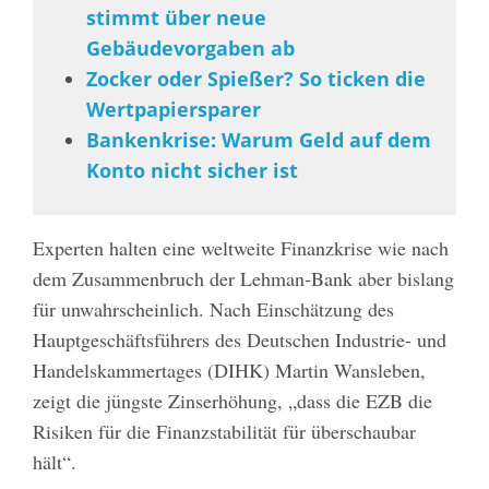
stimmt über neue
Gebäudevorgaben ab
Zocker oder Spießer? So ticken die
Wertpapiersparer
Bankenkrise: Warum Geld auf dem
Konto nicht sicher ist
Experten halten eine weltweite Finanzkrise wie nach
dem Zusammenbruch der Lehman-Bank aber bislang
für unwahrscheinlich. Nach Einschätzung des
Hauptgeschäftsführers des Deutschen Industrie- und
Handelskammertages (DIHK) Martin Wansleben,
zeigt die jüngste Zinserhöhung, „dass die EZB die
Risiken für die Finanzstabilität für überschaubar
hält“.