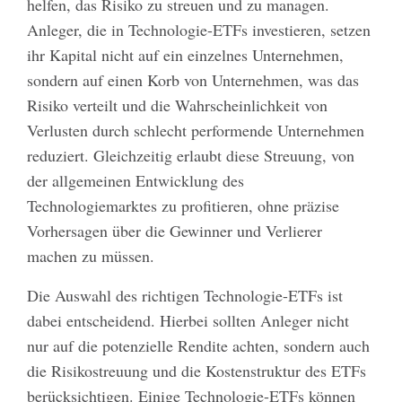
helfen, das Risiko zu streuen und zu managen.
Anleger, die in Technologie-ETFs investieren, setzen
ihr Kapital nicht auf ein einzelnes Unternehmen,
sondern auf einen Korb von Unternehmen, was das
Risiko verteilt und die Wahrscheinlichkeit von
Verlusten durch schlecht performende Unternehmen
reduziert. Gleichzeitig erlaubt diese Streuung, von
der allgemeinen Entwicklung des
Technologiemarktes zu profitieren, ohne präzise
Vorhersagen über die Gewinner und Verlierer
machen zu müssen.
Die Auswahl des richtigen Technologie-ETFs ist
dabei entscheidend. Hierbei sollten Anleger nicht
nur auf die potenzielle Rendite achten, sondern auch
die Risikostreuung und die Kostenstruktur des ETFs
berücksichtigen. Einige Technologie-ETFs können