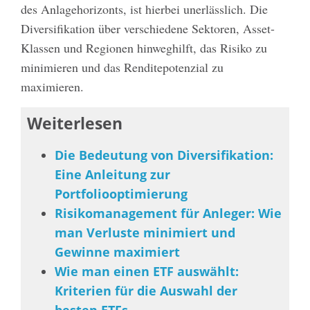
des Anlagehorizonts, ist hierbei unerlässlich. Die
Diversifikation über verschiedene Sektoren, Asset-
Klassen und Regionen hinweghilft, das Risiko zu
minimieren und das Renditepotenzial zu
maximieren.
Weiterlesen
Die Bedeutung von Diversifikation:
Eine Anleitung zur
Portfoliooptimierung
Risikomanagement für Anleger: Wie
man Verluste minimiert und
Gewinne maximiert
Wie man einen ETF auswählt:
Kriterien für die Auswahl der
besten ETFs