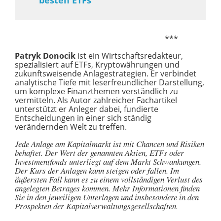
***
Patryk Donocik
ist ein Wirtschaftsredakteur,
spezialisiert auf ETFs, Kryptowährungen und
zukunftsweisende Anlagestrategien. Er verbindet
analytische Tiefe mit leserfreundlicher Darstellung,
um komplexe Finanzthemen verständlich zu
vermitteln. Als Autor zahlreicher Fachartikel
unterstützt er Anleger dabei, fundierte
Entscheidungen in einer sich ständig
verändernden Welt zu treffen.
Jede Anlage am Kapitalmarkt ist mit Chancen und Risiken
behaftet. Der Wert der genannten Aktien, ETFs oder
Investmentfonds unterliegt auf dem Markt Schwankungen.
Der Kurs der Anlagen kann steigen oder fallen. Im
äußersten Fall kann es zu einem vollständigen Verlust des
angelegten Betrages kommen. Mehr Informationen finden
Sie in den jeweiligen Unterlagen und insbesondere in den
Prospekten der Kapitalverwaltungsgesellschaften.