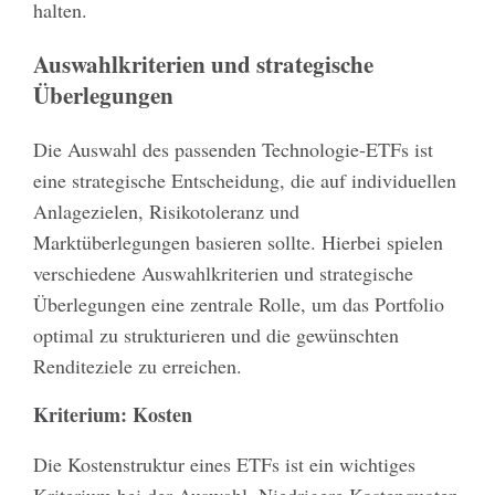
halten.
Auswahlkriterien und strategische
Überlegungen
Die Auswahl des passenden Technologie-ETFs ist
eine strategische Entscheidung, die auf individuellen
Anlagezielen, Risikotoleranz und
Marktüberlegungen basieren sollte. Hierbei spielen
verschiedene Auswahlkriterien und strategische
Überlegungen eine zentrale Rolle, um das Portfolio
optimal zu strukturieren und die gewünschten
Renditeziele zu erreichen.
Kriterium: Kosten
Die Kostenstruktur eines ETFs ist ein wichtiges
Kriterium bei der Auswahl. Niedrigere Kostenquoten