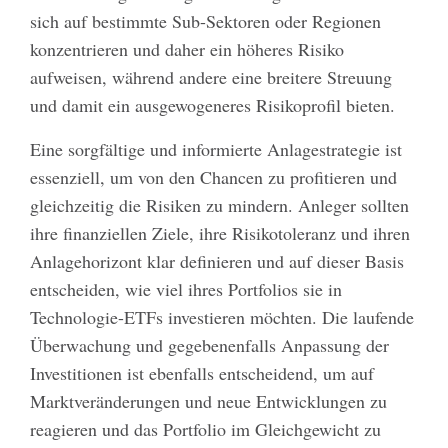
sich auf bestimmte Sub-Sektoren oder Regionen
konzentrieren und daher ein höheres Risiko
aufweisen, während andere eine breitere Streuung
und damit ein ausgewogeneres Risikoprofil bieten.
Eine sorgfältige und informierte Anlagestrategie ist
essenziell, um von den Chancen zu profitieren und
gleichzeitig die Risiken zu mindern. Anleger sollten
ihre finanziellen Ziele, ihre Risikotoleranz und ihren
Anlagehorizont klar definieren und auf dieser Basis
entscheiden, wie viel ihres Portfolios sie in
Technologie-ETFs investieren möchten. Die laufende
Überwachung und gegebenenfalls Anpassung der
Investitionen ist ebenfalls entscheidend, um auf
Marktveränderungen und neue Entwicklungen zu
reagieren und das Portfolio im Gleichgewicht zu