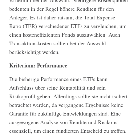
bedeuten in der Regel höhere Renditen für den
Anleger. Es ist daher ratsam, die Total Expense
Ratio (TER) verschiedener ETFs zu vergleichen, um
einen kosteneffizienten Fonds auszuwählen. Auch
Transaktionskosten sollten bei der Auswahl
berücksichtigt werden.
Kriterium: Performance
Die bisherige Performance eines ETFs kann
Aufschluss über seine Rentabilität und sein
Risikoprofil geben. Allerdings sollte sie nicht isoliert
betrachtet werden, da vergangene Ergebnisse keine
Garantie für zukünftige Entwicklungen sind. Eine
ausgewogene Analyse von Rendite und Risiko ist
essenziell, um einen fundierten Entscheid zu treffen.