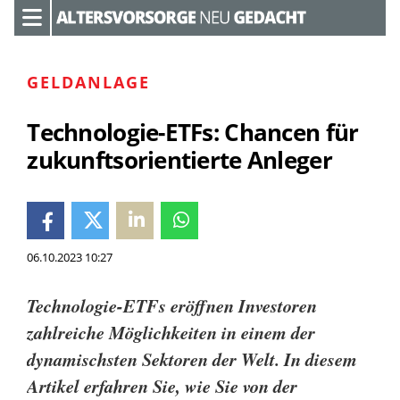
GELDANLAGE
Technologie-ETFs: Chancen für
zukunftsorientierte Anleger
06.10.2023 10:27
Technologie-ETFs eröffnen Investoren
zahlreiche Möglichkeiten in einem der
dynamischsten Sektoren der Welt. In diesem
Artikel erfahren Sie, wie Sie von der