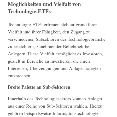
Möglichkeiten und Vielfalt von
Technologie-ETFs
Technologie-ETFs erfreuen sich aufgrund ihrer
Vielfalt und ihrer Fähigkeit, den Zugang zu
verschiedenen Subsektoren der Technologiebranche
zu erleichtern, zunehmender Beliebtheit bei
Anlegern. Diese Vielfalt ermöglicht es Investoren,
gezielt in Bereiche zu investieren, die ihren
Interessen, Überzeugungen und Anlagestrategien
entsprechen.
Breite Palette an Sub-Sektoren
Innerhalb des Technologiesektors können Anleger
aus einer Reihe von Sub-Sektoren wählen. Hierzu
gehören beispielsweise Informationstechnologie,