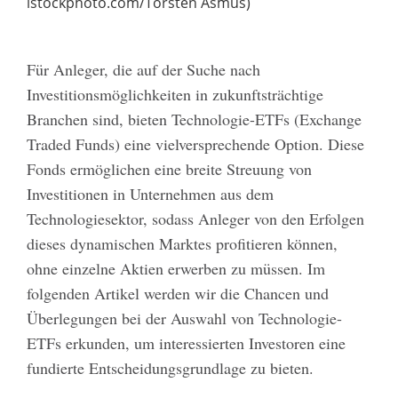
istockphoto.com/Torsten Asmus)
Für Anleger, die auf der Suche nach
Investitionsmöglichkeiten in zukunftsträchtige
Branchen sind, bieten Technologie-ETFs (Exchange
Traded Funds) eine vielversprechende Option. Diese
Fonds ermöglichen eine breite Streuung von
Investitionen in Unternehmen aus dem
Technologiesektor, sodass Anleger von den Erfolgen
dieses dynamischen Marktes profitieren können,
ohne einzelne Aktien erwerben zu müssen. Im
folgenden Artikel werden wir die Chancen und
Überlegungen bei der Auswahl von Technologie-
ETFs erkunden, um interessierten Investoren eine
fundierte Entscheidungsgrundlage zu bieten.