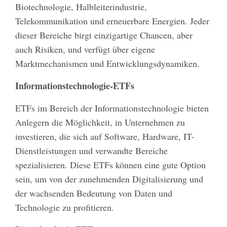
Biotechnologie, Halbleiterindustrie,
Telekommunikation und erneuerbare Energien. Jeder
dieser Bereiche birgt einzigartige Chancen, aber
auch Risiken, und verfügt über eigene
Marktmechanismen und Entwicklungsdynamiken.
Informationstechnologie-ETFs
ETFs im Bereich der Informationstechnologie bieten
Anlegern die Möglichkeit, in Unternehmen zu
investieren, die sich auf Software, Hardware, IT-
Dienstleistungen und verwandte Bereiche
spezialisieren. Diese ETFs können eine gute Option
sein, um von der zunehmenden Digitalisierung und
der wachsenden Bedeutung von Daten und
Technologie zu profitieren.