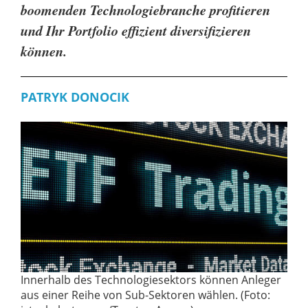
boomenden Technologiebranche profitieren
und Ihr Portfolio effizient diversifizieren
können.
PATRYK DONOCIK
Innerhalb des Technologiesektors können Anleger
aus einer Reihe von Sub-Sektoren wählen. (Foto: