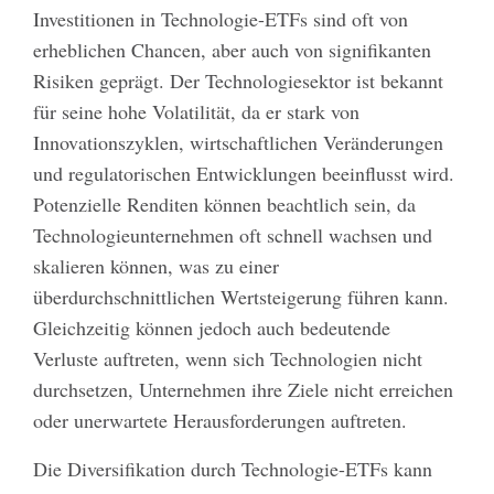
Investitionen in Technologie-ETFs sind oft von
erheblichen Chancen, aber auch von signifikanten
Risiken geprägt. Der Technologiesektor ist bekannt
für seine hohe Volatilität, da er stark von
Innovationszyklen, wirtschaftlichen Veränderungen
und regulatorischen Entwicklungen beeinflusst wird.
Potenzielle Renditen können beachtlich sein, da
Technologieunternehmen oft schnell wachsen und
skalieren können, was zu einer
überdurchschnittlichen Wertsteigerung führen kann.
Gleichzeitig können jedoch auch bedeutende
Verluste auftreten, wenn sich Technologien nicht
durchsetzen, Unternehmen ihre Ziele nicht erreichen
oder unerwartete Herausforderungen auftreten.
Die Diversifikation durch Technologie-ETFs kann