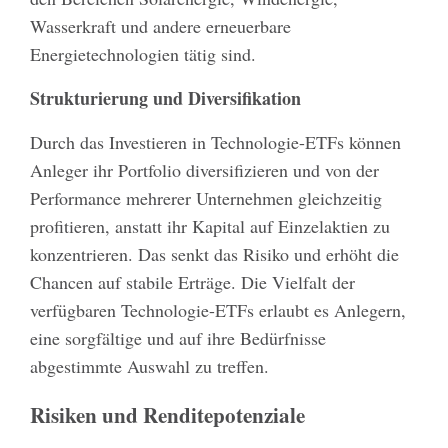
Wasserkraft und andere erneuerbare
Energietechnologien tätig sind.
Strukturierung und Diversifikation
Durch das Investieren in Technologie-ETFs können
Anleger ihr Portfolio diversifizieren und von der
Performance mehrerer Unternehmen gleichzeitig
profitieren, anstatt ihr Kapital auf Einzelaktien zu
konzentrieren. Das senkt das Risiko und erhöht die
Chancen auf stabile Erträge. Die Vielfalt der
verfügbaren Technologie-ETFs erlaubt es Anlegern,
eine sorgfältige und auf ihre Bedürfnisse
abgestimmte Auswahl zu treffen.
Risiken und Renditepotenziale