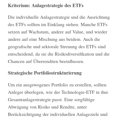
Kriterium: Anlagestrategie des ETFs
Die individuelle Anlagestrategie und die Ausrichtung
des ETFs sollten im Einklang stehen. Manche ETFs
setzen auf Wachstum, andere auf Value, und wieder
andere auf eine Mischung aus beidem. Auch die
geografische und sektorale Streuung des ETFs sind
entscheidend, da sie die Risikodiversifikation und die
Chancen auf Überrenditen beeinflussen.
Strategische Portfoliostrukturierung
Um ein ausgewogenes Portfolio zu erstellen, sollten
Anleger überlegen, wie der Technologie-ETF in ihre
Gesamtanlagestrategie passt. Eine sorgfältige
Abwägung von Risiko und Rendite, unter
Berücksichtigung der individuellen Anlageziele und