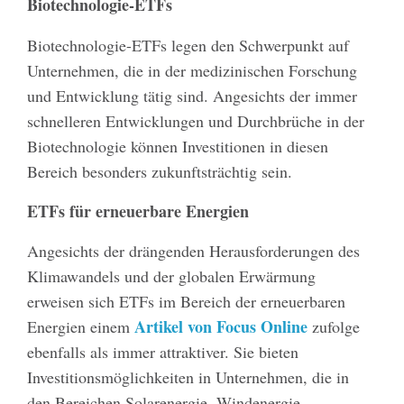
Biotechnologie-ETFs
Biotechnologie-ETFs legen den Schwerpunkt auf
Unternehmen, die in der medizinischen Forschung
und Entwicklung tätig sind. Angesichts der immer
schnelleren Entwicklungen und Durchbrüche in der
Biotechnologie können Investitionen in diesen
Bereich besonders zukunftsträchtig sein.
ETFs für erneuerbare Energien
Angesichts der drängenden Herausforderungen des
Klimawandels und der globalen Erwärmung
erweisen sich ETFs im Bereich der erneuerbaren
Artikel von Focus Online
Energien einem
zufolge
ebenfalls als immer attraktiver. Sie bieten
Investitionsmöglichkeiten in Unternehmen, die in
den Bereichen Solarenergie, Windenergie,