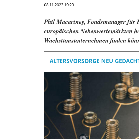
08.11.2023 10:23
Phil Macartney, Fondsmanager für E
europäischen Nebenwertemärkten hoc
Wachstumsunternehmen finden kön
ALTERSVORSORGE NEU GEDACH