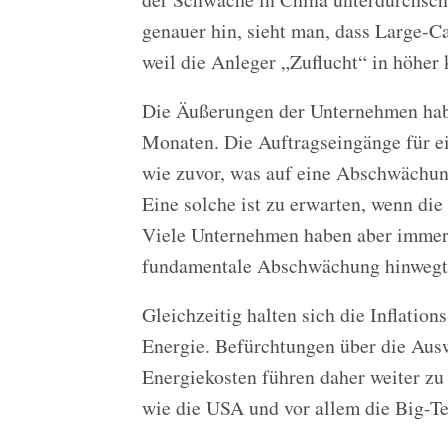
genauer hin, sieht man, dass Large-C
weil die Anleger „Zuflucht“ in höher 
Die Äußerungen der Unternehmen habe
Monaten. Die Auftragseingänge für ei
wie zuvor, was auf eine Abschwächun
Eine solche ist zu erwarten, wenn di
Viele Unternehmen haben aber immer 
fundamentale Abschwächung hinwegt
Gleichzeitig halten sich die Inflatio
Energie. Befürchtungen über die Aus
Energiekosten führen daher weiter zu
wie die USA und vor allem die Big-Te