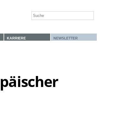
KARRIERE
NEWSLETTER
päischer