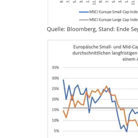
Quelle: Bloomberg, Stand: Ende Se