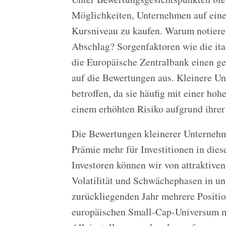
Möglichkeiten, Unternehmen auf eine
Kursniveau zu kaufen. Warum notiere
Abschlag? Sorgenfaktoren wie die ita
die Europäische Zentralbank einen ge
auf die Bewertungen aus. Kleinere U
betroffen, da sie häufig mit einer ho
einem erhöhten Risiko aufgrund ihre
Die Bewertungen kleinerer Unternehm
Prämie mehr für Investitionen in dies
Investoren können wir von attraktiven
Volatilität und Schwächephasen in u
zurückliegenden Jahr mehrere Positio
europäischen Small-Cap-Universum mi