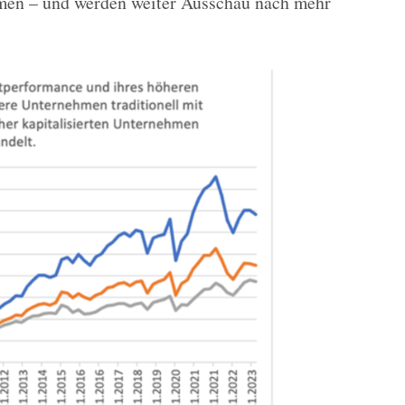
en – und werden weiter Ausschau nach mehr