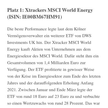
Platz 1: Xtrackers MSCI World Energy
(ISIN: IE00BM67HM91)
Die beste Performance legte laut dem Kölner
Vermögensverwalter ein weiterer ETF von DWS
Investments UK hin. Der Xtracker MSCI World
Energy kauft Aktien von Unternehmen aus dem
Energiesektor des MSCI World. Dafür steht ihm ein
Gesamtvolumen von 1,4 Milliarden Euro zur
Verfügung. Der ETF profitierte in gewisser Weise
von der Krise im Energiesektor zum Ende des letzten
Jahres und der darauffolgenden Erholung Anfang
2021. Zwischen Januar und Ende März legte der
ETF von rund 18 Euro auf 23 Euro zu und verbuchte
so einen Wertzuwachs von rund 28 Prozent. Das war