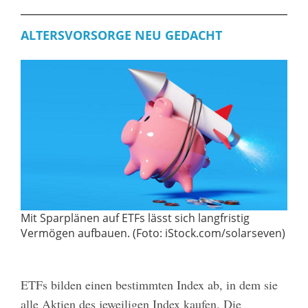
ALTERSVORSORGE NEU GEDACHT
Mit Sparplänen auf ETFs lässt sich langfristig
Vermögen aufbauen. (Foto: iStock.com/solarseven)
ETFs bilden einen bestimmten Index ab, in dem sie
alle Aktien des jeweiligen Index kaufen. Die