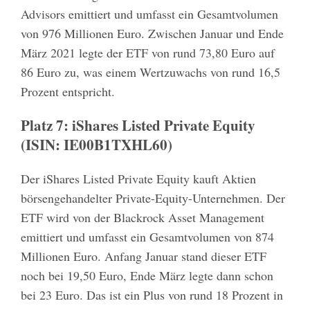
Advisors emittiert und umfasst ein Gesamtvolumen
von 976 Millionen Euro. Zwischen Januar und Ende
März 2021 legte der ETF von rund 73,80 Euro auf
86 Euro zu, was einem Wertzuwachs von rund 16,5
Prozent entspricht.
Platz 7: iShares Listed Private Equity
(ISIN: IE00B1TXHL60)
Der iShares Listed Private Equity kauft Aktien
börsengehandelter Private-Equity-Unternehmen. Der
ETF wird von der Blackrock Asset Management
emittiert und umfasst ein Gesamtvolumen von 874
Millionen Euro. Anfang Januar stand dieser ETF
noch bei 19,50 Euro, Ende März legte dann schon
bei 23 Euro. Das ist ein Plus von rund 18 Prozent in