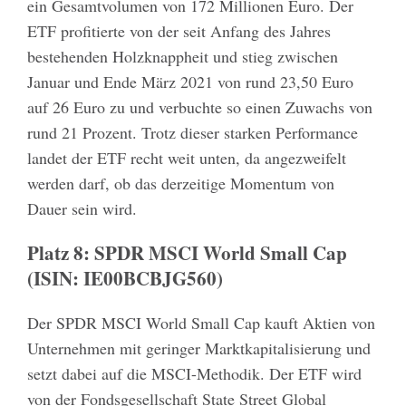
ein Gesamtvolumen von 172 Millionen Euro. Der
ETF profitierte von der seit Anfang des Jahres
bestehenden Holzknappheit und stieg zwischen
Januar und Ende März 2021 von rund 23,50 Euro
auf 26 Euro zu und verbuchte so einen Zuwachs von
rund 21 Prozent. Trotz dieser starken Performance
landet der ETF recht weit unten, da angezweifelt
werden darf, ob das derzeitige Momentum von
Dauer sein wird.
Platz 8: SPDR MSCI World Small Cap
(ISIN: IE00BCBJG560)
Der SPDR MSCI World Small Cap kauft Aktien von
Unternehmen mit geringer Marktkapitalisierung und
setzt dabei auf die MSCI-Methodik. Der ETF wird
von der Fondsgesellschaft State Street Global