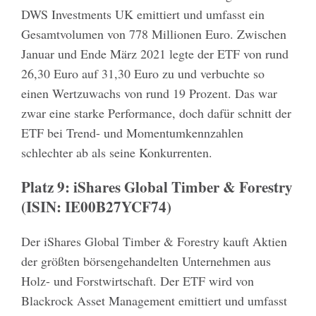
DWS Investments UK emittiert und umfasst ein
Gesamtvolumen von 778 Millionen Euro. Zwischen
Januar und Ende März 2021 legte der ETF von rund
26,30 Euro auf 31,30 Euro zu und verbuchte so
einen Wertzuwachs von rund 19 Prozent. Das war
zwar eine starke Performance, doch dafür schnitt der
ETF bei Trend- und Momentumkennzahlen
schlechter ab als seine Konkurrenten.
Platz 9: iShares Global Timber & Forestry
(ISIN: IE00B27YCF74)
Der iShares Global Timber & Forestry kauft Aktien
der größten börsengehandelten Unternehmen aus
Holz- und Forstwirtschaft. Der ETF wird von
Blackrock Asset Management emittiert und umfasst