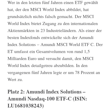
Wer in den letzten fünf Jahren einen ETF gewählt
hat, der den MSCI World Index abbildet, hat
grundsätzlich nichts falsch gemacht. Der MSCI
World Index bietet Zugang zu den internationalen
Aktienmärkten in 23 Industrieländern. Als einer der
besten Indexfonds entwickelte sich der Amundi
Index Solutions – Amundi MSCI World ETF C. Der
ET umfasst ein Gesamtvolumen von rund 1,5
Milliarden Euro und versucht damit, den MSCI
World Index detailgetreu abzubilden. In den
vergangenen fünf Jahren legte er um 78 Prozent an
Wert zu.
Platz 2: Amundi Index Solutions –
Amundi Nasdaq-100 ETF-C (ISIN:
LU1681038243)