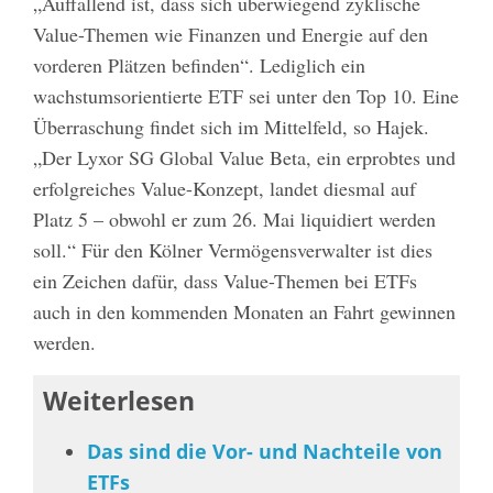
„Auffallend ist, dass sich überwiegend zyklische
Value-Themen wie Finanzen und Energie auf den
vorderen Plätzen befinden“. Lediglich ein
wachstumsorientierte ETF sei unter den Top 10. Eine
Überraschung findet sich im Mittelfeld, so Hajek.
„Der Lyxor SG Global Value Beta, ein erprobtes und
erfolgreiches Value-Konzept, landet diesmal auf
Platz 5 – obwohl er zum 26. Mai liquidiert werden
soll.“ Für den Kölner Vermögensverwalter ist dies
ein Zeichen dafür, dass Value-Themen bei ETFs
auch in den kommenden Monaten an Fahrt gewinnen
werden.
Weiterlesen
Das sind die Vor- und Nachteile von
ETFs