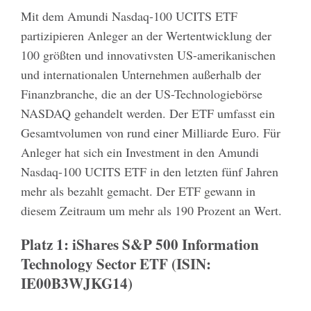
Mit dem Amundi Nasdaq-100 UCITS ETF
partizipieren Anleger an der Wertentwicklung der
100 größten und innovativsten US-amerikanischen
und internationalen Unternehmen außerhalb der
Finanzbranche, die an der US-Technologiebörse
NASDAQ gehandelt werden. Der ETF umfasst ein
Gesamtvolumen von rund einer Milliarde Euro. Für
Anleger hat sich ein Investment in den Amundi
Nasdaq-100 UCITS ETF in den letzten fünf Jahren
mehr als bezahlt gemacht. Der ETF gewann in
diesem Zeitraum um mehr als 190 Prozent an Wert.
Platz 1: iShares S&P 500 Information
Technology Sector ETF (ISIN:
IE00B3WJKG14)