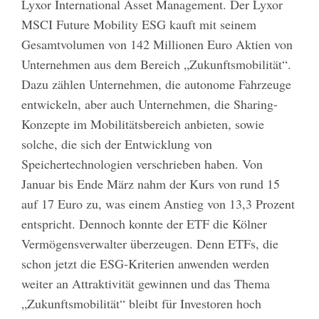
Lyxor International Asset Management. Der Lyxor
MSCI Future Mobility ESG kauft mit seinem
Gesamtvolumen von 142 Millionen Euro Aktien von
Unternehmen aus dem Bereich „Zukunftsmobilität“.
Dazu zählen Unternehmen, die autonome Fahrzeuge
entwickeln, aber auch Unternehmen, die Sharing-
Konzepte im Mobilitätsbereich anbieten, sowie
solche, die sich der Entwicklung von
Speichertechnologien verschrieben haben. Von
Januar bis Ende März nahm der Kurs von rund 15
auf 17 Euro zu, was einem Anstieg von 13,3 Prozent
entspricht. Dennoch konnte der ETF die Kölner
Vermögensverwalter überzeugen. Denn ETFs, die
schon jetzt die ESG-Kriterien anwenden werden
weiter an Attraktivität gewinnen und das Thema
„Zukunftsmobilität“ bleibt für Investoren hoch