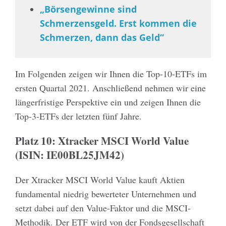
„Börsengewinne sind
Schmerzensgeld. Erst kommen die
Schmerzen, dann das Geld“
Im Folgenden zeigen wir Ihnen die Top-10-ETFs im
ersten Quartal 2021. Anschließend nehmen wir eine
längerfristige Perspektive ein und zeigen Ihnen die
Top-3-ETFs der letzten fünf Jahre.
Platz 10: Xtracker MSCI World Value
(ISIN: IE00BL25JM42)
Der Xtracker MSCI World Value kauft Aktien
fundamental niedrig bewerteter Unternehmen und
setzt dabei auf den Value-Faktor und die MSCI-
Methodik. Der ETF wird von der Fondsgesellschaft