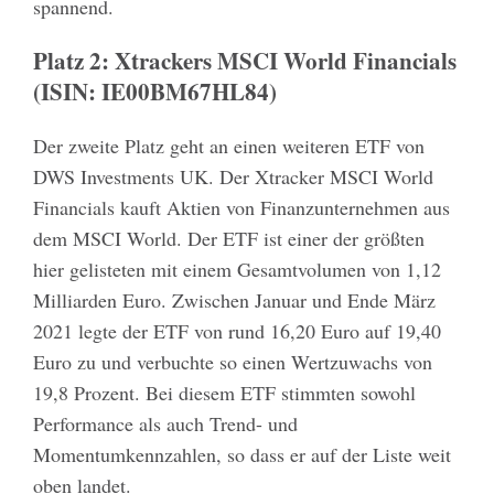
spannend.
Platz 2: Xtrackers MSCI World Financials
(ISIN: IE00BM67HL84)
Der zweite Platz geht an einen weiteren ETF von
DWS Investments UK. Der Xtracker MSCI World
Financials kauft Aktien von Finanzunternehmen aus
dem MSCI World. Der ETF ist einer der größten
hier gelisteten mit einem Gesamtvolumen von 1,12
Milliarden Euro. Zwischen Januar und Ende März
2021 legte der ETF von rund 16,20 Euro auf 19,40
Euro zu und verbuchte so einen Wertzuwachs von
19,8 Prozent. Bei diesem ETF stimmten sowohl
Performance als auch Trend- und
Momentumkennzahlen, so dass er auf der Liste weit
oben landet.