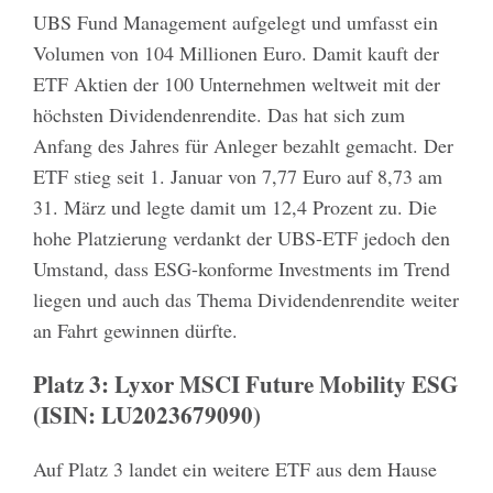
UBS Fund Management aufgelegt und umfasst ein
Volumen von 104 Millionen Euro. Damit kauft der
ETF Aktien der 100 Unternehmen weltweit mit der
höchsten Dividendenrendite. Das hat sich zum
Anfang des Jahres für Anleger bezahlt gemacht. Der
ETF stieg seit 1. Januar von 7,77 Euro auf 8,73 am
31. März und legte damit um 12,4 Prozent zu. Die
hohe Platzierung verdankt der UBS-ETF jedoch den
Umstand, dass ESG-konforme Investments im Trend
liegen und auch das Thema Dividendenrendite weiter
an Fahrt gewinnen dürfte.
Platz 3: Lyxor MSCI Future Mobility ESG
(ISIN: LU2023679090)
Auf Platz 3 landet ein weitere ETF aus dem Hause