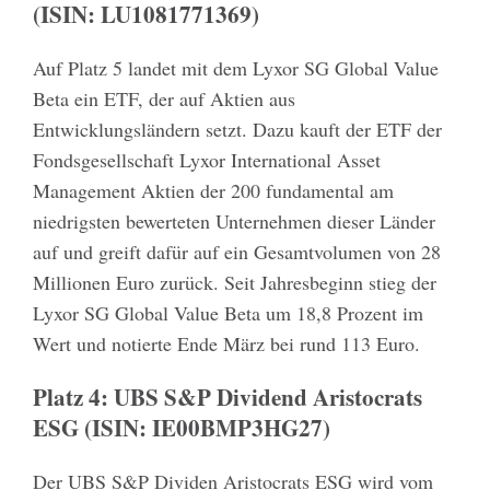
(ISIN: LU1081771369)
Auf Platz 5 landet mit dem Lyxor SG Global Value
Beta ein ETF, der auf Aktien aus
Entwicklungsländern setzt. Dazu kauft der ETF der
Fondsgesellschaft Lyxor International Asset
Management Aktien der 200 fundamental am
niedrigsten bewerteten Unternehmen dieser Länder
auf und greift dafür auf ein Gesamtvolumen von 28
Millionen Euro zurück. Seit Jahresbeginn stieg der
Lyxor SG Global Value Beta um 18,8 Prozent im
Wert und notierte Ende März bei rund 113 Euro.
Platz 4: UBS S&P Dividend Aristocrats
ESG (ISIN: IE00BMP3HG27)
Der UBS S&P Dividen Aristocrats ESG wird vom