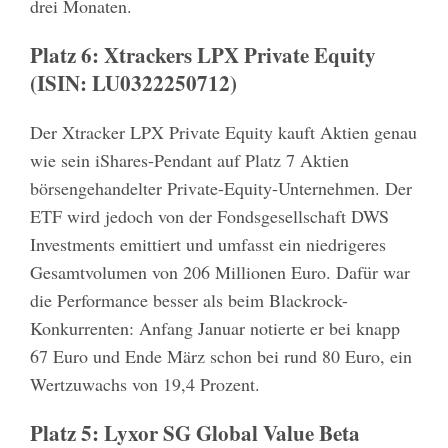
drei Monaten.
Platz 6: Xtrackers LPX Private Equity
(ISIN: LU0322250712)
Der Xtracker LPX Private Equity kauft Aktien genau
wie sein iShares-Pendant auf Platz 7 Aktien
börsengehandelter Private-Equity-Unternehmen. Der
ETF wird jedoch von der Fondsgesellschaft DWS
Investments emittiert und umfasst ein niedrigeres
Gesamtvolumen von 206 Millionen Euro. Dafür war
die Performance besser als beim Blackrock-
Konkurrenten: Anfang Januar notierte er bei knapp
67 Euro und Ende März schon bei rund 80 Euro, ein
Wertzuwachs von 19,4 Prozent.
Platz 5: Lyxor SG Global Value Beta