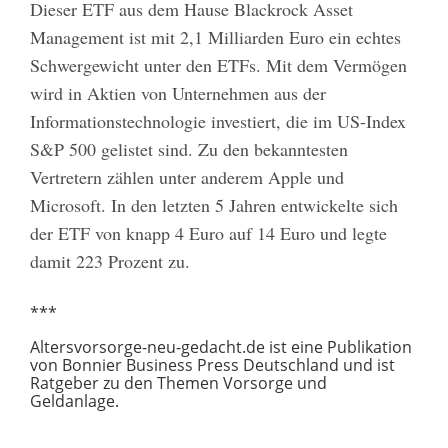
Dieser ETF aus dem Hause Blackrock Asset
Management ist mit 2,1 Milliarden Euro ein echtes
Schwergewicht unter den ETFs. Mit dem Vermögen
wird in Aktien von Unternehmen aus der
Informationstechnologie investiert, die im US-Index
S&P 500 gelistet sind. Zu den bekanntesten
Vertretern zählen unter anderem Apple und
Microsoft. In den letzten 5 Jahren entwickelte sich
der ETF von knapp 4 Euro auf 14 Euro und legte
damit 223 Prozent zu.
***
Altersvorsorge-neu-gedacht.de ist eine Publikation
von Bonnier Business Press Deutschland und ist
Ratgeber zu den Themen Vorsorge und
Geldanlage.