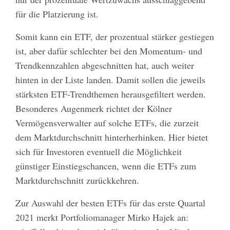
für die Platzierung ist.
Somit kann ein ETF, der prozentual stärker gestiegen
ist, aber dafür schlechter bei den Momentum- und
Trendkennzahlen abgeschnitten hat, auch weiter
hinten in der Liste landen. Damit sollen die jeweils
stärksten ETF-Trendthemen herausgefiltert werden.
Besonderes Augenmerk richtet der Kölner
Vermögensverwalter auf solche ETFs, die zurzeit
dem Marktdurchschnitt hinterherhinken. Hier bietet
sich für Investoren eventuell die Möglichkeit
günstiger Einstiegschancen, wenn die ETFs zum
Marktdurchschnitt zurückkehren.
Zur Auswahl der besten ETFs für das erste Quartal
2021 merkt Portfoliomanager Mirko Hajek an: