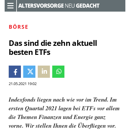
BÖRSE
Das sind die zehn aktuell
besten ETFs
21.05.2021 19:02
Indexfonds liegen nach wie vor im Trend. Im
ersten Quartal 2021 lagen bei ETFs vor allem
die Themen Finanzen und Energie ganz
vorne. Wir stellen Ihnen die Überfliegen vor.