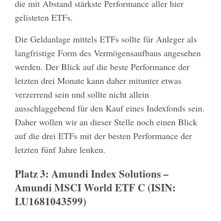
die mit Abstand stärkste Performance aller hier
gelisteten ETFs.
Die Geldanlage mittels ETFs sollte für Anleger als
langfristige Form des Vermögensaufbaus angesehen
werden. Der Blick auf die beste Performance der
letzten drei Monate kann daher mitunter etwas
verzerrend sein und sollte nicht allein
ausschlaggebend für den Kauf eines Indexfonds sein.
Daher wollen wir an dieser Stelle noch einen Blick
auf die drei ETFs mit der besten Performance der
letzten fünf Jahre lenken.
Platz 3: Amundi Index Solutions –
Amundi MSCI World ETF C (ISIN:
LU1681043599)