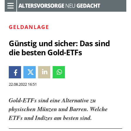
GELDANLAGE
Günstig und sicher: Das sind
die besten Gold-ETFs
22.08.2022 16:51
Gold-ETFs sind eine Alternative zu
physischen Münzen und Barren. Welche
ETFs und Indizes am besten sind.