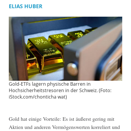
ELIAS HUBER
Gold-ETFs lagern physische Barren in
Hochsicherheitstresoren in der Schweiz. (Foto:
iStock.com/chonticha wat)
Gold hat einige Vorteile: Es ist äußerst gering mit
Aktien und anderen Vermögenswerten korreliert und