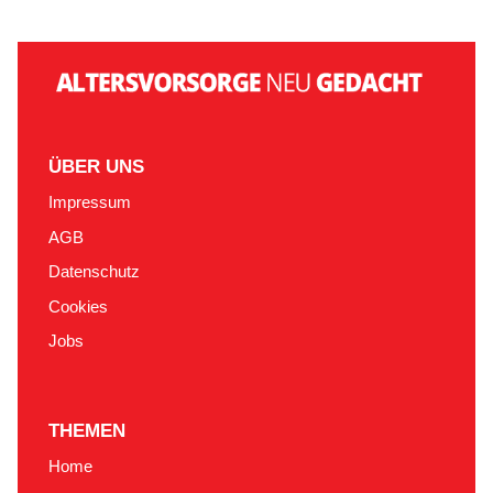
ÜBER UNS
Impressum
AGB
Datenschutz
Cookies
Jobs
THEMEN
Home