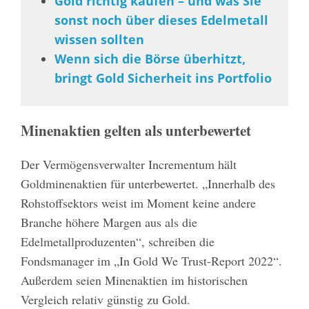
Gold richtig kaufen – und was Sie
sonst noch über dieses Edelmetall
wissen sollten
Wenn sich die Börse überhitzt,
bringt Gold Sicherheit ins Portfolio
Minenaktien gelten als unterbewertet
Der Vermögensverwalter Incrementum hält
Goldminenaktien für unterbewertet. „Innerhalb des
Rohstoffsektors weist im Moment keine andere
Branche höhere Margen aus als die
Edelmetallproduzenten“, schreiben die
Fondsmanager im „In Gold We Trust-Report 2022“.
Außerdem seien Minenaktien im historischen
Vergleich relativ günstig zu Gold.