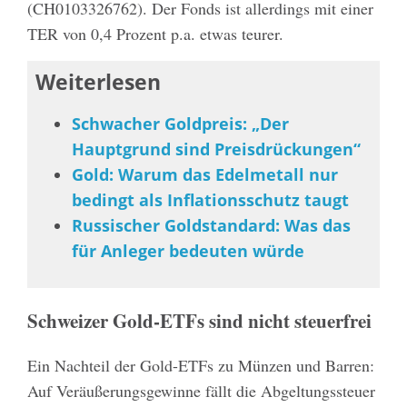
(CH0103326762). Der Fonds ist allerdings mit einer
TER von 0,4 Prozent p.a. etwas teurer.
Weiterlesen
Schwacher Goldpreis: „Der
Hauptgrund sind Preisdrückungen“
Gold: Warum das Edelmetall nur
bedingt als Inflationsschutz taugt
Russischer Goldstandard: Was das
für Anleger bedeuten würde
Schweizer Gold-ETFs sind nicht steuerfrei
Ein Nachteil der Gold-ETFs zu Münzen und Barren:
Auf Veräußerungsgewinne fällt die Abgeltungssteuer