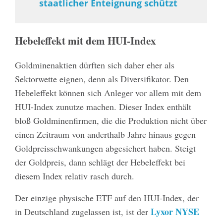
staatlicher Enteignung schützt
Hebeleffekt mit dem HUI-Index
Goldminenaktien dürften sich daher eher als
Sektorwette eignen, denn als Diversifikator. Den
Hebeleffekt können sich Anleger vor allem mit dem
HUI-Index zunutze machen. Dieser Index enthält
bloß Goldminenfirmen, die die Produktion nicht über
einen Zeitraum von anderthalb Jahre hinaus gegen
Goldpreisschwankungen abgesichert haben. Steigt
der Goldpreis, dann schlägt der Hebeleffekt bei
diesem Index relativ rasch durch.
Der einzige physische ETF auf den HUI-Index, der
Lyxor NYSE
in Deutschland zugelassen ist, ist der