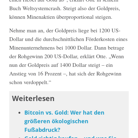
Buch Weltsystemcrash. Steigt also der Goldpreis,
können Minenaktien überproportional steigen.
Nehme man an, der Goldpreis liege bei 1200 US-
Dollar und die durchschnittlichen Förderkosten eines
Minenunternehmens bei 1000 Dollar. Dann betrage
der Rohgewinn 200 US-Dollar, erklärt Otte. „Wenn
nun der Goldpreis auf 1400 Dollar steigt – ein
Anstieg von 16 Prozent –, hat sich der Rohgewinn
schon verdoppelt.“
Weiterlesen
Bitcoin vs. Gold: Wer hat den
größeren ökologischen
Fußabdruck?