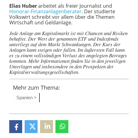
Elias Huber
arbeitet als freier Journalist und
Honorar-Finanzanlagenberater
. Der studierte
Volkswirt schreibt vor allem über die Themen
Wirtschaft und Geldanlage.
Jede Anlage am Kapitalmarkt ist mit Chancen und Risiken
behaftet. Der Wert der genannten ETF und Indexfonds
unterliegt auf dem Markt Schwankungen. Der Kurs der
Anlagen kann steigen oder fallen. Im äußersten Fall kann
es zu einem vollständigen Verlust des angelegten Betrages
kommen. Mehr Informationen finden Sie in den jeweiligen
Unterlagen und insbesondere in den Prospekten der
Kapitalverwaltungsgesellschaften.
Mehr zum Thema
:
Spanien
>