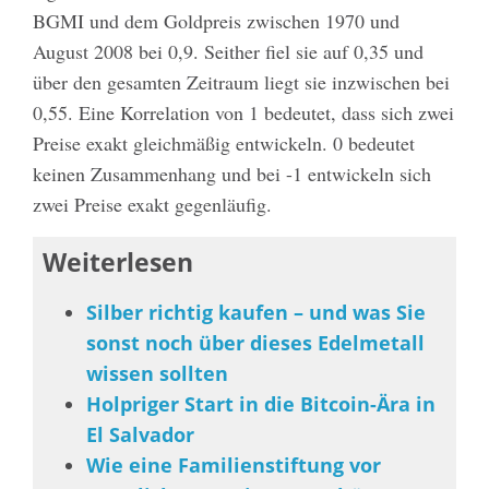
BGMI und dem Goldpreis zwischen 1970 und
August 2008 bei 0,9. Seither fiel sie auf 0,35 und
über den gesamten Zeitraum liegt sie inzwischen bei
0,55. Eine Korrelation von 1 bedeutet, dass sich zwei
Preise exakt gleichmäßig entwickeln. 0 bedeutet
keinen Zusammenhang und bei -1 entwickeln sich
zwei Preise exakt gegenläufig.
Weiterlesen
Silber richtig kaufen – und was Sie
sonst noch über dieses Edelmetall
wissen sollten
Holpriger Start in die Bitcoin-Ära in
El Salvador
Wie eine Familienstiftung vor