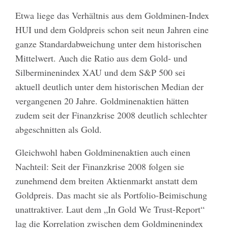
Etwa liege das Verhältnis aus dem Goldminen-Index
HUI und dem Goldpreis schon seit neun Jahren eine
ganze Standardabweichung unter dem historischen
Mittelwert. Auch die Ratio aus dem Gold- und
Silberminenindex XAU und dem S&P 500 sei
aktuell deutlich unter dem historischen Median der
vergangenen 20 Jahre. Goldminenaktien hätten
zudem seit der Finanzkrise 2008 deutlich schlechter
abgeschnitten als Gold.
Gleichwohl haben Goldminenaktien auch einen
Nachteil: Seit der Finanzkrise 2008 folgen sie
zunehmend dem breiten Aktienmarkt anstatt dem
Goldpreis. Das macht sie als Portfolio-Beimischung
unattraktiver. Laut dem „In Gold We Trust-Report“
lag die Korrelation zwischen dem Goldminenindex