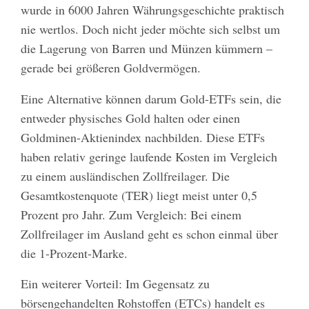
wurde in 6000 Jahren Währungsgeschichte praktisch
nie wertlos. Doch nicht jeder möchte sich selbst um
die Lagerung von Barren und Münzen kümmern –
gerade bei größeren Goldvermögen.
Eine Alternative können darum Gold-ETFs sein, die
entweder physisches Gold halten oder einen
Goldminen-Aktienindex nachbilden. Diese ETFs
haben relativ geringe laufende Kosten im Vergleich
zu einem ausländischen Zollfreilager. Die
Gesamtkostenquote (TER) liegt meist unter 0,5
Prozent pro Jahr. Zum Vergleich: Bei einem
Zollfreilager im Ausland geht es schon einmal über
die 1-Prozent-Marke.
Ein weiterer Vorteil: Im Gegensatz zu
börsengehandelten Rohstoffen (ETCs) handelt es