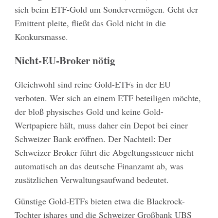
sich beim ETF-Gold um Sondervermögen. Geht der
Emittent pleite, fließt das Gold nicht in die
Konkursmasse.
Nicht-EU-Broker nötig
Gleichwohl sind reine Gold-ETFs in der EU
verboten. Wer sich an einem ETF beteiligen möchte,
der bloß physisches Gold und keine Gold-
Wertpapiere hält, muss daher ein Depot bei einer
Schweizer Bank eröffnen. Der Nachteil: Der
Schweizer Broker führt die Abgeltungssteuer nicht
automatisch an das deutsche Finanzamt ab, was
zusätzlichen Verwaltungsaufwand bedeutet.
Günstige Gold-ETFs bieten etwa die Blackrock-
Tochter ishares und die Schweizer Großbank UBS