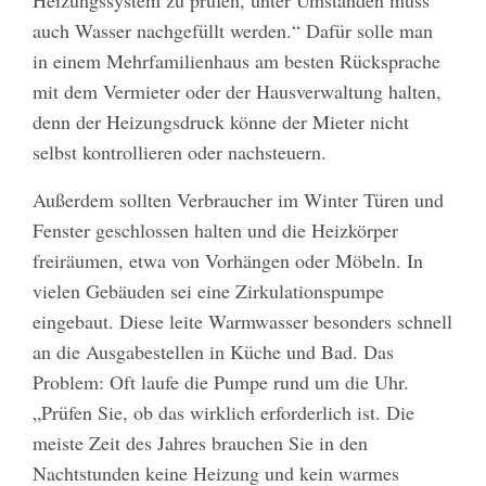
Heizungssystem zu prüfen, unter Umständen muss
auch Wasser nachgefüllt werden.“ Dafür solle man
in einem Mehrfamilienhaus am besten Rücksprache
mit dem Vermieter oder der Hausverwaltung halten,
denn der Heizungsdruck könne der Mieter nicht
selbst kontrollieren oder nachsteuern.
Außerdem sollten Verbraucher im Winter Türen und
Fenster geschlossen halten und die Heizkörper
freiräumen, etwa von Vorhängen oder Möbeln. In
vielen Gebäuden sei eine Zirkulationspumpe
eingebaut. Diese leite Warmwasser besonders schnell
an die Ausgabestellen in Küche und Bad. Das
Problem: Oft laufe die Pumpe rund um die Uhr.
„Prüfen Sie, ob das wirklich erforderlich ist. Die
meiste Zeit des Jahres brauchen Sie in den
Nachtstunden keine Heizung und kein warmes