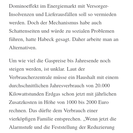
Dominoeffekt im Energiemarkt mit Versorger-
Insolvenzen und Lieferausfällen soll so vermieden
werden. Doch der Mechanismus habe auch
Schattenseiten und würde zu sozialen Problemen
führen, hatte Habeck gesagt. Daher arbeite man an
Alternativen.
Um wie viel die Gaspreise bis Jahresende noch
steigen werden, ist unklar. Laut der
Verbraucherzentrale müsse ein Haushalt mit einem
durchschnittlichen Jahresverbrauch von 20.000
Kilowattstunden Erdgas schon jetzt mit jährlichen
Zusatzkosten in Höhe von 1000 bis 2000 Euro
rechnen. Das dürfte dem Verbrauch einer
vierköpfigen Familie entsprechen. „Wenn jetzt die
Alarmstufe und die Feststellung der Reduzierung