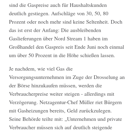
sind die Gaspreise auch für Haushaltskunden
deutlich gestiegen. Aufschläge von 30, 50, 80
Prozent oder noch mehr sind keine Seltenheit. Doch
das ist erst der Anfang: Die ausbleibenden
Gaslieferungen über Nord Stream 1 haben im
Großhandel den Gaspreis seit Ende Juni noch einmal
um über 50 Prozent in die Höhe schießen lassen.
Je nachdem, wie viel Gas die
Versorgungsunternehmen im Zuge der Drosselung an
der Börse hinzukaufen müssen, werden die
Verbraucherpreise weiter steigen - allerdings mit
Verzögerung. Netzagentur-Chef Müller riet Bürgern
mit Gasheizungen bereits, Geld zurückzulegen.
Seine Behörde teilte mit: „Unternehmen und private
Verbraucher müssen sich auf deutlich steigende