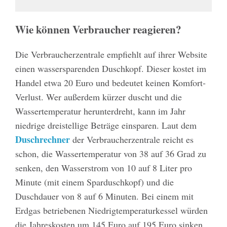
Wie können Verbraucher reagieren?
Die Verbraucherzentrale empfiehlt auf ihrer Website
einen wassersparenden Duschkopf. Dieser kostet im
Handel etwa 20 Euro und bedeutet keinen Komfort-
Verlust. Wer außerdem kürzer duscht und die
Wassertemperatur herunterdreht, kann im Jahr
niedrige dreistellige Beträge einsparen. Laut dem
Duschrechner
der Verbraucherzentrale reicht es
schon, die Wassertemperatur von 38 auf 36 Grad zu
senken, den Wasserstrom von 10 auf 8 Liter pro
Minute (mit einem Sparduschkopf) und die
Duschdauer von 8 auf 6 Minuten. Bei einem mit
Erdgas betriebenen Niedrigtemperaturkessel würden
die Jahreskosten um 145 Euro auf 195 Euro sinken,