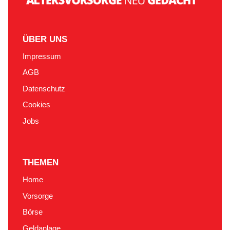
ÜBER UNS
Impressum
AGB
Datenschutz
Cookies
Jobs
THEMEN
Home
Vorsorge
Börse
Geldanlage