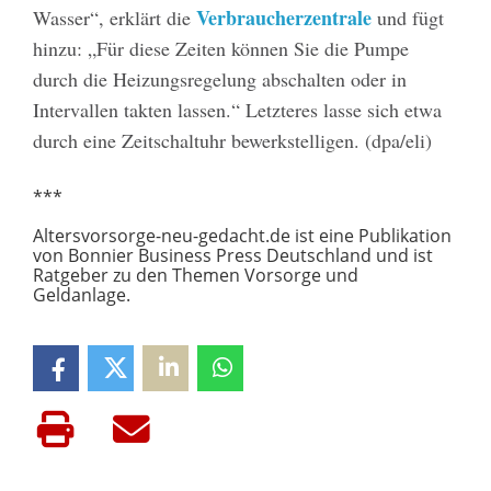
Verbraucherzentrale
Wasser“, erklärt die
und fügt
hinzu: „Für diese Zeiten können Sie die Pumpe
durch die Heizungsregelung abschalten oder in
Intervallen takten lassen.“ Letzteres lasse sich etwa
durch eine Zeitschaltuhr bewerkstelligen. (dpa/eli)
***
Altersvorsorge-neu-gedacht.de ist eine Publikation
von Bonnier Business Press Deutschland und ist
Ratgeber zu den Themen Vorsorge und
Geldanlage.