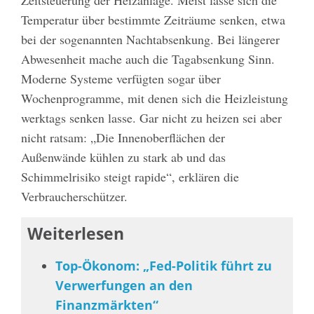
Temperatur über bestimmte Zeiträume senken, etwa
bei der sogenannten Nachtabsenkung. Bei längerer
Abwesenheit mache auch die Tagabsenkung Sinn.
Moderne Systeme verfügten sogar über
Wochenprogramme, mit denen sich die Heizleistung
werktags senken lasse. Gar nicht zu heizen sei aber
nicht ratsam: „Die Innenoberflächen der
Außenwände kühlen zu stark ab und das
Schimmelrisiko steigt rapide“, erklären die
Verbraucherschützer.
Weiterlesen
Top-Ökonom: „Fed-Politik führt zu
Verwerfungen an den
Finanzmärkten“