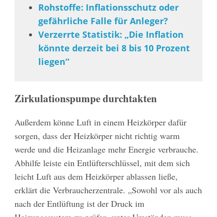
Rohstoffe: Inflationsschutz oder
gefährliche Falle für Anleger?
Verzerrte Statistik: „Die Inflation
könnte derzeit bei 8 bis 10 Prozent
liegen“
Zirkulationspumpe durchtakten
Außerdem könne Luft in einem Heizkörper dafür
sorgen, dass der Heizkörper nicht richtig warm
werde und die Heizanlage mehr Energie verbrauche.
Abhilfe leiste ein Entlüfterschlüssel, mit dem sich
leicht Luft aus dem Heizkörper ablassen ließe,
erklärt die Verbraucherzentrale. „Sowohl vor als auch
nach der Entlüftung ist der Druck im