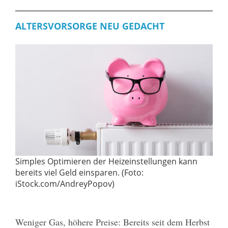
ALTERSVORSORGE NEU GEDACHT
Simples Optimieren der Heizeinstellungen kann
bereits viel Geld einsparen. (Foto:
iStock.com/AndreyPopov)
Weniger Gas, höhere Preise: Bereits seit dem Herbst