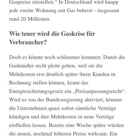
Gaspreise einstellen.“ In Deutschland wird knapp
jede zweite Wohnung mit Gas beheizt - insgesamt
rund 20 Millionen.
Wie teuer wird die Gaskrise für
Verbraucher?
Doch es könnte noch schlimmer kommen: Damit die
Gashändler nicht pleite gehen, weil sie die
Mehrkosten erst deutlich später ihren Kunden in
Rechnung stellen können, kennt das
Energiesicherungsgesetz ein „Preisanpassungsrecht“.
Wird es von der Bundesregierung aktiviert, können
die Unternehmen quasi sofort sämtliche Verträge
kündigen und ihre Mehrkosten in neue Verträge
einfließen lassen. Bereits eine Woche später würden
die neuen, nochmal höheren Preise wirksam. Ein