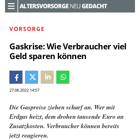
VORSORGE
Gaskrise: Wie Verbraucher viel
Geld sparen können
27.06.2022 14:57
Die Gaspreise ziehen scharf an. Wer mit
Erdgas heizt, dem drohen tausende Euro an
Zusatzkosten. Verbraucher können bereits
jetzt reagieren.