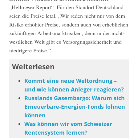
„Hellmeyer Report“. Für den Standort Deutschland
seien die Preise letal. „Wir reden nicht nur von dem
Risiko erhöhter Preise, sondern auch von erheblichen
zukünftigen Arbeitsmarktrisiken, denn in der nicht-
westlichen Welt gibt es Versorgungssicherheit und
niedrigere Preise.“
Weiterlesen
Kommt eine neue Weltordnung –
und wie können Anleger reagieren?
Russlands Gasembargo: Warum sich
Erneuerbare-Energien-Fonds lohnen
können
Was können wir vom Schweizer
Rentensystem lernen?