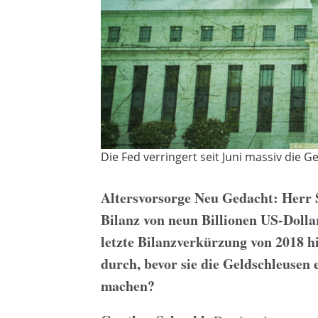
Die Fed verringert seit Juni massiv die G
Altersvorsorge Neu Gedacht: Herr Sc
Bilanz von neun Billionen US-Dollar
letzte Bilanzverkürzung von 2018 hi
durch, bevor sie die Geldschleusen 
machen?