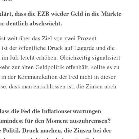
klärt, dass die EZB wieder Geld in die Märkte
r deutlich abschwächt.
 ist weit über das Ziel von zwei Prozent
ist der öffentliche Druck auf Lagarde und die
 Juli leicht erhöhen. Gleichzeitig signalisiert
ehr zur alten Geldpolitik offenhält, sollte es zu
 in der Kommunikation der Fed nicht in dieser
se, dass man entschlossen ist, die Zinsen noch
dass die Fed die Inflationserwartungen
 zumindest für den Moment auszubremsen?
e Politik Druck machen, die Zinsen bei der