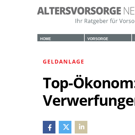
HOME
VORSORGE
GELDANLAGE
Top-Ökonom: 
Verwerfunge