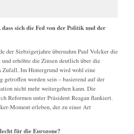
, dass sich die Fed von der Politik und der
nde der Siebzigerjahre übernahm Paul Volcker die
 und erhöhte die Zinsen deutlich über die
in Zufall. Im Hintergrund wird wohl eine
g getroffen worden sein – basierend auf der
flation nicht mehr weitergehen kann. Die
ch Reformen unter Präsident Reagan flankiert.
cker-Moment erleben, der zu einer Art
lecht für die Eurozone?