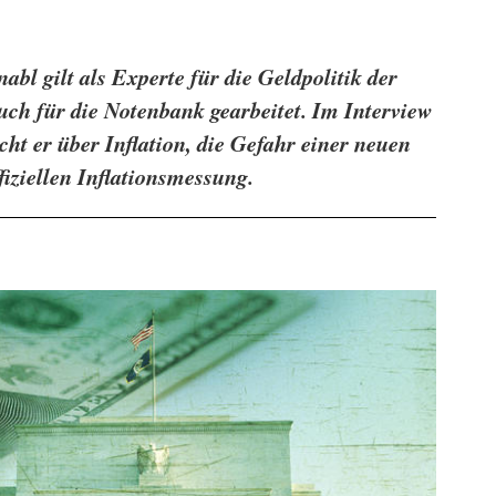
l gilt als Experte für die Geldpolitik der
ch für die Notenbank gearbeitet. Im Interview
ht er über Inflation, die Gefahr einer neuen
fiziellen Inflationsmessung.