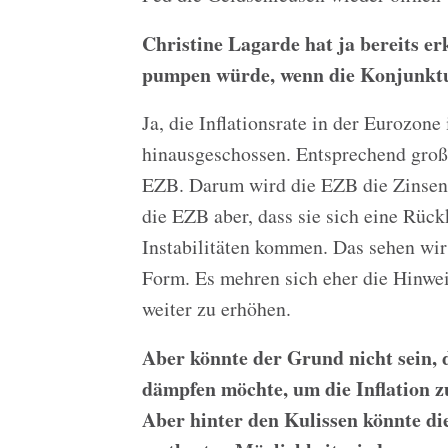
Christine Lagarde hat ja bereits er
pumpen würde, wenn die Konjunktu
Ja, die Inflationsrate in der Eurozone
hinausgeschossen. Entsprechend groß 
EZB. Darum wird die EZB die Zinsen im
die EZB aber, dass sie sich eine Rückk
Instabilitäten kommen. Das sehen wir
Form. Es mehren sich eher die Hinwei
weiter zu erhöhen.
Aber könnte der Grund nicht sein, 
dämpfen möchte, um die Inflation
Aber hinter den Kulissen könnte di