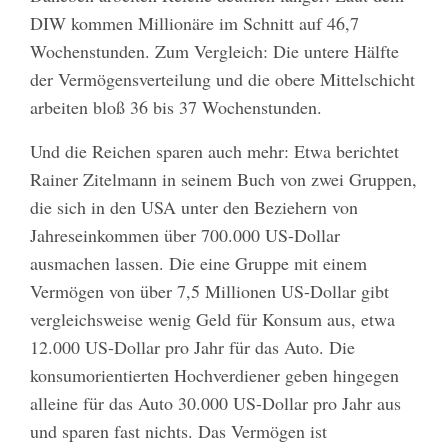
DIW kommen Millionäre im Schnitt auf 46,7
Wochenstunden. Zum Vergleich: Die untere Hälfte
der Vermögensverteilung und die obere Mittelschicht
arbeiten bloß 36 bis 37 Wochenstunden.
Und die Reichen sparen auch mehr: Etwa berichtet
Rainer Zitelmann in seinem Buch von zwei Gruppen,
die sich in den USA unter den Beziehern von
Jahreseinkommen über 700.000 US-Dollar
ausmachen lassen. Die eine Gruppe mit einem
Vermögen von über 7,5 Millionen US-Dollar gibt
vergleichsweise wenig Geld für Konsum aus, etwa
12.000 US-Dollar pro Jahr für das Auto. Die
konsumorientierten Hochverdiener geben hingegen
alleine für das Auto 30.000 US-Dollar pro Jahr aus
und sparen fast nichts. Das Vermögen ist