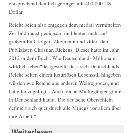
entsprechend deutlich geringer mit 400.000 US-
Dollar.
Reiche seien also entgegen dem medial vermittelten
Zerrbild meist genügsam und lebten nicht auf
großem Fuß, folgert Zitelmann und zitiert den
Publizisten Christian Rickens. Dieser hatte im Jahr
2012 in dem Buch „Wie Deutschlands Millionäre
wirklich leben“ festgestellt, dass sich Deutschlands
Reiche selten einem luxuriösen Lebensstil hingeben
würden wie Reiche aus anderen Weltregionen, und
hatte hinzugefügt: „Auch reiche Müßiggänger gibt es
in Deutschland kaum. Die deutsche Oberschicht
definiert sich quer durch alle Milieus vor allem über
ihre Arbeit.“
Weiterlesen