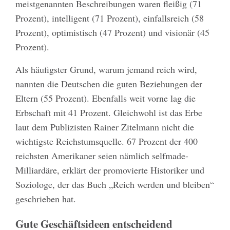
meistgenannten Beschreibungen waren fleißig (71
Prozent), intelligent (71 Prozent), einfallsreich (58
Prozent), optimistisch (47 Prozent) und visionär (45
Prozent).
Als häufigster Grund, warum jemand reich wird,
nannten die Deutschen die guten Beziehungen der
Eltern (55 Prozent). Ebenfalls weit vorne lag die
Erbschaft mit 41 Prozent. Gleichwohl ist das Erbe
laut dem Publizisten Rainer Zitelmann nicht die
wichtigste Reichstumsquelle. 67 Prozent der 400
reichsten Amerikaner seien nämlich selfmade-
Milliardäre, erklärt der promovierte Historiker und
Soziologe, der das Buch „Reich werden und bleiben“
geschrieben hat.
Gute Geschäftsideen entscheidend