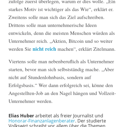
zufolge zuerst überlegen, warum er dies wolle. „Ein
starkes Motiv ist wichtiger als das Wie“, erklärt er.
Zweitens solle man sich das Ziel aufschreiben.
Drittens solle man unternehmerische Ideen
entwickeln, denn die meisten Menschen würden als
Unternehmer reich. „Aktien, Bitcoin und so weiter
nicht reich
werden Sie
machen“, erklärt Zitelmann.
Viertens solle man nebenberuflich als Unternehmer
starten, bevor man sich selbstständig mache. „Aber
nicht auf Stundenlohnbasis, sondern auf
Erfolgsbasis.“ Wer dann erfolgreich sei, könne den
Angestellten-Job an den Nagel hängen und Vollzeit-
Unternehmer werden.
Elias Huber
arbeitet als freier Journalist und
Honorar-Finanzanlagenberater
. Der studierte
Volkswirt schreibt vor allem über die Themen