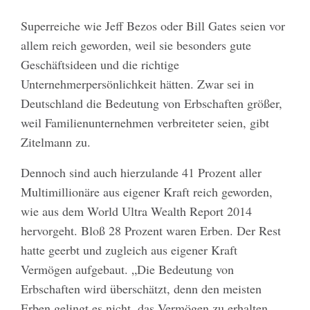
Superreiche wie Jeff Bezos oder Bill Gates seien vor
allem reich geworden, weil sie besonders gute
Geschäftsideen und die richtige
Unternehmerpersönlichkeit hätten. Zwar sei in
Deutschland die Bedeutung von Erbschaften größer,
weil Familienunternehmen verbreiteter seien, gibt
Zitelmann zu.
Dennoch sind auch hierzulande 41 Prozent aller
Multimillionäre aus eigener Kraft reich geworden,
wie aus dem World Ultra Wealth Report 2014
hervorgeht. Bloß 28 Prozent waren Erben. Der Rest
hatte geerbt und zugleich aus eigener Kraft
Vermögen aufgebaut. „Die Bedeutung von
Erbschaften wird überschätzt, denn den meisten
Erben gelingt es nicht, das Vermögen zu erhalten