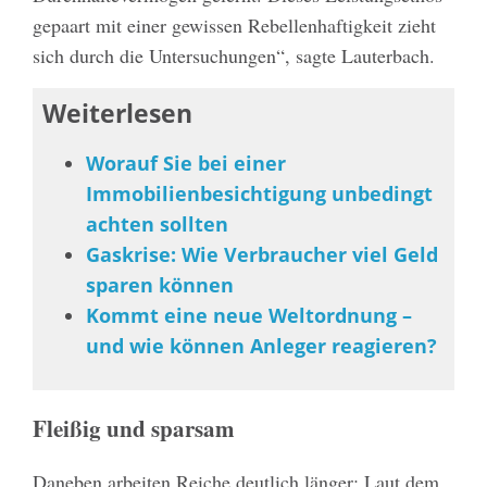
gepaart mit einer gewissen Rebellenhaftigkeit zieht
sich durch die Untersuchungen“, sagte Lauterbach.
Weiterlesen
Worauf Sie bei einer
Immobilienbesichtigung unbedingt
achten sollten
Gaskrise: Wie Verbraucher viel Geld
sparen können
Kommt eine neue Weltordnung –
und wie können Anleger reagieren?
Fleißig und sparsam
Daneben arbeiten Reiche deutlich länger: Laut dem