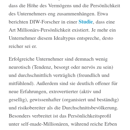
dass die Höhe des Vermögens und die Persönlichkeit
des Unternehmers eng zusammenhängen. Etwa
Studie
berichten DIW-Forscher in einer
, dass eine
Art Millionärs-Persönlichkeit existiert. Je mehr ein
Unternehmer diesem Idealtypus entspreche, desto
reicher sei er.
Erfolgreiche Unternehmer sind demnach wenig
neurotisch (Tendenz, besorgt oder nervös zu sein)
und durchschnittlich verträglich (freundlich und
mitfühlend). Außerdem sind sie deutlich offener für
neue Erfahrungen, extrovertierter (aktiv und
gesellig), gewissenhafter (organisiert und beständig)
und risikobereiter als die Durchschnittsbevölkerung.
Besonders verbreitet ist das Persönlichkeitsprofil
unter self-made-Millionären, während reiche Erben