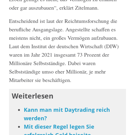
oder gar auszubauen“, erklärt Zitelmann.
Entscheidend ist laut der Reichtumsforschung die
berufliche Ausgangslage. Angestellte schaffen es
meistens nicht, ein großes Vermögen aufzubauen.
Laut dem Institut der deutschen Wirtschaft (DIW)
waren im Jahr 2021 insgesamt 73 Prozent der
Millionäre Selbstständige. Dabei waren
Selbstständige umso eher Millionär, je mehr
Mitarbeiter sie beschäftigen.
Weiterlesen
Kann man mit Daytrading reich
werden?
Mit dieser Regel legen Sie