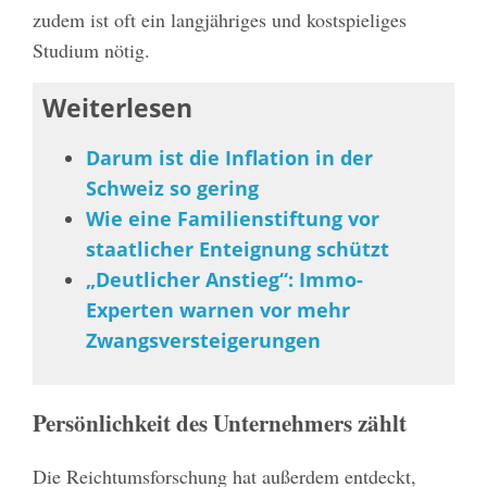
zudem ist oft ein langjähriges und kostspieliges
Studium nötig.
Weiterlesen
Darum ist die Inflation in der
Schweiz so gering
Wie eine Familienstiftung vor
staatlicher Enteignung schützt
„Deutlicher Anstieg“: Immo-
Experten warnen vor mehr
Zwangsversteigerungen
Persönlichkeit des Unternehmers zählt
Die Reichtumsforschung hat außerdem entdeckt,