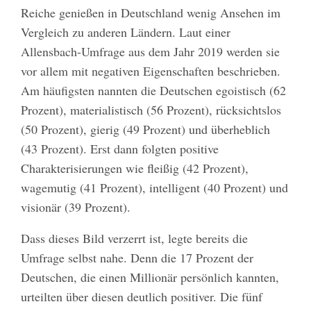
Reiche genießen in Deutschland wenig Ansehen im
Vergleich zu anderen Ländern. Laut einer
Allensbach-Umfrage aus dem Jahr 2019 werden sie
vor allem mit negativen Eigenschaften beschrieben.
Am häufigsten nannten die Deutschen egoistisch (62
Prozent), materialistisch (56 Prozent), rücksichtslos
(50 Prozent), gierig (49 Prozent) und überheblich
(43 Prozent). Erst dann folgten positive
Charakterisierungen wie fleißig (42 Prozent),
wagemutig (41 Prozent), intelligent (40 Prozent) und
visionär (39 Prozent).
Dass dieses Bild verzerrt ist, legte bereits die
Umfrage selbst nahe. Denn die 17 Prozent der
Deutschen, die einen Millionär persönlich kannten,
urteilten über diesen deutlich positiver. Die fünf