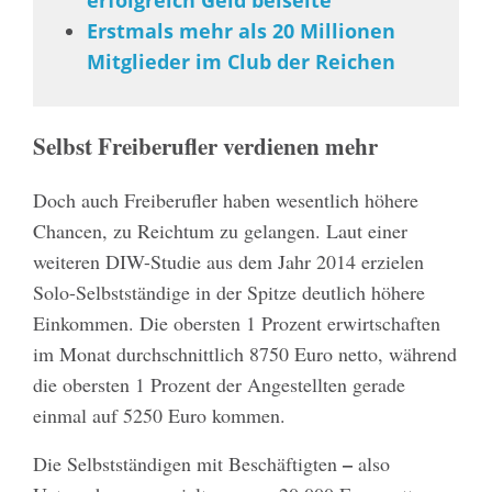
erfolgreich Geld beiseite
Erstmals mehr als 20 Millionen
Mitglieder im Club der Reichen
Selbst Freiberufler verdienen mehr
Doch auch Freiberufler haben wesentlich höhere
Chancen, zu Reichtum zu gelangen. Laut einer
weiteren DIW-Studie aus dem Jahr 2014 erzielen
Solo-Selbstständige in der Spitze deutlich höhere
Einkommen. Die obersten 1 Prozent erwirtschaften
im Monat durchschnittlich 8750 Euro netto, während
die obersten 1 Prozent der Angestellten gerade
einmal auf 5250 Euro kommen.
–
Die Selbstständigen mit Beschäftigten
also