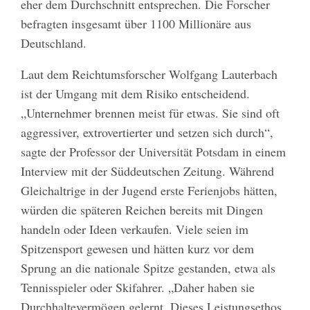
eher dem Durchschnitt entsprechen. Die Forscher
befragten insgesamt über 1100 Millionäre aus
Deutschland.
Laut dem Reichtumsforscher Wolfgang Lauterbach
ist der Umgang mit dem Risiko entscheidend.
„Unternehmer brennen meist für etwas. Sie sind oft
aggressiver, extrovertierter und setzen sich durch“,
sagte der Professor der Universität Potsdam in einem
Interview mit der Süddeutschen Zeitung. Während
Gleichaltrige in der Jugend erste Ferienjobs hätten,
würden die späteren Reichen bereits mit Dingen
handeln oder Ideen verkaufen. Viele seien im
Spitzensport gewesen und hätten kurz vor dem
Sprung an die nationale Spitze gestanden, etwa als
Tennisspieler oder Skifahrer. „Daher haben sie
Durchhaltevermögen gelernt. Dieses Leistungsethos