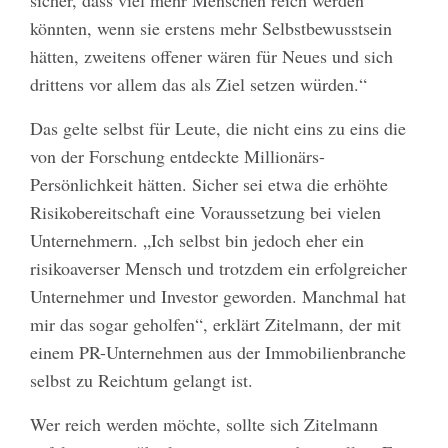
könnten, wenn sie erstens mehr Selbstbewusstsein
hätten, zweitens offener wären für Neues und sich
drittens vor allem das als Ziel setzen würden.“
Das gelte selbst für Leute, die nicht eins zu eins die
von der Forschung entdeckte Millionärs-
Persönlichkeit hätten. Sicher sei etwa die erhöhte
Risikobereitschaft eine Voraussetzung bei vielen
Unternehmern. „Ich selbst bin jedoch eher ein
risikoaverser Mensch und trotzdem ein erfolgreicher
Unternehmer und Investor geworden. Manchmal hat
mir das sogar geholfen“, erklärt Zitelmann, der mit
einem PR-Unternehmen aus der Immobilienbranche
selbst zu Reichtum gelangt ist.
Wer reich werden möchte, sollte sich Zitelmann