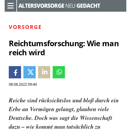
VORSORGE
Reichtumsforschung: Wie man
reich wird
08.08.2022 09:40
Reiche sind rücksichtslos und bloß durch ein
Erbe an Vermögen gelangt, glauben viele
Deutsche. Doch was sagt die Wissenschaft
dazu – wie kommt man tatsächlich zu