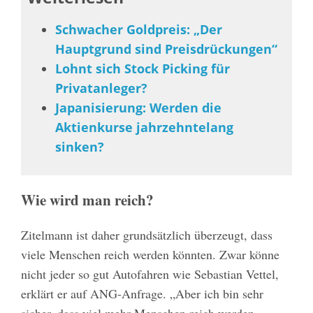
Schwacher Goldpreis: „Der
Hauptgrund sind Preisdrückungen“
Lohnt sich Stock Picking für
Privatanleger?
Japanisierung: Werden die
Aktienkurse jahrzehntelang
sinken?
Wie wird man reich?
Zitelmann ist daher grundsätzlich überzeugt, dass
viele Menschen reich werden könnten. Zwar könne
nicht jeder so gut Autofahren wie Sebastian Vettel,
erklärt er auf ANG-Anfrage. „Aber ich bin sehr
sicher, dass viel mehr Menschen reich werden