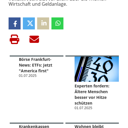
Wirtschaft und Geldanlage.
Börse Frankfurt-
News: ETFs: Jetzt
"America first"
01.07.2025
Experten fordern:
Ältere Menschen
besser vor Hitze
schützen
01.07.2025
Krankenkassen
Wohnen bleibt