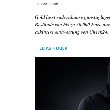
14.11.2022 14:05
Gold lässt sich zuhause günstig lag
Bestände von bis zu 50.000 Euro auc
exklusive Auswertung von Check24
ELIAS HUBER