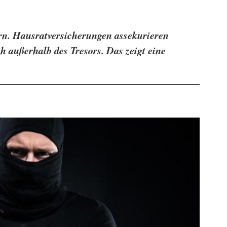
ern. Hausratversicherungen assekurieren
h außerhalb des Tresors. Das zeigt eine
.