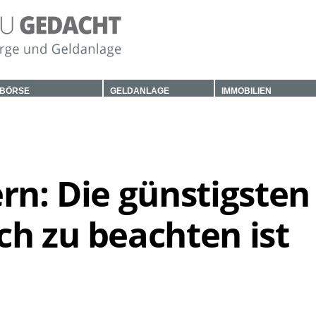
BÖRSE
GELDANLAGE
IMMOBILIEN
rn: Die günstigsten
ch zu beachten ist