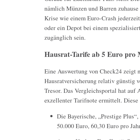
nämlich Münzen und Barren zuhause a
Krise wie einem Euro-Crash jederzeit
oder ein Depot bei einem spezialisier
zugänglich sein.
Hausrat-Tarife ab 5 Euro pro
Eine Auswertung von Check24 zeigt nu
Hausratversicherung relativ günstig v
Tresor. Das Vergleichsportal hat auf
exzellenter Tarifnote ermittelt. Diese 
Die Bayerische, „Prestige Plus
50.000 Euro, 60,30 Euro pro Jah