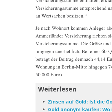
Versicherungssumme enthalten, erklär
Versicherungssumme entsprechend nac
an Wertsachen besitzen.“
Je nach Wohnort kommen Anleger aber
Ammerländer Versicherung richten si
Versicherungssumme. Die Größe und 
hingegen unerheblich. Bei einer 60-
beträgt der Beitrag demnach 44,14 Eu
Wohnung in Berlin-Mitte hingegen 7
50.000 Euro).
Weiterlesen
Zinsen auf Gold: Ist die G
Gold anonym kaufen: Wo i