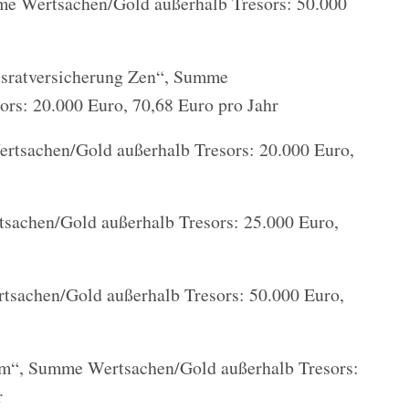
e Wertsachen/Gold außerhalb Tresors: 50.000
sratversicherung Zen“, Summe
rs: 20.000 Euro, 70,68 Euro pro Jahr
rtsachen/Gold außerhalb Tresors: 20.000 Euro,
sachen/Gold außerhalb Tresors: 25.000 Euro,
sachen/Gold außerhalb Tresors: 50.000 Euro,
“, Summe Wertsachen/Gold außerhalb Tresors:
r