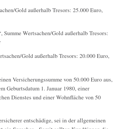
chen/Gold außerhalb Tresors: 25.000 Euro,
 Summe Wertsachen/Gold außerhalb Tresors:
r
sachen/Gold außerhalb Tresors: 20.000 Euro,
einen Versicherungssumme von 50.000 Euro aus,
dem Geburtsdatum 1. Januar 1980, einer
ichen Dienstes und einer Wohnfläche von 50
rsicherer entschädige, sei in der allgemeinen