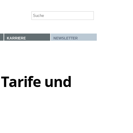
KARRIERE
NEWSLETTER
 Tarife und