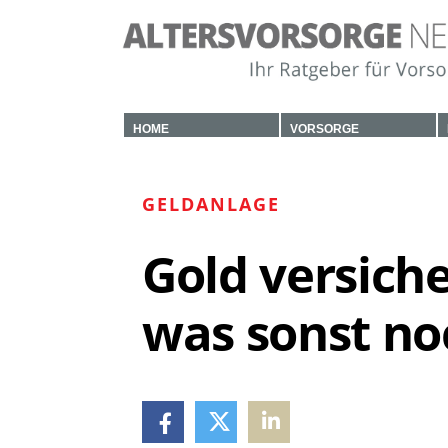
HOME
VORSORGE
GELDANLAGE
Gold versiche
was sonst no